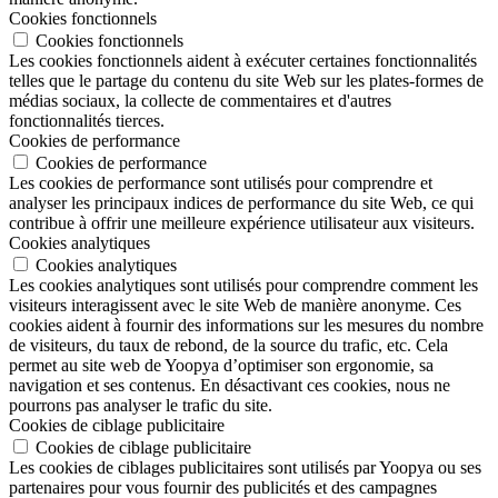
Cookies fonctionnels
Cookies fonctionnels
Les cookies fonctionnels aident à exécuter certaines fonctionnalités
telles que le partage du contenu du site Web sur les plates-formes de
médias sociaux, la collecte de commentaires et d'autres
fonctionnalités tierces.
Cookies de performance
Cookies de performance
Les cookies de performance sont utilisés pour comprendre et
analyser les principaux indices de performance du site Web, ce qui
contribue à offrir une meilleure expérience utilisateur aux visiteurs.
Cookies analytiques
Cookies analytiques
Les cookies analytiques sont utilisés pour comprendre comment les
visiteurs interagissent avec le site Web de manière anonyme. Ces
cookies aident à fournir des informations sur les mesures du nombre
de visiteurs, du taux de rebond, de la source du trafic, etc. Cela
permet au site web de Yoopya d’optimiser son ergonomie, sa
navigation et ses contenus. En désactivant ces cookies, nous ne
pourrons pas analyser le trafic du site.
Cookies de ciblage publicitaire
Cookies de ciblage publicitaire
Les cookies de ciblages publicitaires sont utilisés par Yoopya ou ses
partenaires pour vous fournir des publicités et des campagnes