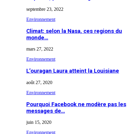
septembre 23, 2022
Environnement
Climat: selon la Nasa, ces regions du
monde…
mars 27, 2022
Environnement
L’ouragan Laura atteint la Louisiane
août 27, 2020
Environnement
Pourquoi Facebook ne modère pas les
messages de…
juin 15, 2020
Environnement