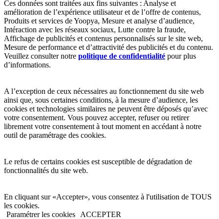
Ces données sont traitées aux fins suivantes : Analyse et
amélioration de l’expérience utilisateur et de l’offre de contenus,
Produits et services de Yoopya, Mesure et analyse d’audience,
Intéraction avec les réseaux sociaux, Lutte contre la fraude,
Affichage de publicités et contenus personnalisés sur le site web,
Mesure de performance et d’attractivité des publicités et du contenu.
Veuillez consulter notre
politique de confidentialité
pour plus
d’informations.
A l’exception de ceux nécessaires au fonctionnement du site web
ainsi que, sous certaines conditions, à la mesure d’audience, les
cookies et technologies similaires ne peuvent être déposés qu’avec
votre consentement. Vous pouvez accepter, refuser ou retirer
librement votre consentement à tout moment en accédant à notre
outil de paramétrage des cookies.
Le refus de certains cookies est susceptible de dégradation de
fonctionnalités du site web.
En cliquant sur «Accepter», vous consentez à l'utilisation de TOUS
les cookies.
Paramétrer les cookies
ACCEPTER