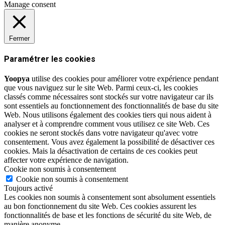
Manage consent
Fermer
Paramétrer les cookies
Yoopya
utilise des cookies pour améliorer votre expérience pendant
que vous naviguez sur le site Web. Parmi ceux-ci, les cookies
classés comme nécessaires sont stockés sur votre navigateur car ils
sont essentiels au fonctionnement des fonctionnalités de base du site
Web. Nous utilisons également des cookies tiers qui nous aident à
analyser et à comprendre comment vous utilisez ce site Web. Ces
cookies ne seront stockés dans votre navigateur qu'avec votre
consentement. Vous avez également la possibilité de désactiver ces
cookies. Mais la désactivation de certains de ces cookies peut
affecter votre expérience de navigation.
Cookie non soumis à consentement
Cookie non soumis à consentement
Toujours activé
Les cookies non soumis à consentement sont absolument essentiels
au bon fonctionnement du site Web. Ces cookies assurent les
fonctionnalités de base et les fonctions de sécurité du site Web, de
manière anonyme.