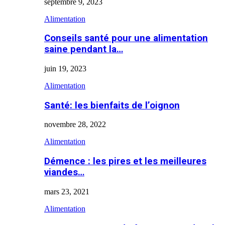
septembre 9, 2023
Alimentation
Conseils santé pour une alimentation
saine pendant la…
juin 19, 2023
Alimentation
Santé: les bienfaits de l’oignon
novembre 28, 2022
Alimentation
Démence : les pires et les meilleures
viandes…
mars 23, 2021
Alimentation