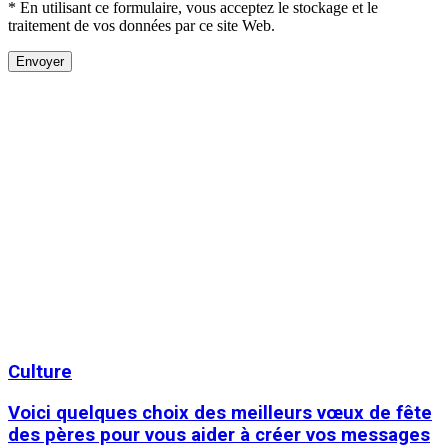
* En utilisant ce formulaire, vous acceptez le stockage et le
traitement de vos données par ce site Web.
Culture
Voici quelques choix des meilleurs vœux de fête
des pères pour vous aider à créer vos messages