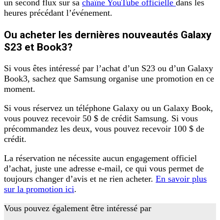
un second flux sur sa
chaîne YouTube officielle
dans les
heures précédant l’événement.
Ou acheter les dernières nouveautés Galaxy
S23 et Book3?
Si vous êtes intéressé par l’achat d’un S23 ou d’un Galaxy
Book3, sachez que Samsung organise une promotion en ce
moment.
Si vous réservez un téléphone Galaxy ou un Galaxy Book,
vous pouvez recevoir 50 $ de crédit Samsung. Si vous
précommandez les deux, vous pouvez recevoir 100 $ de
crédit.
La réservation ne nécessite aucun engagement officiel
d’achat, juste une adresse e-mail, ce qui vous permet de
toujours changer d’avis et ne rien acheter.
En savoir plus
sur la promotion ici
.
Vous pouvez également être intéressé par