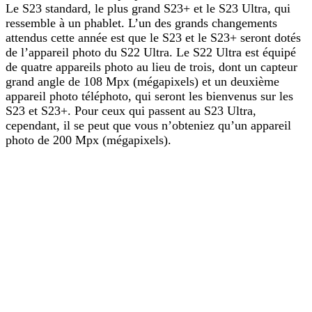
Le S23 standard, le plus grand S23+ et le S23 Ultra, qui
ressemble à un phablet. L’un des grands changements
attendus cette année est que le S23 et le S23+ seront dotés
de l’appareil photo du S22 Ultra. Le S22 Ultra est équipé
de quatre appareils photo au lieu de trois, dont un capteur
grand angle de 108 Mpx (mégapixels) et un deuxième
appareil photo téléphoto, qui seront les bienvenus sur les
S23 et S23+. Pour ceux qui passent au S23 Ultra,
cependant, il se peut que vous n’obteniez qu’un appareil
photo de 200 Mpx (mégapixels).