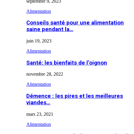
septembre 9, 2023
Alimentation
Conseils santé pour une alimentation
saine pendant la…
juin 19, 2023
Alimentation
Santé: les bienfaits de l’oignon
novembre 28, 2022
Alimentation
Démence : les pires et les meilleures
viandes…
mars 23, 2021
Alimentation