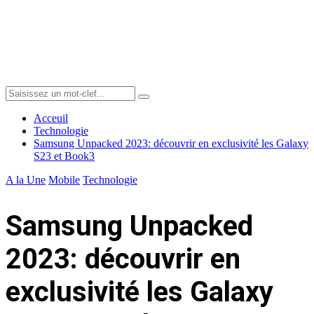
Menu
Search
Search
for:
Acceuil
Technologie
Samsung Unpacked 2023: découvrir en exclusivité les Galaxy
S23 et Book3
A la Une
Mobile
Technologie
Samsung Unpacked
2023: découvrir en
exclusivité les Galaxy