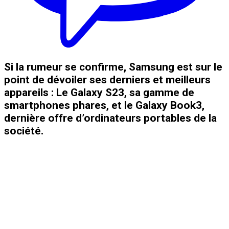
Si la rumeur se confirme, Samsung est sur le
point de dévoiler ses derniers et meilleurs
appareils : Le Galaxy S23, sa gamme de
smartphones phares, et le Galaxy Book3,
dernière offre d’ordinateurs portables de la
société.