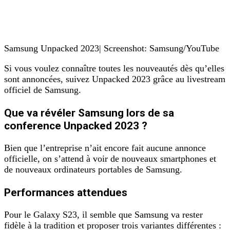
Samsung Unpacked 2023| Screenshot: Samsung/YouTube
Si vous voulez connaître toutes les nouveautés dès qu’elles
sont annoncées, suivez Unpacked 2023 grâce au livestream
officiel de Samsung.
Que va révéler Samsung lors de sa
conference Unpacked 2023 ?
Bien que l’entreprise n’ait encore fait aucune annonce
officielle, on s’attend à voir de nouveaux smartphones et
de nouveaux ordinateurs portables de Samsung.
Performances attendues
Pour le Galaxy S23, il semble que Samsung va rester
fidèle à la tradition et proposer trois variantes différentes :