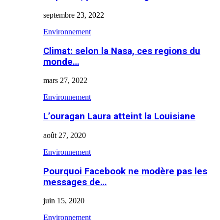
septembre 23, 2022
Environnement
Climat: selon la Nasa, ces regions du
monde…
mars 27, 2022
Environnement
L’ouragan Laura atteint la Louisiane
août 27, 2020
Environnement
Pourquoi Facebook ne modère pas les
messages de…
juin 15, 2020
Environnement