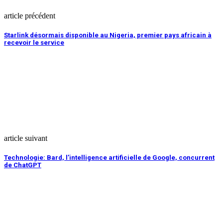
article précédent
Starlink désormais disponible au Nigeria, premier pays africain à
recevoir le service
article suivant
Technologie: Bard, l’intelligence artificielle de Google, concurrent
de ChatGPT