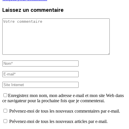
Laissez un commentaire
Enregistrez mon nom, mon adresse e-mail et mon site Web dans
ce navigateur pour la prochaine fois que je commenterai.
Prévenez-moi de tous les nouveaux commentaires par e-mail.
Prévenez-moi de tous les nouveaux articles par e-mail.