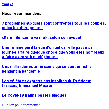
Yoopya
Nous recommandons
7 problèmes auxquels sont confrontés tous les couples,
selon les thérapeutes
«Karim Benzema va mal», selon son avocat
Une femme perd la vue d’un œil car elle passe sa
journée à faire quelque chose que vous êtes nombreux
à faire avec votre téléphone…
Ces milliardaires américains qui se sont enrichis
pendant la pandémie
Les célèbres expressions insolites du Président
français, Emmanuel Macron
Le Covid-19 n’aime pas les blagues
Cliquez pour commenter