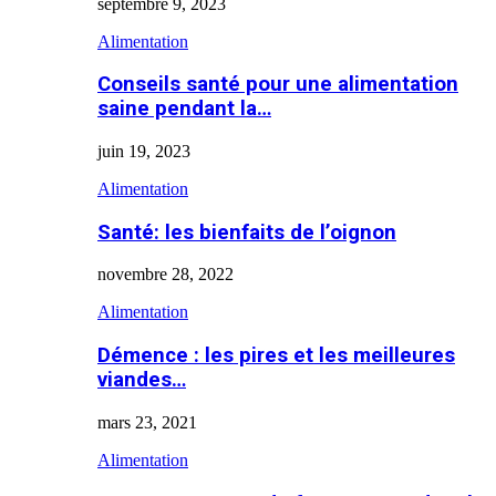
septembre 9, 2023
Alimentation
Conseils santé pour une alimentation
saine pendant la…
juin 19, 2023
Alimentation
Santé: les bienfaits de l’oignon
novembre 28, 2022
Alimentation
Démence : les pires et les meilleures
viandes…
mars 23, 2021
Alimentation