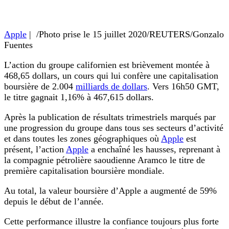
Apple
| /Photo prise le 15 juillet 2020/REUTERS/Gonzalo
Fuentes
L’action du groupe californien est brièvement montée à
468,65 dollars, un cours qui lui confère une capitalisation
boursière de 2.004
milliards de dollars
. Vers 16h50 GMT,
le titre gagnait 1,16% à 467,615 dollars.
Après la publication de résultats trimestriels marqués par
une progression du groupe dans tous ses secteurs d’activité
et dans toutes les zones géographiques où
Apple
est
présent, l’action
Apple
a enchaîné les hausses, reprenant à
la compagnie pétrolière saoudienne Aramco le titre de
première capitalisation boursière mondiale.
Au total, la valeur boursière d’Apple a augmenté de 59%
depuis le début de l’année.
Cette performance illustre la confiance toujours plus forte