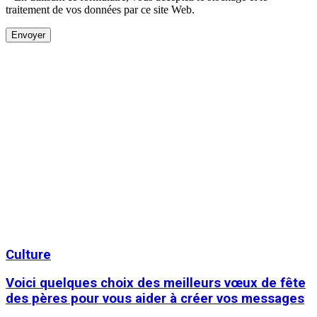
traitement de vos données par ce site Web.
Culture
Voici quelques choix des meilleurs vœux de fête
des pères pour vous aider à créer vos messages