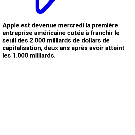
Apple est devenue mercredi la première
entreprise américaine cotée à franchir le
seuil des 2.000 milliards de dollars de
capitalisation, deux ans après avoir atteint
les 1.000 milliards.