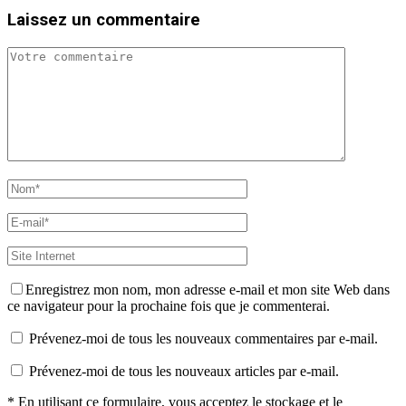
Laissez un commentaire
Enregistrez mon nom, mon adresse e-mail et mon site Web dans
ce navigateur pour la prochaine fois que je commenterai.
Prévenez-moi de tous les nouveaux commentaires par e-mail.
Prévenez-moi de tous les nouveaux articles par e-mail.
* En utilisant ce formulaire, vous acceptez le stockage et le