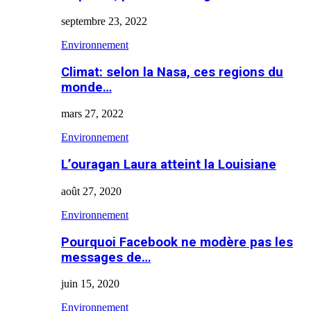
septembre 23, 2022
Environnement
Climat: selon la Nasa, ces regions du
monde…
mars 27, 2022
Environnement
L’ouragan Laura atteint la Louisiane
août 27, 2020
Environnement
Pourquoi Facebook ne modère pas les
messages de…
juin 15, 2020
Environnement