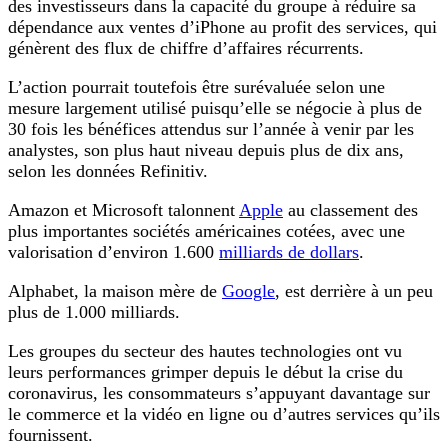
des investisseurs dans la capacité du groupe à réduire sa
dépendance aux ventes d’iPhone au profit des services, qui
génèrent des flux de chiffre d’affaires récurrents.
L’action pourrait toutefois être surévaluée selon une
mesure largement utilisé puisqu’elle se négocie à plus de
30 fois les bénéfices attendus sur l’année à venir par les
analystes, son plus haut niveau depuis plus de dix ans,
selon les données Refinitiv.
Amazon et Microsoft talonnent
Apple
au classement des
plus importantes sociétés américaines cotées, avec une
valorisation d’environ 1.600
milliards de dollars
.
Alphabet, la maison mère de
Google
, est derrière à un peu
plus de 1.000 milliards.
Les groupes du secteur des hautes technologies ont vu
leurs performances grimper depuis le début la crise du
coronavirus, les consommateurs s’appuyant davantage sur
le commerce et la vidéo en ligne ou d’autres services qu’ils
fournissent.