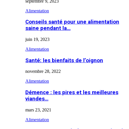
septembre 9, 2023
Alimentation
Conseils santé pour une alimentation
saine pendant la…
juin 19, 2023
Alimentation
Santé: les bienfaits de l’oignon
novembre 28, 2022
Alimentation
Démence : les pires et les meilleures
viandes…
mars 23, 2021
Alimentation