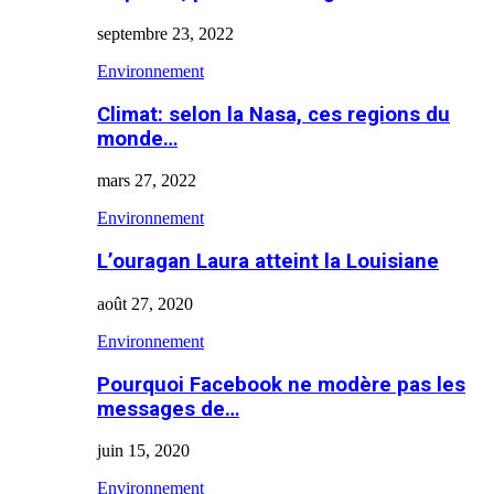
septembre 23, 2022
Environnement
Climat: selon la Nasa, ces regions du
monde…
mars 27, 2022
Environnement
L’ouragan Laura atteint la Louisiane
août 27, 2020
Environnement
Pourquoi Facebook ne modère pas les
messages de…
juin 15, 2020
Environnement