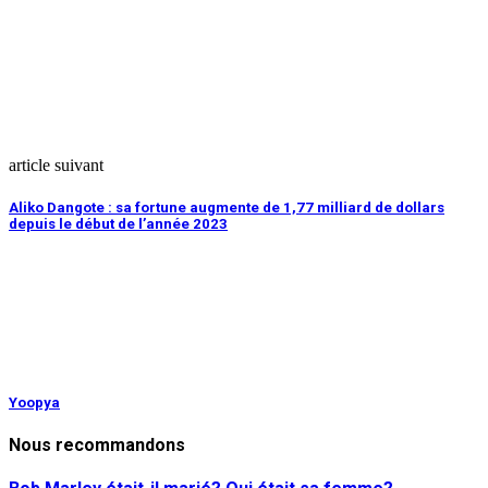
article suivant
Aliko Dangote : sa fortune augmente de 1,77 milliard de dollars
depuis le début de l’année 2023
Yoopya
Nous recommandons