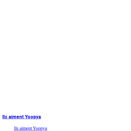
Ils aiment Yoopya
Ils aiment Yoopya