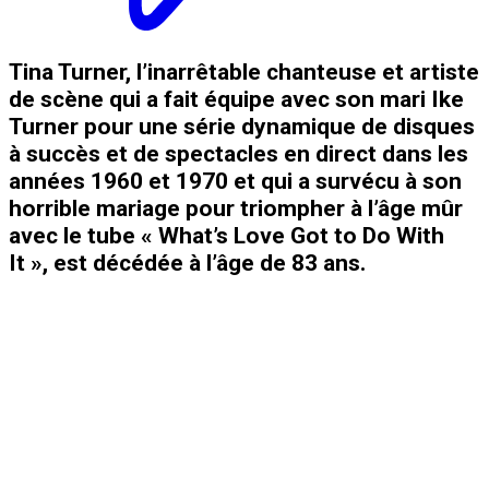
Tina Turner, l’inarrêtable chanteuse et artiste
de scène qui a fait équipe avec son mari Ike
Turner pour une série dynamique de disques
à succès et de spectacles en direct dans les
années 1960 et 1970 et qui a survécu à son
horrible mariage pour triompher à l’âge mûr
avec le tube « What’s Love Got to Do With
It », est décédée à l’âge de 83 ans.