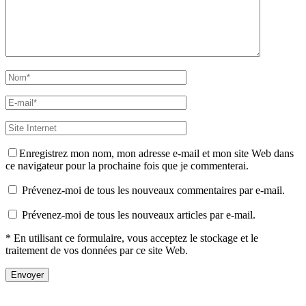
Enregistrez mon nom, mon adresse e-mail et mon site Web dans
ce navigateur pour la prochaine fois que je commenterai.
Prévenez-moi de tous les nouveaux commentaires par e-mail.
Prévenez-moi de tous les nouveaux articles par e-mail.
* En utilisant ce formulaire, vous acceptez le stockage et le
traitement de vos données par ce site Web.