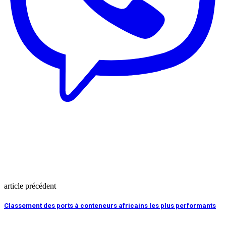
article précédent
Classement des ports à conteneurs africains les plus performants