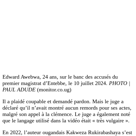
Edward Awebwa, 24 ans, sur le banc des accusés du
premier magistrat d’Entebbe, le 10 juillet 2024.
PHOTO |
PAUL ADUDE
(monitor.co.ug)
Il a plaidé coupable et demandé pardon. Mais le juge a
déclaré qu’il n’avait montré aucun remords pour ses actes,
malgré son appel à la clémence. Le juge a également noté
que le langage utilisé dans la vidéo était « très vulgaire ».
En 2022, l’auteur ougandais Kakweza Rukirabashaya s’est