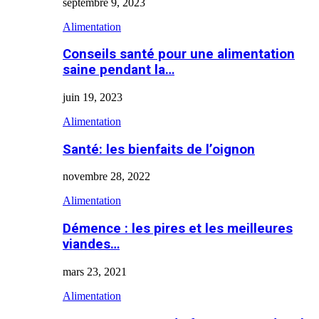
septembre 9, 2023
Alimentation
Conseils santé pour une alimentation
saine pendant la…
juin 19, 2023
Alimentation
Santé: les bienfaits de l’oignon
novembre 28, 2022
Alimentation
Démence : les pires et les meilleures
viandes…
mars 23, 2021
Alimentation