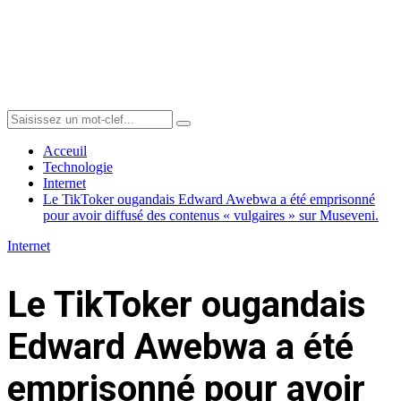
Menu
Search
Search
for:
Acceuil
Technologie
Internet
Le TikToker ougandais Edward Awebwa a été emprisonné
pour avoir diffusé des contenus « vulgaires » sur Museveni.
Internet
Le TikToker ougandais
Edward Awebwa a été
emprisonné pour avoir