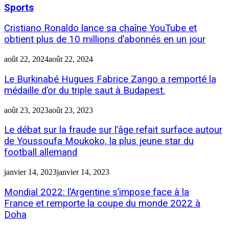
Sports
Cristiano Ronaldo lance sa chaîne YouTube et
obtient plus de 10 millions d’abonnés en un jour
août 22, 2024
août 22, 2024
Le Burkinabé Hugues Fabrice Zango a remporté la
médaille d’or du triple saut à Budapest.
août 23, 2023
août 23, 2023
Le débat sur la fraude sur l’âge refait surface autour
de Youssoufa Moukoko, la plus jeune star du
football allemand
janvier 14, 2023
janvier 14, 2023
Mondial 2022: l’Argentine s’impose face à la
France et remporte la coupe du monde 2022 à
Doha