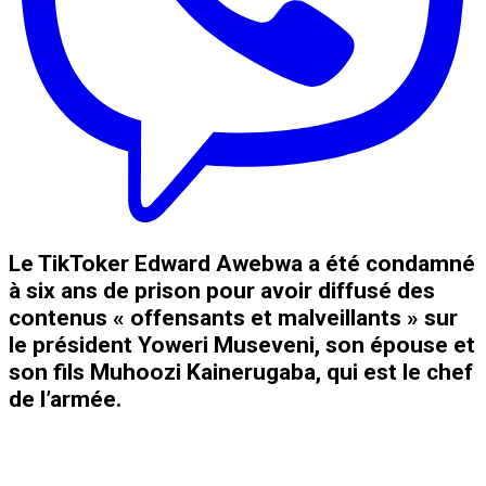
Le TikToker Edward Awebwa a été condamné
à six ans de prison pour avoir diffusé des
contenus « offensants et malveillants » sur
le président Yoweri Museveni, son épouse et
son fils Muhoozi Kainerugaba, qui est le chef
de l’armée.