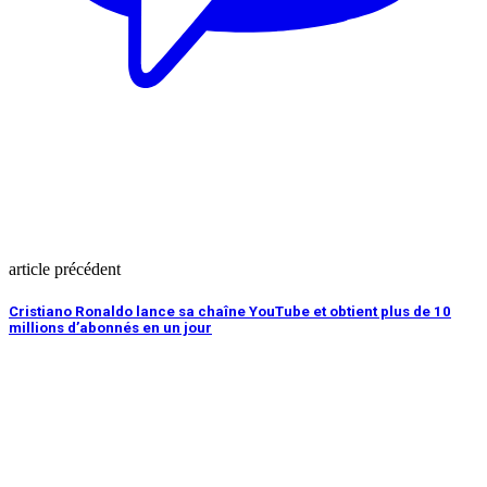
article précédent
Cristiano Ronaldo lance sa chaîne YouTube et obtient plus de 10
millions d’abonnés en un jour