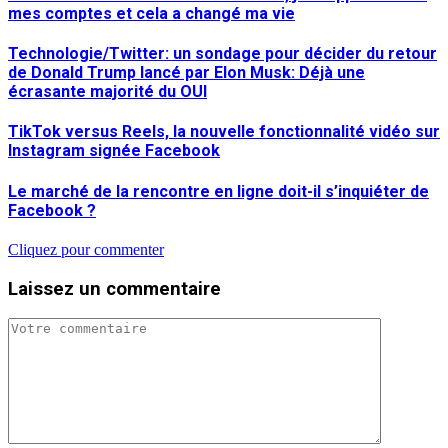
mes comptes et cela a changé ma vie
Technologie/Twitter: un sondage pour décider du retour
de Donald Trump lancé par Elon Musk: Déjà une
écrasante majorité du OUI
TikTok versus Reels, la nouvelle fonctionnalité vidéo sur
Instagram signée Facebook
Le marché de la rencontre en ligne doit-il s’inquiéter de
Facebook ?
Cliquez pour commenter
Laissez un commentaire