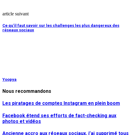
article suivant
Ce qu’il faut savoir sur les challenges les plus dangereux des
réseaux sociaux
Yoopya
Nous recommandons
Les piratages de comptes Instagram en plein boom
Facebook étend ses efforts de fact-checking aux
photos et vidéos
Ancienne accro aux réseaux sociaux, j’ai supprimé tous