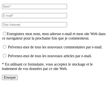
Enregistrez mon nom, mon adresse e-mail et mon site Web dans
ce navigateur pour la prochaine fois que je commenterai.
Prévenez-moi de tous les nouveaux commentaires par e-mail.
Prévenez-moi de tous les nouveaux articles par e-mail.
* En utilisant ce formulaire, vous acceptez le stockage et le
traitement de vos données par ce site Web.