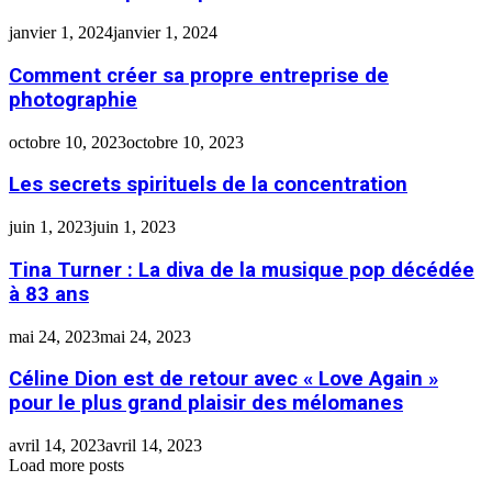
janvier 1, 2024
janvier 1, 2024
Comment créer sa propre entreprise de
photographie
octobre 10, 2023
octobre 10, 2023
Les secrets spirituels de la concentration
juin 1, 2023
juin 1, 2023
Tina Turner : La diva de la musique pop décédée
à 83 ans
mai 24, 2023
mai 24, 2023
Céline Dion est de retour avec « Love Again »
pour le plus grand plaisir des mélomanes
avril 14, 2023
avril 14, 2023
Load more posts