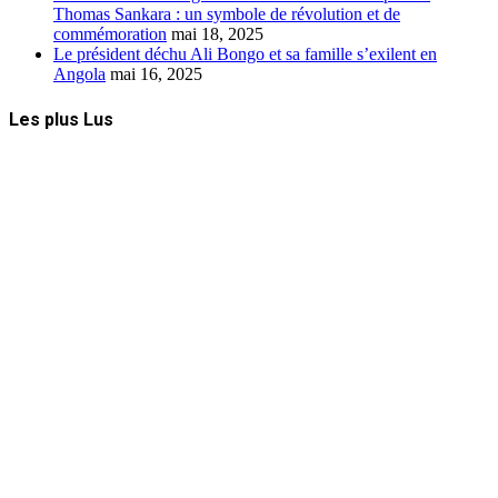
Thomas Sankara : un symbole de révolution et de
commémoration
mai 18, 2025
Le président déchu Ali Bongo et sa famille s’exilent en
Angola
mai 16, 2025
Les plus Lus