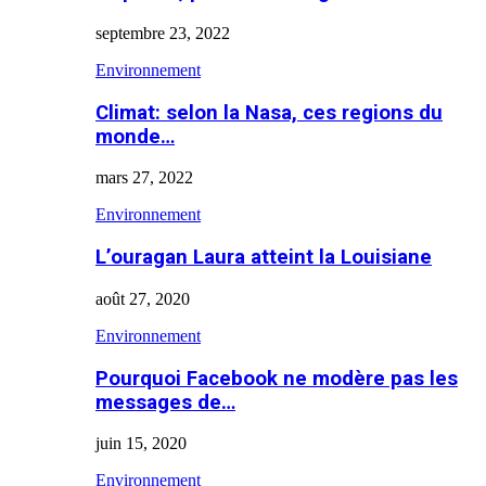
septembre 23, 2022
Environnement
Climat: selon la Nasa, ces regions du
monde…
mars 27, 2022
Environnement
L’ouragan Laura atteint la Louisiane
août 27, 2020
Environnement
Pourquoi Facebook ne modère pas les
messages de…
juin 15, 2020
Environnement