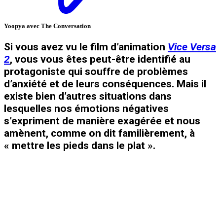
Yoopya avec The Conversation
Si vous avez vu le film d’animation
Vice Versa
2
, vous vous êtes peut-être identifié au
protagoniste qui souffre de problèmes
d’anxiété et de leurs conséquences. Mais il
existe bien d’autres situations dans
lesquelles nos émotions négatives
s’expriment de manière exagérée et nous
amènent, comme on dit familièrement, à
« mettre les pieds dans le plat ».