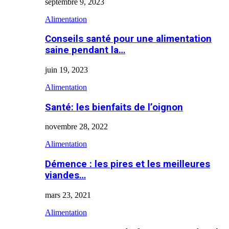
septembre 9, 2023
Alimentation
Conseils santé pour une alimentation
saine pendant la…
juin 19, 2023
Alimentation
Santé: les bienfaits de l’oignon
novembre 28, 2022
Alimentation
Démence : les pires et les meilleures
viandes…
mars 23, 2021
Alimentation