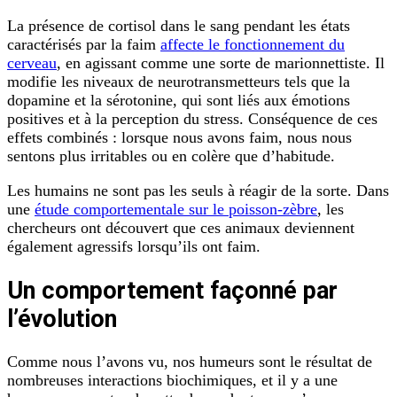
La présence de cortisol dans le sang pendant les états
caractérisés par la faim
affecte le fonctionnement du
cerveau
, en agissant comme une sorte de marionnettiste. Il
modifie les niveaux de neurotransmetteurs tels que la
dopamine et la sérotonine, qui sont liés aux émotions
positives et à la perception du stress. Conséquence de ces
effets combinés : lorsque nous avons faim, nous nous
sentons plus irritables ou en colère que d’habitude.
Les humains ne sont pas les seuls à réagir de la sorte. Dans
une
étude comportementale sur le poisson-zèbre
, les
chercheurs ont découvert que ces animaux deviennent
également agressifs lorsqu’ils ont faim.
Un comportement façonné par
l’évolution
Comme nous l’avons vu, nos humeurs sont le résultat de
nombreuses interactions biochimiques, et il y a une