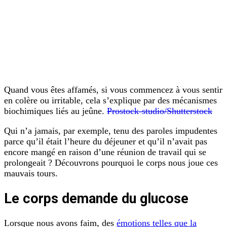
Quand vous êtes affamés, si vous commencez à vous sentir
en colère ou irritable, cela s’explique par des mécanismes
biochimiques liés au jeûne.
Prostock-studio/Shutterstock
Qui n’a jamais, par exemple, tenu des paroles impudentes
parce qu’il était l’heure du déjeuner et qu’il n’avait pas
encore mangé en raison d’une réunion de travail qui se
prolongeait ? Découvrons pourquoi le corps nous joue ces
mauvais tours.
Le corps demande du glucose
Lorsque nous avons faim, des
émotions telles que la