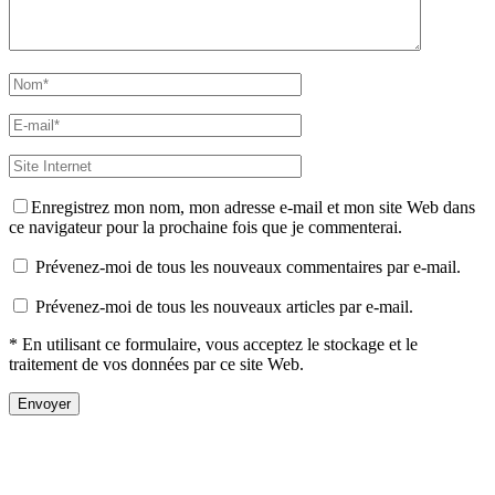
Enregistrez mon nom, mon adresse e-mail et mon site Web dans
ce navigateur pour la prochaine fois que je commenterai.
Prévenez-moi de tous les nouveaux commentaires par e-mail.
Prévenez-moi de tous les nouveaux articles par e-mail.
* En utilisant ce formulaire, vous acceptez le stockage et le
traitement de vos données par ce site Web.