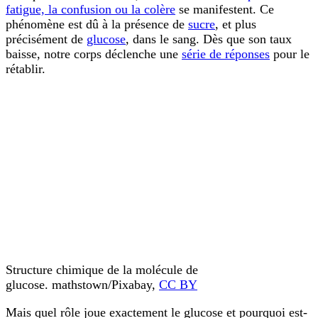
fatigue, la confusion ou la colère
se manifestent. Ce
phénomène est dû à la présence de
sucre
, et plus
précisément de
glucose
, dans le sang. Dès que son taux
baisse, notre corps déclenche une
série de réponses
pour le
rétablir.
Structure chimique de la molécule de
glucose. mathstown/Pixabay,
CC BY
Mais quel rôle joue exactement le glucose et pourquoi est-