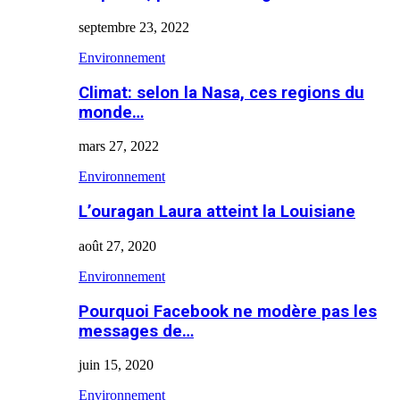
septembre 23, 2022
Environnement
Climat: selon la Nasa, ces regions du
monde…
mars 27, 2022
Environnement
L’ouragan Laura atteint la Louisiane
août 27, 2020
Environnement
Pourquoi Facebook ne modère pas les
messages de…
juin 15, 2020
Environnement