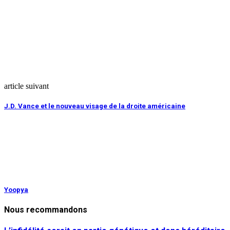
article suivant
J.D. Vance et le nouveau visage de la droite américaine
Yoopya
Nous recommandons