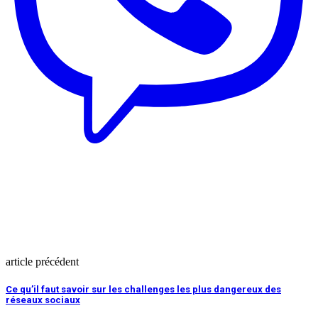
article précédent
Ce qu’il faut savoir sur les challenges les plus dangereux des
réseaux sociaux