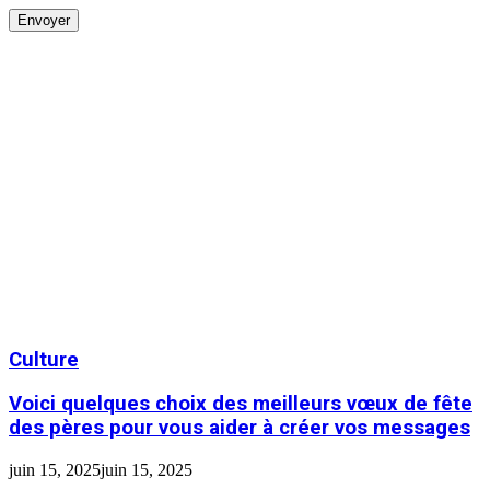
Culture
Voici quelques choix des meilleurs vœux de fête
des pères pour vous aider à créer vos messages
juin 15, 2025
juin 15, 2025