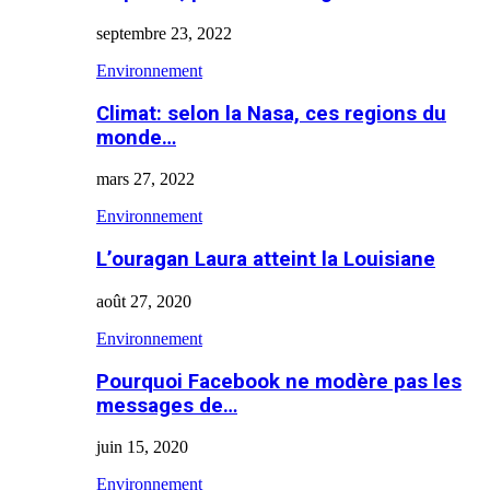
septembre 23, 2022
Environnement
Climat: selon la Nasa, ces regions du
monde…
mars 27, 2022
Environnement
L’ouragan Laura atteint la Louisiane
août 27, 2020
Environnement
Pourquoi Facebook ne modère pas les
messages de…
juin 15, 2020
Environnement