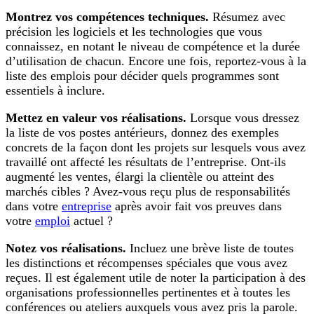
Montrez vos compétences techniques.
Résumez avec
précision les logiciels et les technologies que vous
connaissez, en notant le niveau de compétence et la durée
d’utilisation de chacun. Encore une fois, reportez-vous à la
liste des emplois pour décider quels programmes sont
essentiels à inclure.
Mettez en valeur vos réalisations.
Lorsque vous dressez
la liste de vos postes antérieurs, donnez des exemples
concrets de la façon dont les projets sur lesquels vous avez
travaillé ont affecté les résultats de l’entreprise. Ont-ils
augmenté les ventes, élargi la clientèle ou atteint des
marchés cibles ? Avez-vous reçu plus de responsabilités
dans votre
entreprise
après avoir fait vos preuves dans
votre
emploi
actuel ?
Notez vos réalisations.
Incluez une brève liste de toutes
les distinctions et récompenses spéciales que vous avez
reçues. Il est également utile de noter la participation à des
organisations professionnelles pertinentes et à toutes les
conférences ou ateliers auxquels vous avez pris la parole.