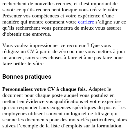
recherchent de nouvelles recrues, et il est important de
savoir ce qu’ils recherchent lorsque vous créez le vôtre.
Présenter vos compétences et votre expérience d’une
manière qui montre comment votre
carrière
s’aligne sur ce
qu’ils recherchent vous permettra de mieux vous assurer
d’obtenir une entrevue.
Vous voulez impressionner ce recruteur ? Que vous
rédigiez un CV à partir de zéro ou que vous mettiez à jour
un ancien, suivez ces choses à faire et à ne pas faire pour
faire briller le vôtre.
Bonnes pratiques
Personnalisez votre CV à chaque fois.
Adaptez le
document pour chaque poste auquel vous postulez en
mettant en évidence vos qualifications et votre expertise
qui correspondent aux exigences spécifiques du poste. Les
employeurs utilisent souvent un logiciel de filtrage qui
scanne les documents pour des mots-clés particuliers, alors
suivez l’exemple de la liste d’emplois sur la formulation.