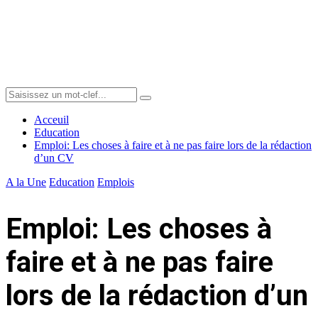
Menu
Search
Search
for:
Acceuil
Education
Emploi: Les choses à faire et à ne pas faire lors de la rédaction
d’un CV
A la Une
Education
Emplois
Emploi: Les choses à
faire et à ne pas faire
lors de la rédaction d’un