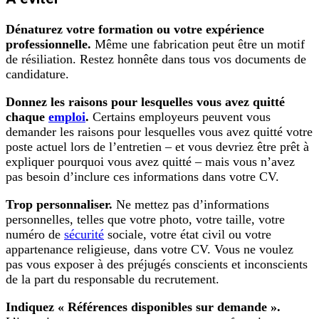
Dénaturez votre formation ou votre expérience
professionnelle.
Même une fabrication peut être un motif
de résiliation. Restez honnête dans tous vos documents de
candidature.
Donnez les raisons pour lesquelles vous avez quitté
chaque
emploi
.
Certains employeurs peuvent vous
demander les raisons pour lesquelles vous avez quitté votre
poste actuel lors de l’entretien – et vous devriez être prêt à
expliquer pourquoi vous avez quitté – mais vous n’avez
pas besoin d’inclure ces informations dans votre CV.
Trop personnaliser.
Ne mettez pas d’informations
personnelles, telles que votre photo, votre taille, votre
numéro de
sécurité
sociale, votre état civil ou votre
appartenance religieuse, dans votre CV. Vous ne voulez
pas vous exposer à des préjugés conscients et inconscients
de la part du responsable du recrutement.
Indiquez « Références disponibles sur demande ».