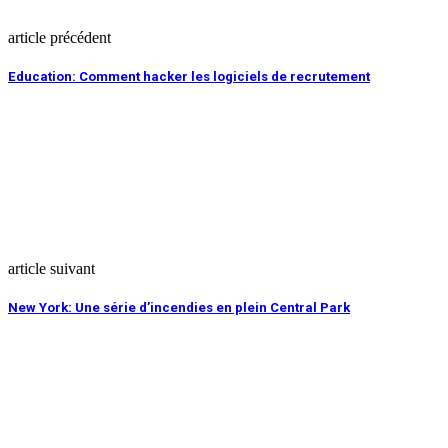
article précédent
Education: Comment hacker les logiciels de recrutement
article suivant
New York: Une série d’incendies en plein Central Park