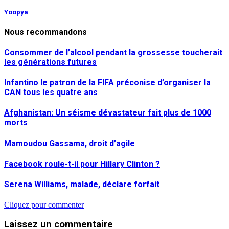
Yoopya
Nous recommandons
Consommer de l’alcool pendant la grossesse toucherait
les générations futures
Infantino le patron de la FIFA préconise d’organiser la
CAN tous les quatre ans
Afghanistan: Un séisme dévastateur fait plus de 1000
morts
Mamoudou Gassama, droit d’agile
Facebook roule-t-il pour Hillary Clinton ?
Serena Williams, malade, déclare forfait
Cliquez pour commenter
Laissez un commentaire