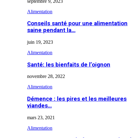
septembre 9, 2023
Alimentation
Conseils santé pour une alimentation
saine pendant la…
juin 19, 2023
Alimentation
Santé: les bienfaits de l’oignon
novembre 28, 2022
Alimentation
Démence : les pires et les meilleures
viandes…
mars 23, 2021
Alimentation