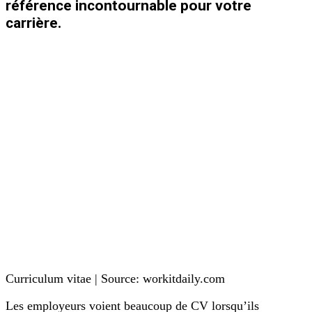
référence incontournable pour votre
carrière.
Curriculum vitae | Source: workitdaily.com
Les employeurs voient beaucoup de CV lorsqu’ils