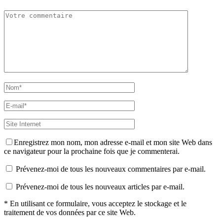
Enregistrez mon nom, mon adresse e-mail et mon site Web dans
ce navigateur pour la prochaine fois que je commenterai.
Prévenez-moi de tous les nouveaux commentaires par e-mail.
Prévenez-moi de tous les nouveaux articles par e-mail.
* En utilisant ce formulaire, vous acceptez le stockage et le
traitement de vos données par ce site Web.