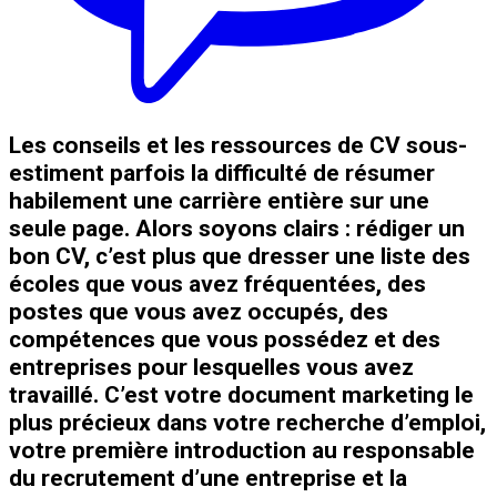
Les conseils et les ressources de CV sous-
estiment parfois la difficulté de résumer
habilement une carrière entière sur une
seule page. Alors soyons clairs : rédiger un
bon CV, c’est plus que dresser une liste des
écoles que vous avez fréquentées, des
postes que vous avez occupés, des
compétences que vous possédez et des
entreprises pour lesquelles vous avez
travaillé. C’est votre document marketing le
plus précieux dans votre recherche d’emploi,
votre première introduction au responsable
du recrutement d’une entreprise et la