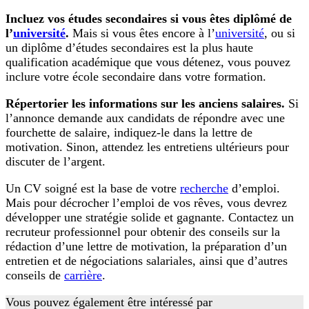
Incluez vos études secondaires si vous êtes diplômé de
l’
université
.
Mais si vous êtes encore à l’
université
, ou si
un diplôme d’études secondaires est la plus haute
qualification académique que vous détenez, vous pouvez
inclure votre école secondaire dans votre formation.
Répertorier les informations sur les anciens salaires.
Si
l’annonce demande aux candidats de répondre avec une
fourchette de salaire, indiquez-le dans la lettre de
motivation. Sinon, attendez les entretiens ultérieurs pour
discuter de l’argent.
Un CV soigné est la base de votre
recherche
d’emploi.
Mais pour décrocher l’emploi de vos rêves, vous devrez
développer une stratégie solide et gagnante. Contactez un
recruteur professionnel pour obtenir des conseils sur la
rédaction d’une lettre de motivation, la préparation d’un
entretien et de négociations salariales, ainsi que d’autres
conseils de
carrière
.
Vous pouvez également être intéressé par