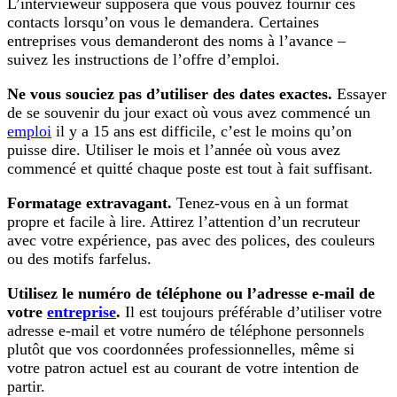
L’intervieweur supposera que vous pouvez fournir ces
contacts lorsqu’on vous le demandera. Certaines
entreprises vous demanderont des noms à l’avance –
suivez les instructions de l’offre d’emploi.
Ne vous souciez pas d’utiliser des dates exactes.
Essayer
de se souvenir du jour exact où vous avez commencé un
emploi
il y a 15 ans est difficile, c’est le moins qu’on
puisse dire. Utiliser le mois et l’année où vous avez
commencé et quitté chaque poste est tout à fait suffisant.
Formatage extravagant.
Tenez-vous en à un format
propre et facile à lire. Attirez l’attention d’un recruteur
avec votre expérience, pas avec des polices, des couleurs
ou des motifs farfelus.
Utilisez le numéro de téléphone ou l’adresse e-mail de
votre
entreprise
.
Il est toujours préférable d’utiliser votre
adresse e-mail et votre numéro de téléphone personnels
plutôt que vos coordonnées professionnelles, même si
votre patron actuel est au courant de votre intention de
partir.