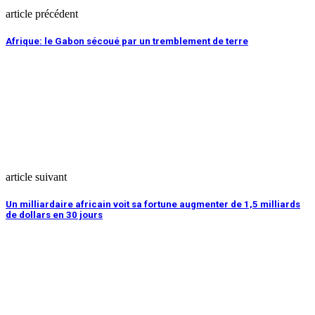
article précédent
Afrique: le Gabon sécoué par un tremblement de terre
article suivant
Un milliardaire africain voit sa fortune augmenter de 1,5 milliards
de dollars en 30 jours