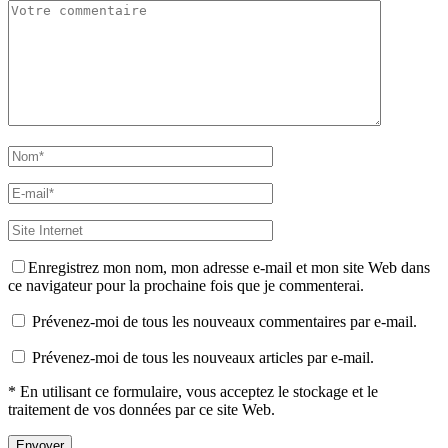
Enregistrez mon nom, mon adresse e-mail et mon site Web dans
ce navigateur pour la prochaine fois que je commenterai.
Prévenez-moi de tous les nouveaux commentaires par e-mail.
Prévenez-moi de tous les nouveaux articles par e-mail.
* En utilisant ce formulaire, vous acceptez le stockage et le
traitement de vos données par ce site Web.