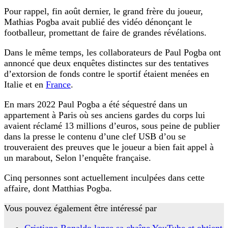
Pour rappel, fin août dernier, le grand frère du joueur,
Mathias Pogba avait publié des vidéo dénonçant le
footballeur, promettant de faire de grandes révélations.
Dans le même temps, les collaborateurs de Paul Pogba ont
annoncé que deux enquêtes distinctes sur des tentatives
d’extorsion de fonds contre le sportif étaient menées en
Italie et en
France
.
En mars 2022 Paul Pogba a été séquestré dans un
appartement à Paris où ses anciens gardes du corps lui
avaient réclamé 13 millions d’euros, sous peine de publier
dans la presse le contenu d’une clef USB d’ou se
trouveraient des preuves que le joueur a bien fait appel à
un marabout, Selon l’enquête française.
Cinq personnes sont actuellement inculpées dans cette
affaire, dont Matthias Pogba.
Vous pouvez également être intéressé par