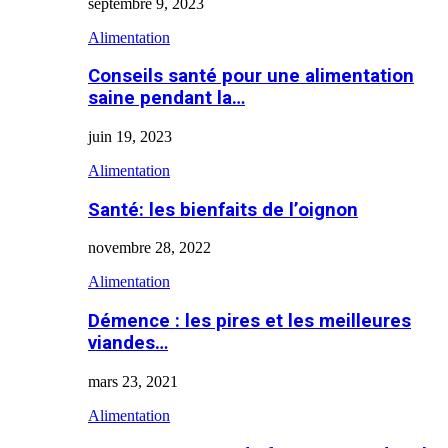
septembre 9, 2023
Alimentation
Conseils santé pour une alimentation
saine pendant la…
juin 19, 2023
Alimentation
Santé: les bienfaits de l’oignon
novembre 28, 2022
Alimentation
Démence : les pires et les meilleures
viandes…
mars 23, 2021
Alimentation