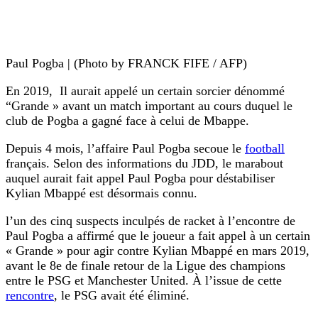
Paul Pogba | (Photo by FRANCK FIFE / AFP)
En 2019, Il auгait appelé un certain sorcier dénommé
“Grande » avant un match important au cours duquel le
club de Pogba a gagné face à celui de Mbappe.
Depuis 4 mois, l’affaire Paul Pogba secoue le
football
français. Selon des informations du JDD, le marabout
auquel aurait fait appel Paul Pogba pour déstabiliser
Kylian Mbappé est désormais connu.
l’un des cinq suspects inculpés de racket à l’encontre de
Paul Pogba a affirmé que le joueur a fait appel à un certain
« Grande » pour agir contre Kylian Mbappé en mars 2019,
avant le 8e de finale retour de la Ligue des champions
entre le PSG et Manchester United. À l’issue de cette
rencontre
, le PSG avait été éliminé.