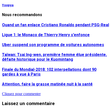
Yoopya
Nous recommandons
Quand un fan enlace Cristiano Ronaldo pendant PSG-Real
Ligue 1: le Monaco de Thierry Henry s’enfonce
Uber suspend son programme de voitures autonomes
Taïwan: Tsai Ing-wen, première femme élue présidente,
défaite historique pour le Kuomintang
Finale du Mondial-2018: 102 interpellations dont 90
gardes à vue à Paris
Attention, faire la grasse matinée nuit à la santé
Cliquez pour commenter
Laissez un commentaire