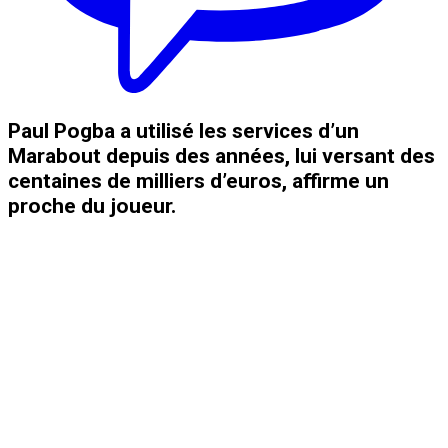
Paul Pogba a utilisé les services d’un
Marabout depuis des années, lui versant des
centaines de milliers d’euros, affirme un
proche du joueur.