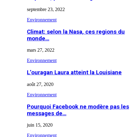
septembre 23, 2022
Environnement
Climat: selon la Nasa, ces regions du
monde…
mars 27, 2022
Environnement
L’ouragan Laura atteint la Louisiane
août 27, 2020
Environnement
Pourquoi Facebook ne modère pas les
messages de…
juin 15, 2020
Environnement