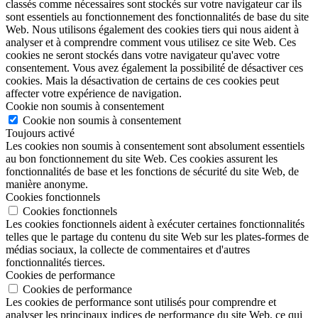
classés comme nécessaires sont stockés sur votre navigateur car ils
sont essentiels au fonctionnement des fonctionnalités de base du site
Web. Nous utilisons également des cookies tiers qui nous aident à
analyser et à comprendre comment vous utilisez ce site Web. Ces
cookies ne seront stockés dans votre navigateur qu'avec votre
consentement. Vous avez également la possibilité de désactiver ces
cookies. Mais la désactivation de certains de ces cookies peut
affecter votre expérience de navigation.
Cookie non soumis à consentement
Cookie non soumis à consentement
Toujours activé
Les cookies non soumis à consentement sont absolument essentiels
au bon fonctionnement du site Web. Ces cookies assurent les
fonctionnalités de base et les fonctions de sécurité du site Web, de
manière anonyme.
Cookies fonctionnels
Cookies fonctionnels
Les cookies fonctionnels aident à exécuter certaines fonctionnalités
telles que le partage du contenu du site Web sur les plates-formes de
médias sociaux, la collecte de commentaires et d'autres
fonctionnalités tierces.
Cookies de performance
Cookies de performance
Les cookies de performance sont utilisés pour comprendre et
analyser les principaux indices de performance du site Web, ce qui