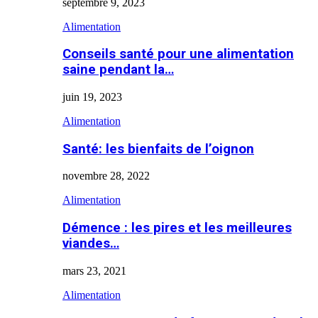
septembre 9, 2023
Alimentation
Conseils santé pour une alimentation
saine pendant la…
juin 19, 2023
Alimentation
Santé: les bienfaits de l’oignon
novembre 28, 2022
Alimentation
Démence : les pires et les meilleures
viandes…
mars 23, 2021
Alimentation