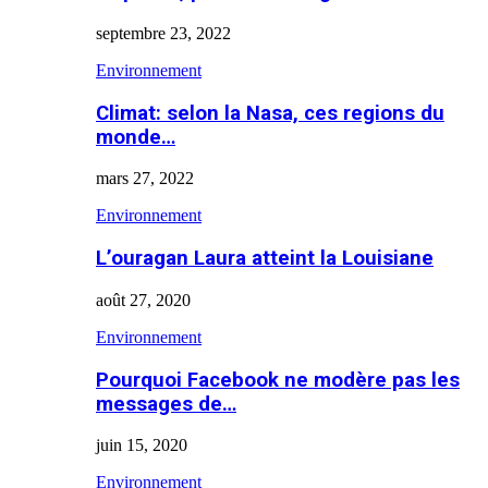
septembre 23, 2022
Environnement
Climat: selon la Nasa, ces regions du
monde…
mars 27, 2022
Environnement
L’ouragan Laura atteint la Louisiane
août 27, 2020
Environnement
Pourquoi Facebook ne modère pas les
messages de…
juin 15, 2020
Environnement