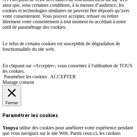
ainsi que, sous certaines conditions, à la mesure d’audience, les
cookies et technologies similaires ne peuvent être déposés qu’avec
votre consentement. Vous pouvez accepter, refuser ou retirer
librement votre consentement à tout moment en accédant à notre
outil de paramétrage des cookies.
Le refus de certains cookies est susceptible de dégradation de
fonctionnalités du site web.
En cliquant sur «Accepter», vous consentez à l'utilisation de TOUS
les cookies.
Paramétrer les cookies
ACCEPTER
Manage consent
Fermer
Paramétrer les cookies
Yoopya
utilise des cookies pour améliorer votre expérience pendant
que vous naviguez sur le site Web. Parmi ceux-ci, les cookies