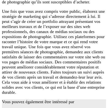
de photographie qu’ils sont susceptibles d’acheter.
Une fois que vous avez compris votre public, élaborez une
stratégie de marketing qui s’adresse directement à lui. Il
peut s’agir de créer un portfolio attrayant présentant vos
meilleurs travaux et de l’exposer sur des sites web
professionnels, des canaux de médias sociaux ou des
expositions de photographie. Utilisez ces plateformes pour
raconter l’histoire de votre marque et ce qui rend votre
travail unique. Une fois que vous avez réservé vos
premières séances de photographie, demandez aux clients
satisfaits de laisser des commentaires sur votre site web ou
vos pages de médias sociaux. Des commentaires positifs
peuvent améliorer considérablement votre réputation et
attirer de nouveaux clients. Faites toujours un suivi auprès
de vos clients après un travail et demandez-leur leur avis.
Cela vous aide à vous améliorer et à établir des relations
solides avec vos clients, ce qui est la base d’une entreprise
durable.
Vous pouvez également être intéressé par