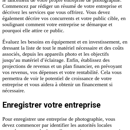
le lancement de votre propre entreprise de photographie.
Commencez par rédiger un résumé de votre entreprise et
décrivez les services que vous offrirez. Vous devez
également décrire vos concurrents et votre public cible, en
soulignant comment votre entreprise se démarque et
pourquoi elle attire ce public.
Évaluez les besoins en équipement et en investissement, en
dressant la liste de tout le matériel nécessaire et des coûts
associés, depuis les appareils photo et les objectifs
jusqu’au matériel d’éclairage. Enfin, établissez des
projections de revenus et un plan financier, en prévoyant
vos revenus, vos dépenses et votre rentabilité. Cela vous
permettra de voir le potentiel de croissance de votre
entreprise et vous aidera à obtenir un financement si
nécessaire.
Enregistrer votre entreprise
Pour enregistrer une entreprise de photographie, vous
devez commencer par identifier les autorités locales