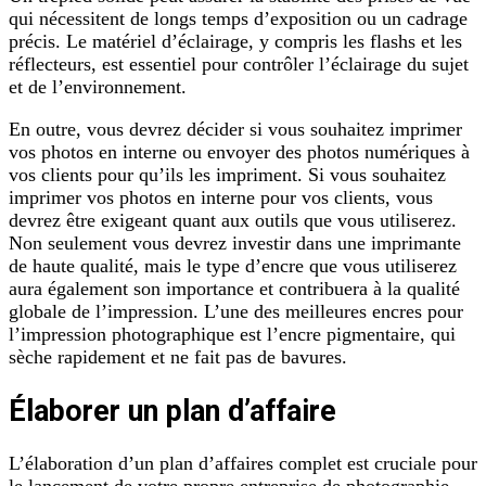
qui nécessitent de longs temps d’exposition ou un cadrage
précis. Le matériel d’éclairage, y compris les flashs et les
réflecteurs, est essentiel pour contrôler l’éclairage du sujet
et de l’environnement.
En outre, vous devrez décider si vous souhaitez imprimer
vos photos en interne ou envoyer des photos numériques à
vos clients pour qu’ils les impriment. Si vous souhaitez
imprimer vos photos en interne pour vos clients, vous
devrez être exigeant quant aux outils que vous utiliserez.
Non seulement vous devrez investir dans une imprimante
de haute qualité, mais le type d’encre que vous utiliserez
aura également son importance et contribuera à la qualité
globale de l’impression. L’une des meilleures encres pour
l’impression photographique est l’encre pigmentaire, qui
sèche rapidement et ne fait pas de bavures.
Élaborer un plan d’
affaire
L’élaboration d’un plan d’affaires complet est cruciale pour