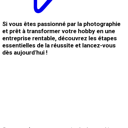
Si vous êtes passionné par la photographie
et prêt à transformer votre hobby en une
entreprise rentable, découvrez les étapes
essentielles de la réussite et lancez-vous
dès aujourd’hui !