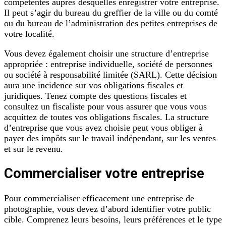
compétentes auprès desquelles enregistrer votre entreprise.
Il peut s’agir du bureau du greffier de la ville ou du comté
ou du bureau de l’administration des petites entreprises de
votre localité.
Vous devez également choisir une structure d’entreprise
appropriée : entreprise individuelle, société de personnes
ou société à responsabilité limitée (SARL). Cette décision
aura une incidence sur vos obligations fiscales et
juridiques. Tenez compte des questions fiscales et
consultez un fiscaliste pour vous assurer que vous vous
acquittez de toutes vos obligations fiscales. La structure
d’entreprise que vous avez choisie peut vous obliger à
payer des impôts sur le travail indépendant, sur les ventes
et sur le revenu.
Commercialiser votre entreprise
Pour commercialiser efficacement une entreprise de
photographie, vous devez d’abord identifier votre public
cible. Comprenez leurs besoins, leurs préférences et le type