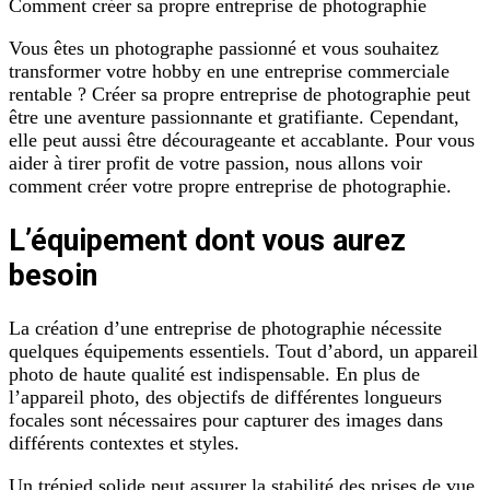
Comment créer sa propre entreprise de photographie
Vous êtes un photographe passionné et vous souhaitez
transformer votre hobby en une entreprise commerciale
rentable ? Créer sa propre entreprise de photographie peut
être une aventure passionnante et gratifiante. Cependant,
elle peut aussi être décourageante et accablante. Pour vous
aider à tirer profit de votre passion, nous allons voir
comment créer votre propre entreprise de photographie.
L’équipement dont vous aurez
besoin
La création d’une entreprise de photographie nécessite
quelques équipements essentiels. Tout d’abord, un appareil
photo de haute qualité est indispensable. En plus de
l’appareil photo, des objectifs de différentes longueurs
focales sont nécessaires pour capturer des images dans
différents contextes et styles.
Un trépied solide peut assurer la stabilité des prises de vue