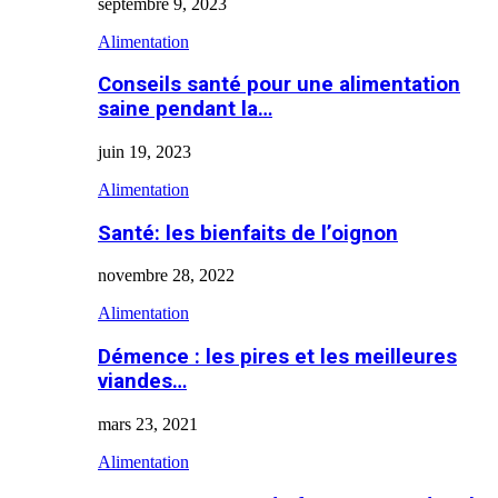
septembre 9, 2023
Alimentation
Conseils santé pour une alimentation
saine pendant la…
juin 19, 2023
Alimentation
Santé: les bienfaits de l’oignon
novembre 28, 2022
Alimentation
Démence : les pires et les meilleures
viandes…
mars 23, 2021
Alimentation