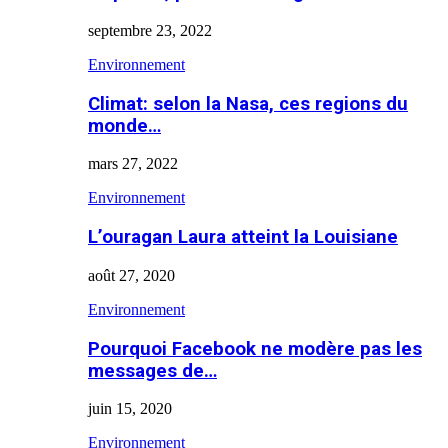
septembre 23, 2022
Environnement
Climat: selon la Nasa, ces regions du
monde…
mars 27, 2022
Environnement
L’ouragan Laura atteint la Louisiane
août 27, 2020
Environnement
Pourquoi Facebook ne modère pas les
messages de…
juin 15, 2020
Environnement