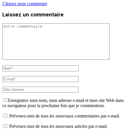
Cliquez pour commenter
Laissez un commentaire
Enregistrez mon nom, mon adresse e-mail et mon site Web dans
ce navigateur pour la prochaine fois que je commenterai.
Prévenez-moi de tous les nouveaux commentaires par e-mail.
Prévenez-moi de tous les nouveaux articles par e-mail.