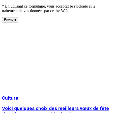
* En utilisant ce formulaire, vous acceptez le stockage et le
traitement de vos données par ce site Web.
Culture
Voici quelques choix des meilleurs vœux de fête