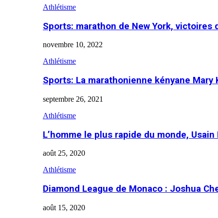
Athlétisme
Sports: marathon de New York, victoires
novembre 10, 2022
Athlétisme
Sports: La marathonienne kényane Mary 
septembre 26, 2021
Athlétisme
L’homme le plus rapide du monde, Usain 
août 25, 2020
Athlétisme
Diamond League de Monaco : Joshua Che
août 15, 2020