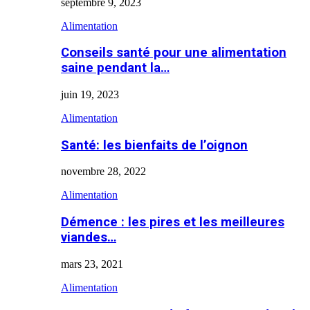
septembre 9, 2023
Alimentation
Conseils santé pour une alimentation
saine pendant la…
juin 19, 2023
Alimentation
Santé: les bienfaits de l’oignon
novembre 28, 2022
Alimentation
Démence : les pires et les meilleures
viandes…
mars 23, 2021
Alimentation