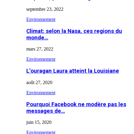
septembre 23, 2022
Environnement
Climat: selon la Nasa, ces regions du
monde…
mars 27, 2022
Environnement
L’ouragan Laura atteint la Louisiane
août 27, 2020
Environnement
Pourquoi Facebook ne modère pas les
messages de…
juin 15, 2020
Environnement