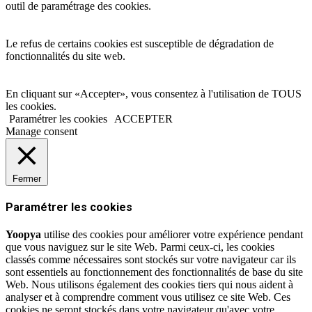
outil de paramétrage des cookies.
Le refus de certains cookies est susceptible de dégradation de
fonctionnalités du site web.
En cliquant sur «Accepter», vous consentez à l'utilisation de TOUS
les cookies.
Paramétrer les cookies
ACCEPTER
Manage consent
Fermer
Paramétrer les cookies
Yoopya
utilise des cookies pour améliorer votre expérience pendant
que vous naviguez sur le site Web. Parmi ceux-ci, les cookies
classés comme nécessaires sont stockés sur votre navigateur car ils
sont essentiels au fonctionnement des fonctionnalités de base du site
Web. Nous utilisons également des cookies tiers qui nous aident à
analyser et à comprendre comment vous utilisez ce site Web. Ces
cookies ne seront stockés dans votre navigateur qu'avec votre