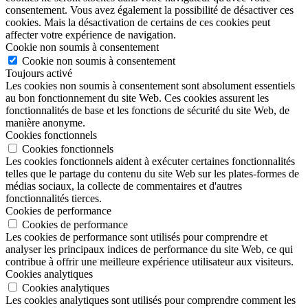
consentement. Vous avez également la possibilité de désactiver ces
cookies. Mais la désactivation de certains de ces cookies peut
affecter votre expérience de navigation.
Cookie non soumis à consentement
Cookie non soumis à consentement
Toujours activé
Les cookies non soumis à consentement sont absolument essentiels
au bon fonctionnement du site Web. Ces cookies assurent les
fonctionnalités de base et les fonctions de sécurité du site Web, de
manière anonyme.
Cookies fonctionnels
Cookies fonctionnels
Les cookies fonctionnels aident à exécuter certaines fonctionnalités
telles que le partage du contenu du site Web sur les plates-formes de
médias sociaux, la collecte de commentaires et d'autres
fonctionnalités tierces.
Cookies de performance
Cookies de performance
Les cookies de performance sont utilisés pour comprendre et
analyser les principaux indices de performance du site Web, ce qui
contribue à offrir une meilleure expérience utilisateur aux visiteurs.
Cookies analytiques
Cookies analytiques
Les cookies analytiques sont utilisés pour comprendre comment les