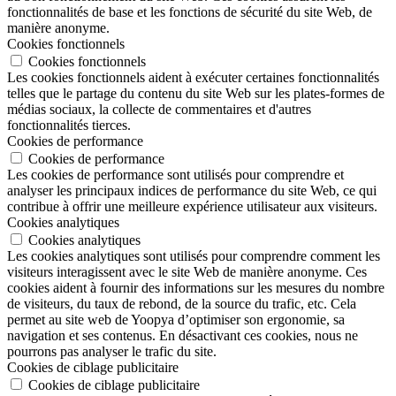
fonctionnalités de base et les fonctions de sécurité du site Web, de
manière anonyme.
Cookies fonctionnels
Cookies fonctionnels
Les cookies fonctionnels aident à exécuter certaines fonctionnalités
telles que le partage du contenu du site Web sur les plates-formes de
médias sociaux, la collecte de commentaires et d'autres
fonctionnalités tierces.
Cookies de performance
Cookies de performance
Les cookies de performance sont utilisés pour comprendre et
analyser les principaux indices de performance du site Web, ce qui
contribue à offrir une meilleure expérience utilisateur aux visiteurs.
Cookies analytiques
Cookies analytiques
Les cookies analytiques sont utilisés pour comprendre comment les
visiteurs interagissent avec le site Web de manière anonyme. Ces
cookies aident à fournir des informations sur les mesures du nombre
de visiteurs, du taux de rebond, de la source du trafic, etc. Cela
permet au site web de Yoopya d’optimiser son ergonomie, sa
navigation et ses contenus. En désactivant ces cookies, nous ne
pourrons pas analyser le trafic du site.
Cookies de ciblage publicitaire
Cookies de ciblage publicitaire