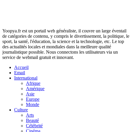
Yoopya.fr est un portail web généraliste, il couvre un large éventail
de catégories de contenu, y compris le divertissement, la politique, le
sport, la santé, l'éducation, la science et la technologie, etc. Le top
des actualités locales et mondiales dans la meilleure qualité
journalistique possible. Nous connectons les utilisateurs via un
service de webmail gratuit et innovant.
Accueil
Email
International
Afrique
Amérique
Asie
Europe
Monde
Culture
Arts
Beauté
Célébrité
Cinéma