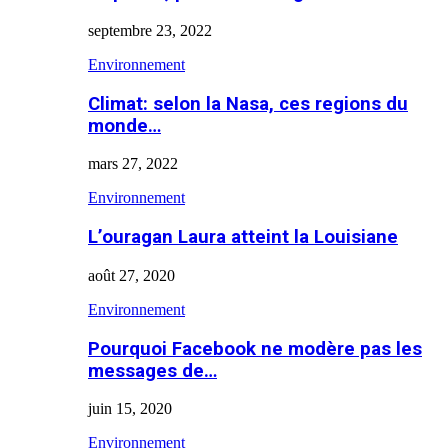
septembre 23, 2022
Environnement
Climat: selon la Nasa, ces regions du
monde…
mars 27, 2022
Environnement
L’ouragan Laura atteint la Louisiane
août 27, 2020
Environnement
Pourquoi Facebook ne modère pas les
messages de…
juin 15, 2020
Environnement