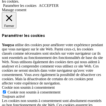
les cookies.
Paramétrer les cookies
ACCEPTER
Manage consent
Fermer
Paramétrer les cookies
Yoopya
utilise des cookies pour améliorer votre expérience pendant
que vous naviguez sur le site Web. Parmi ceux-ci, les cookies
classés comme nécessaires sont stockés sur votre navigateur car ils
sont essentiels au fonctionnement des fonctionnalités de base du site
Web. Nous utilisons également des cookies tiers qui nous aident à
analyser et à comprendre comment vous utilisez ce site Web. Ces
cookies ne seront stockés dans votre navigateur qu'avec votre
consentement. Vous avez également la possibilité de désactiver ces
cookies. Mais la désactivation de certains de ces cookies peut
affecter votre expérience de navigation.
Cookie non soumis à consentement
Cookie non soumis à consentement
Toujours activé
Les cookies non soumis à consentement sont absolument essentiels
au bon fonctionnement du site Web. Ces cookies assurent les