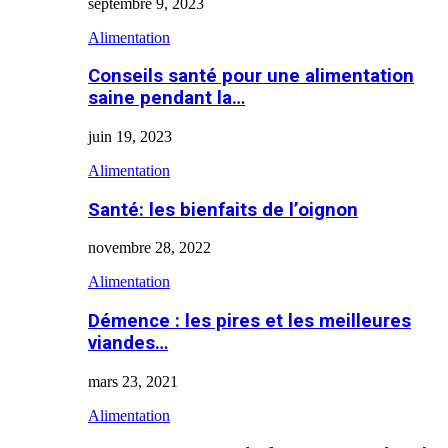
septembre 9, 2023
Alimentation
Conseils santé pour une alimentation
saine pendant la…
juin 19, 2023
Alimentation
Santé: les bienfaits de l’oignon
novembre 28, 2022
Alimentation
Démence : les pires et les meilleures
viandes…
mars 23, 2021
Alimentation