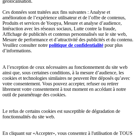
géolocalisation.
Ces données sont traitées aux fins suivantes : Analyse et
amélioration de l’expérience utilisateur et de l’offre de contenus,
Produits et services de Yoopya, Mesure et analyse d’audience,
Intéraction avec les réseaux sociaux, Lutte contre la fraude,
Affichage de publicités et contenus personnalisés sur le site web,
Mesure de performance et d’attractivité des publicités et du contenu.
Veuillez consulter notre
politique de confidentialité
pour plus
d’informations.
A l’exception de ceux nécessaires au fonctionnement du site web
ainsi que, sous certaines conditions, à la mesure d’audience, les
cookies et technologies similaires ne peuvent être déposés qu’avec
votre consentement. Vous pouvez accepter, refuser ou retirer
librement votre consentement à tout moment en accédant à notre
outil de paramétrage des cookies.
Le refus de certains cookies est susceptible de dégradation de
fonctionnalités du site web.
En cliquant sur «Accepter», vous consentez à l'utilisation de TOUS