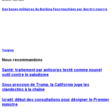
Des bases militaires du Burkina Faso touchées par des tirs nourris
Yoopya
Nous recommandons
Santé: traitement par anticorps testé comme nouvel
outil contre le paludisme
Sous pression de Trump, la Californie juge les
clandestins à la chaîne
Israël: début des consultations pour désigner le Premier
ministre