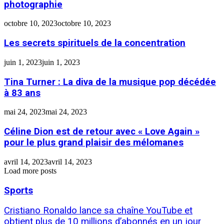
photographie
octobre 10, 2023
octobre 10, 2023
Les secrets spirituels de la concentration
juin 1, 2023
juin 1, 2023
Tina Turner : La diva de la musique pop décédée
à 83 ans
mai 24, 2023
mai 24, 2023
Céline Dion est de retour avec « Love Again »
pour le plus grand plaisir des mélomanes
avril 14, 2023
avril 14, 2023
Load more posts
Sports
Cristiano Ronaldo lance sa chaîne YouTube et
obtient plus de 10 millions d’abonnés en un jour