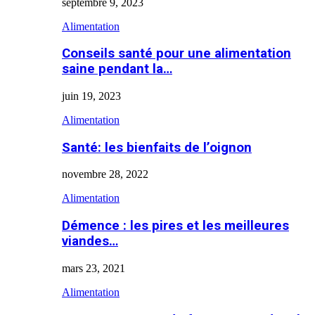
septembre 9, 2023
Alimentation
Conseils santé pour une alimentation
saine pendant la…
juin 19, 2023
Alimentation
Santé: les bienfaits de l’oignon
novembre 28, 2022
Alimentation
Démence : les pires et les meilleures
viandes…
mars 23, 2021
Alimentation