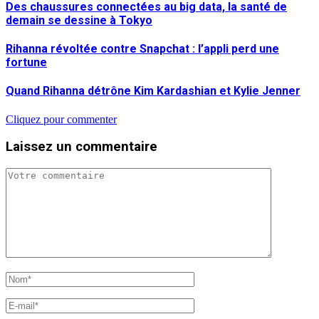
Des chaussures connectées au big data, la santé de
demain se dessine à Tokyo
Rihanna révoltée contre Snapchat : l’appli perd une
fortune
Quand Rihanna détrône Kim Kardashian et Kylie Jenner
Cliquez pour commenter
Laissez un commentaire