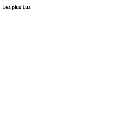
Les plus Lus