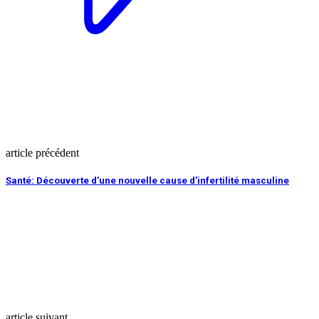
article précédent
Santé: Découverte d’une nouvelle cause d’infertilité masculine
article suivant