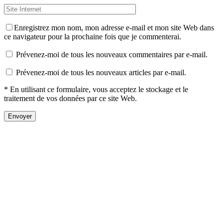
Enregistrez mon nom, mon adresse e-mail et mon site Web dans
ce navigateur pour la prochaine fois que je commenterai.
Prévenez-moi de tous les nouveaux commentaires par e-mail.
Prévenez-moi de tous les nouveaux articles par e-mail.
* En utilisant ce formulaire, vous acceptez le stockage et le
traitement de vos données par ce site Web.