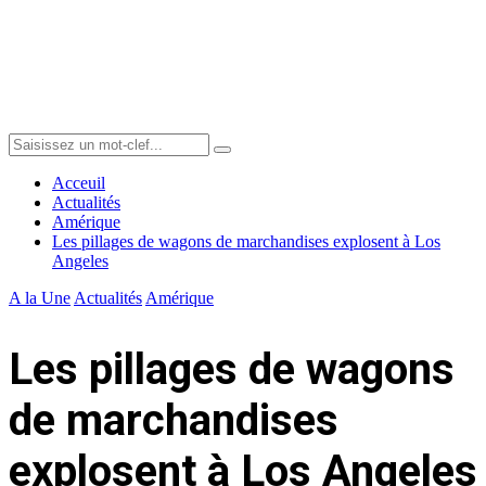
Menu
Search
Search
for:
Acceuil
Actualités
Amérique
Les pillages de wagons de marchandises explosent à Los
Angeles
A la Une
Actualités
Amérique
Les pillages de wagons
de marchandises
explosent à Los Angeles