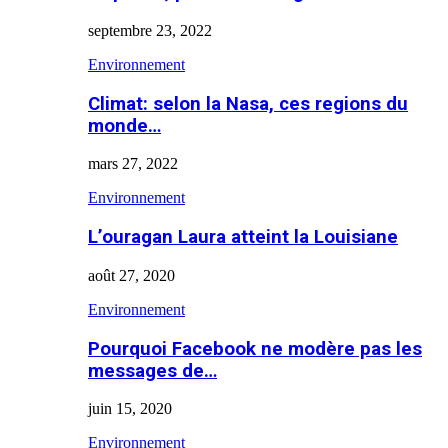
septembre 23, 2022
Environnement
Climat: selon la Nasa, ces regions du
monde…
mars 27, 2022
Environnement
L’ouragan Laura atteint la Louisiane
août 27, 2020
Environnement
Pourquoi Facebook ne modère pas les
messages de…
juin 15, 2020
Environnement