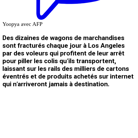
Yoopya avec AFP
Des dizaines de wagons de marchandises
sont fracturés chaque jour à Los Angeles
par des voleurs qui profitent de leur arrêt
pour piller les colis qu’ils transportent,
laissant sur les rails des milliers de cartons
éventrés et de produits achetés sur internet
qui n’arriveront jamais à destination.