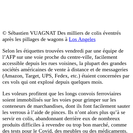
© Sébastien VUAGNAT Des milliers de colis éventrés
après les pillages de wagons à
Los Angeles
Selon les étiquettes trouvées vendredi par une équipe de
l’AFP sur une voie proche du centre-ville, facilement
accessible depuis les rues voisines, la plupart des grandes
sociétés américaines de vente à distance et de messageries
(Amazon, Target, UPS, Fedex, etc.) étaient concernées par
ces vols qui ont explosé depuis quelques mois.
Les voleurs profitent que les longs convois ferroviaires
soient immobilisés sur les voies pour grimper sur les
conteneurs de marchandises, dont ils font facilement sauter
les verrous à l’aide de pinces. Ils n’ont alors plus qu’à se
servir en colis, abandonnant derrière eux de nombreux
produits difficiles à revendre ou trop bon marché, comme
des tests pour le Covid, des meubles ou des médicaments.