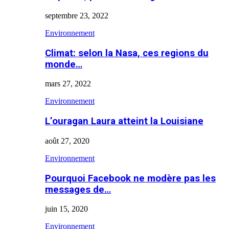
septembre 23, 2022
Environnement
Climat: selon la Nasa, ces regions du
monde…
mars 27, 2022
Environnement
L’ouragan Laura atteint la Louisiane
août 27, 2020
Environnement
Pourquoi Facebook ne modère pas les
messages de…
juin 15, 2020
Environnement