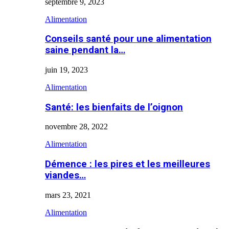
septembre 9, 2023
Alimentation
Conseils santé pour une alimentation
saine pendant la…
juin 19, 2023
Alimentation
Santé: les bienfaits de l’oignon
novembre 28, 2022
Alimentation
Démence : les pires et les meilleures
viandes…
mars 23, 2021
Alimentation