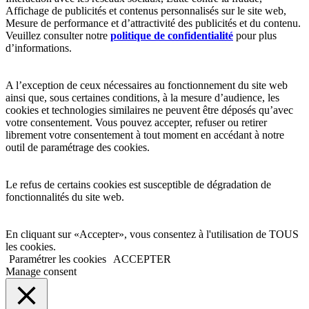
Affichage de publicités et contenus personnalisés sur le site web,
Mesure de performance et d’attractivité des publicités et du contenu.
Veuillez consulter notre
politique de confidentialité
pour plus
d’informations.
A l’exception de ceux nécessaires au fonctionnement du site web
ainsi que, sous certaines conditions, à la mesure d’audience, les
cookies et technologies similaires ne peuvent être déposés qu’avec
votre consentement. Vous pouvez accepter, refuser ou retirer
librement votre consentement à tout moment en accédant à notre
outil de paramétrage des cookies.
Le refus de certains cookies est susceptible de dégradation de
fonctionnalités du site web.
En cliquant sur «Accepter», vous consentez à l'utilisation de TOUS
les cookies.
Paramétrer les cookies
ACCEPTER
Manage consent