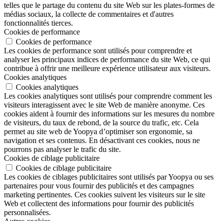
telles que le partage du contenu du site Web sur les plates-formes de
médias sociaux, la collecte de commentaires et d'autres
fonctionnalités tierces.
Cookies de performance
Cookies de performance
Les cookies de performance sont utilisés pour comprendre et
analyser les principaux indices de performance du site Web, ce qui
contribue à offrir une meilleure expérience utilisateur aux visiteurs.
Cookies analytiques
Cookies analytiques
Les cookies analytiques sont utilisés pour comprendre comment les
visiteurs interagissent avec le site Web de manière anonyme. Ces
cookies aident à fournir des informations sur les mesures du nombre
de visiteurs, du taux de rebond, de la source du trafic, etc. Cela
permet au site web de Yoopya d’optimiser son ergonomie, sa
navigation et ses contenus. En désactivant ces cookies, nous ne
pourrons pas analyser le trafic du site.
Cookies de ciblage publicitaire
Cookies de ciblage publicitaire
Les cookies de ciblages publicitaires sont utilisés par Yoopya ou ses
partenaires pour vous fournir des publicités et des campagnes
marketing pertinentes. Ces cookies suivent les visiteurs sur le site
Web et collectent des informations pour fournir des publicités
personnalisées.