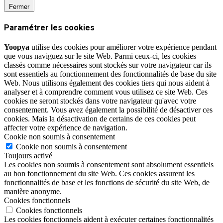
Fermer
Paramétrer les cookies
Yoopya
utilise des cookies pour améliorer votre expérience pendant
que vous naviguez sur le site Web. Parmi ceux-ci, les cookies
classés comme nécessaires sont stockés sur votre navigateur car ils
sont essentiels au fonctionnement des fonctionnalités de base du site
Web. Nous utilisons également des cookies tiers qui nous aident à
analyser et à comprendre comment vous utilisez ce site Web. Ces
cookies ne seront stockés dans votre navigateur qu'avec votre
consentement. Vous avez également la possibilité de désactiver ces
cookies. Mais la désactivation de certains de ces cookies peut
affecter votre expérience de navigation.
Cookie non soumis à consentement
Cookie non soumis à consentement
Toujours activé
Les cookies non soumis à consentement sont absolument essentiels
au bon fonctionnement du site Web. Ces cookies assurent les
fonctionnalités de base et les fonctions de sécurité du site Web, de
manière anonyme.
Cookies fonctionnels
Cookies fonctionnels
Les cookies fonctionnels aident à exécuter certaines fonctionnalités