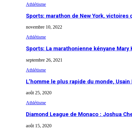
Athlétisme
Sports: marathon de New York, victoires
novembre 10, 2022
Athlétisme
Sports: La marathonienne kényane Mary 
septembre 26, 2021
Athlétisme
L’homme le plus rapide du monde, Usain 
août 25, 2020
Athlétisme
Diamond League de Monaco : Joshua Che
août 15, 2020