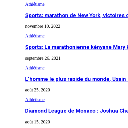
Athlétisme
Sports: marathon de New York, victoires
novembre 10, 2022
Athlétisme
Sports: La marathonienne kényane Mary 
septembre 26, 2021
Athlétisme
L’homme le plus rapide du monde, Usain 
août 25, 2020
Athlétisme
Diamond League de Monaco : Joshua Che
août 15, 2020