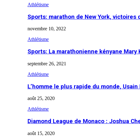
Athlétisme
Sports: marathon de New York, victoires
novembre 10, 2022
Athlétisme
Sports: La marathonienne kényane Mary 
septembre 26, 2021
Athlétisme
L’homme le plus rapide du monde, Usain 
août 25, 2020
Athlétisme
Diamond League de Monaco : Joshua Che
août 15, 2020