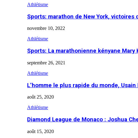
Athlétisme
Sports: marathon de New York, victoires
novembre 10, 2022
Athlétisme
Sports: La marathonienne kényane Mary 
septembre 26, 2021
Athlétisme
L’homme le plus rapide du monde, Usain 
août 25, 2020
Athlétisme
Diamond League de Monaco : Joshua Che
août 15, 2020