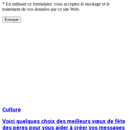
* En utilisant ce formulaire, vous acceptez le stockage et le
traitement de vos données par ce site Web.
Culture
Voici quelques choix des meilleurs vœux de fête
des pères pour vous aider à créer vos messages