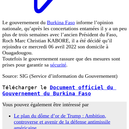
Le gouvernement du
Burkina Faso
informe l’opinion
nationale, qu’après les concertations entamées il y a un peu
plus de trois semaines avec l’ancien Président du Faso,
Roch Marc Christian KABORE, il a été décidé qu’il
rejoindra ce mercredi 06 avril 2022 son domicile à
Ouagadougou.
Toutefois le gouvernement rassure que des mesures sont
prises pour garantir sa
sécurité
.
Source: SIG (Service d’information du Gouvernement)
Télécharger le 
Document officiel du 
Gouvernement du Burkina Faso
Vous pouvez également être intéressé par
Le plan du dôme d’or de Trump : Ambition,
controverse et avenir de la défense antimissile
américaine