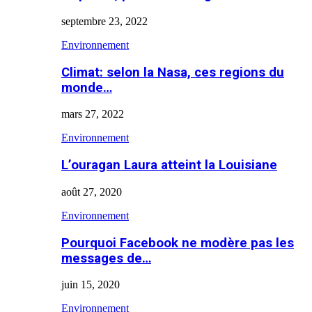
septembre 23, 2022
Environnement
Climat: selon la Nasa, ces regions du
monde…
mars 27, 2022
Environnement
L’ouragan Laura atteint la Louisiane
août 27, 2020
Environnement
Pourquoi Facebook ne modère pas les
messages de…
juin 15, 2020
Environnement