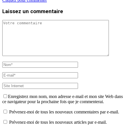
Cliquez pour commenter
Laissez un commentaire
Enregistrez mon nom, mon adresse e-mail et mon site Web dans
ce navigateur pour la prochaine fois que je commenterai.
Prévenez-moi de tous les nouveaux commentaires par e-mail.
Prévenez-moi de tous les nouveaux articles par e-mail.