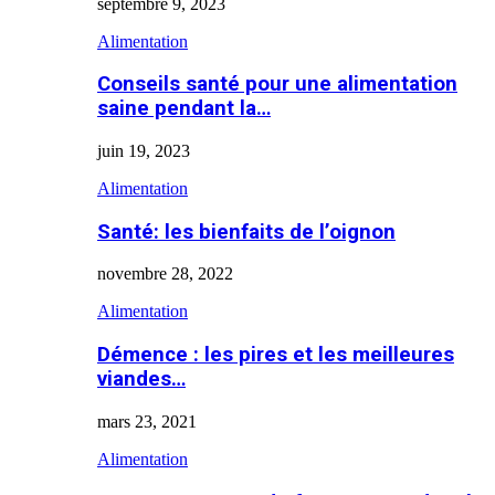
septembre 9, 2023
Alimentation
Conseils santé pour une alimentation
saine pendant la…
juin 19, 2023
Alimentation
Santé: les bienfaits de l’oignon
novembre 28, 2022
Alimentation
Démence : les pires et les meilleures
viandes…
mars 23, 2021
Alimentation