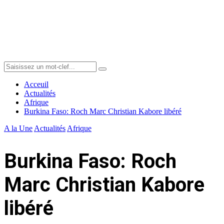
Menu
Search
Search
for:
Acceuil
Actualités
Afrique
Burkina Faso: Roch Marc Christian Kabore libéré
A la Une
Actualités
Afrique
Burkina Faso: Roch
Marc Christian Kabore
libéré