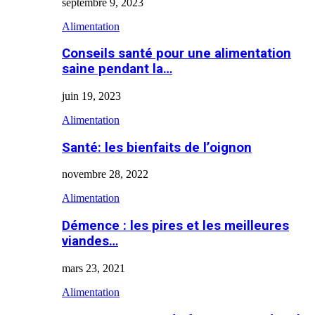
septembre 9, 2023
Alimentation
Conseils santé pour une alimentation
saine pendant la…
juin 19, 2023
Alimentation
Santé: les bienfaits de l’oignon
novembre 28, 2022
Alimentation
Démence : les pires et les meilleures
viandes…
mars 23, 2021
Alimentation