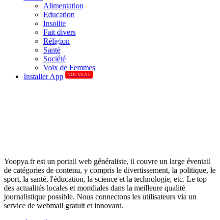
Alimentation
Education
Insolite
Fait divers
Réligion
Santé
Société
Voix de Femmes
NOUVEAU
Installer App
Yoopya.fr est un portail web généraliste, il couvre un large éventail
de catégories de contenu, y compris le divertissement, la politique, le
sport, la santé, l'éducation, la science et la technologie, etc. Le top
des actualités locales et mondiales dans la meilleure qualité
journalistique possible. Nous connectons les utilisateurs via un
service de webmail gratuit et innovant.