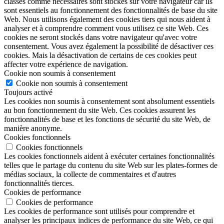
classés comme nécessaires sont stockés sur votre navigateur car ils
sont essentiels au fonctionnement des fonctionnalités de base du site
Web. Nous utilisons également des cookies tiers qui nous aident à
analyser et à comprendre comment vous utilisez ce site Web. Ces
cookies ne seront stockés dans votre navigateur qu'avec votre
consentement. Vous avez également la possibilité de désactiver ces
cookies. Mais la désactivation de certains de ces cookies peut
affecter votre expérience de navigation.
Cookie non soumis à consentement
Cookie non soumis à consentement
Toujours activé
Les cookies non soumis à consentement sont absolument essentiels
au bon fonctionnement du site Web. Ces cookies assurent les
fonctionnalités de base et les fonctions de sécurité du site Web, de
manière anonyme.
Cookies fonctionnels
Cookies fonctionnels
Les cookies fonctionnels aident à exécuter certaines fonctionnalités
telles que le partage du contenu du site Web sur les plates-formes de
médias sociaux, la collecte de commentaires et d'autres
fonctionnalités tierces.
Cookies de performance
Cookies de performance
Les cookies de performance sont utilisés pour comprendre et
analyser les principaux indices de performance du site Web, ce qui