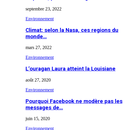
septembre 23, 2022
Environnement
Climat: selon la Nasa, ces regions du
monde…
mars 27, 2022
Environnement
L’ouragan Laura atteint la Louisiane
août 27, 2020
Environnement
Pourquoi Facebook ne modère pas les
messages de…
juin 15, 2020
Environnement