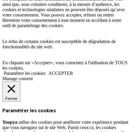
ainsi que, sous certaines conditions, à la mesure d’audience, les
cookies et technologies similaires ne peuvent être déposés qu’avec
votre consentement. Vous pouvez accepter, refuser ou retirer
librement votre consentement à tout moment en accédant à notre
outil de paramétrage des cookies.
Le refus de certains cookies est susceptible de dégradation de
fonctionnalités du site web.
En cliquant sur «Accepter», vous consentez à l'utilisation de TOUS
les cookies.
Paramétrer les cookies
ACCEPTER
Manage consent
Fermer
Paramétrer les cookies
Yoopya
utilise des cookies pour améliorer votre expérience pendant
que vous naviguez sur le site Web. Parmi ceux-ci, les cookies