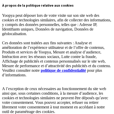
À propos de la politique relative aux cookies
Yoopya peut déposer lors de votre visite sur son site web des
cookies et technologies similaires, afin de collecter des informations,
y compris des données personnelles, telles que : Adresse IP,
Identifiants uniques, Données de navigation, Données de
géolocalisation.
Ces données sont traitées aux fins suivantes : Analyse et
amélioration de l’expérience utilisateur et de l’offre de contenus,
Produits et services de Yoopya, Mesure et analyse d’audience,
Intéraction avec les réseaux sociaux, Lutte contre la fraude,
Affichage de publicités et contenus personnalisés sur le site web,
Mesure de performance et d’attractivité des publicités et du contenu.
Veuillez consulter notre
politique de confidentialité
pour plus
d’informations.
A l’exception de ceux nécessaires au fonctionnement du site web
ainsi que, sous certaines conditions, à la mesure d’audience, les
cookies et technologies similaires ne peuvent être déposés qu’avec
votre consentement. Vous pouvez accepter, refuser ou retirer
librement votre consentement à tout moment en accédant à notre
outil de paramétrage des cookies.