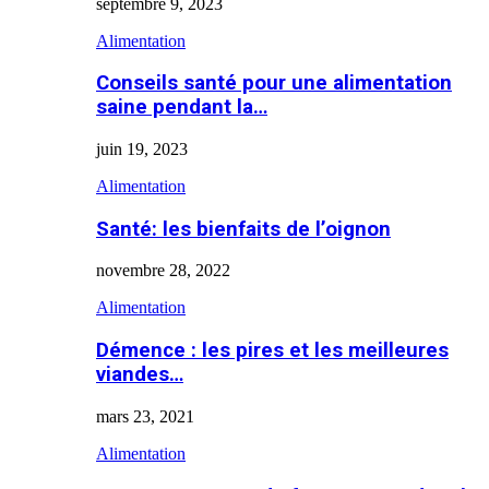
septembre 9, 2023
Alimentation
Conseils santé pour une alimentation
saine pendant la…
juin 19, 2023
Alimentation
Santé: les bienfaits de l’oignon
novembre 28, 2022
Alimentation
Démence : les pires et les meilleures
viandes…
mars 23, 2021
Alimentation