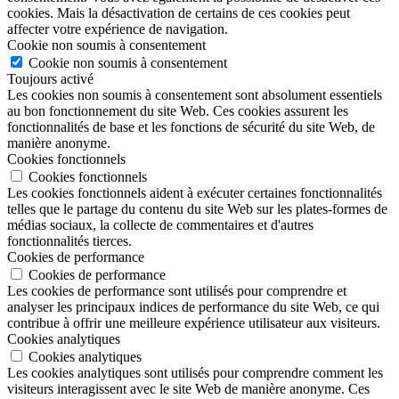
cookies. Mais la désactivation de certains de ces cookies peut
affecter votre expérience de navigation.
Cookie non soumis à consentement
Cookie non soumis à consentement
Toujours activé
Les cookies non soumis à consentement sont absolument essentiels
au bon fonctionnement du site Web. Ces cookies assurent les
fonctionnalités de base et les fonctions de sécurité du site Web, de
manière anonyme.
Cookies fonctionnels
Cookies fonctionnels
Les cookies fonctionnels aident à exécuter certaines fonctionnalités
telles que le partage du contenu du site Web sur les plates-formes de
médias sociaux, la collecte de commentaires et d'autres
fonctionnalités tierces.
Cookies de performance
Cookies de performance
Les cookies de performance sont utilisés pour comprendre et
analyser les principaux indices de performance du site Web, ce qui
contribue à offrir une meilleure expérience utilisateur aux visiteurs.
Cookies analytiques
Cookies analytiques
Les cookies analytiques sont utilisés pour comprendre comment les
visiteurs interagissent avec le site Web de manière anonyme. Ces