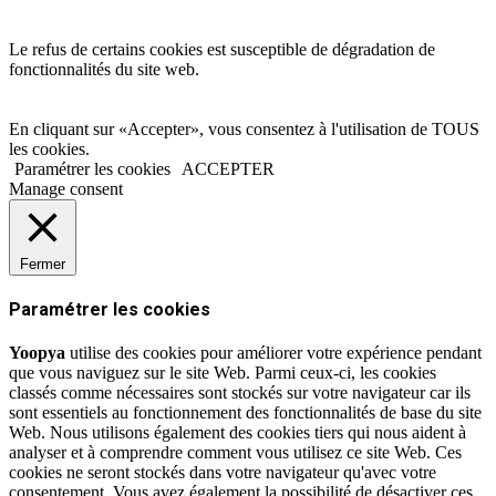
Le refus de certains cookies est susceptible de dégradation de
fonctionnalités du site web.
En cliquant sur «Accepter», vous consentez à l'utilisation de TOUS
les cookies.
Paramétrer les cookies
ACCEPTER
Manage consent
Fermer
Paramétrer les cookies
Yoopya
utilise des cookies pour améliorer votre expérience pendant
que vous naviguez sur le site Web. Parmi ceux-ci, les cookies
classés comme nécessaires sont stockés sur votre navigateur car ils
sont essentiels au fonctionnement des fonctionnalités de base du site
Web. Nous utilisons également des cookies tiers qui nous aident à
analyser et à comprendre comment vous utilisez ce site Web. Ces
cookies ne seront stockés dans votre navigateur qu'avec votre
consentement. Vous avez également la possibilité de désactiver ces