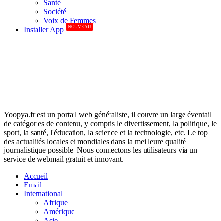
Santé
Société
Voix de Femmes
NOUVEAU
Installer App
Yoopya.fr est un portail web généraliste, il couvre un large éventail
de catégories de contenu, y compris le divertissement, la politique, le
sport, la santé, l'éducation, la science et la technologie, etc. Le top
des actualités locales et mondiales dans la meilleure qualité
journalistique possible. Nous connectons les utilisateurs via un
service de webmail gratuit et innovant.
Accueil
Email
International
Afrique
Amérique
Asie