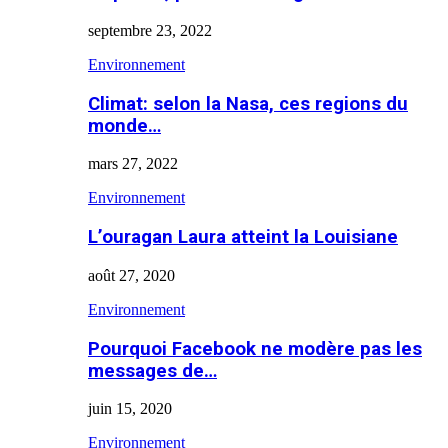
septembre 23, 2022
Environnement
Climat: selon la Nasa, ces regions du
monde…
mars 27, 2022
Environnement
L’ouragan Laura atteint la Louisiane
août 27, 2020
Environnement
Pourquoi Facebook ne modère pas les
messages de…
juin 15, 2020
Environnement