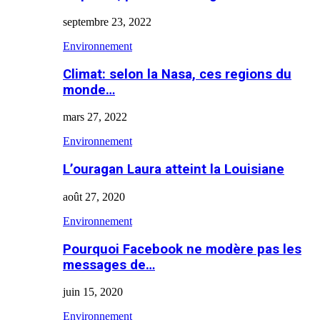
septembre 23, 2022
Environnement
Climat: selon la Nasa, ces regions du
monde…
mars 27, 2022
Environnement
L’ouragan Laura atteint la Louisiane
août 27, 2020
Environnement
Pourquoi Facebook ne modère pas les
messages de…
juin 15, 2020
Environnement