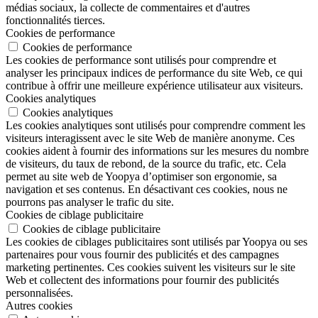
médias sociaux, la collecte de commentaires et d'autres
fonctionnalités tierces.
Cookies de performance
Cookies de performance
Les cookies de performance sont utilisés pour comprendre et
analyser les principaux indices de performance du site Web, ce qui
contribue à offrir une meilleure expérience utilisateur aux visiteurs.
Cookies analytiques
Cookies analytiques
Les cookies analytiques sont utilisés pour comprendre comment les
visiteurs interagissent avec le site Web de manière anonyme. Ces
cookies aident à fournir des informations sur les mesures du nombre
de visiteurs, du taux de rebond, de la source du trafic, etc. Cela
permet au site web de Yoopya d’optimiser son ergonomie, sa
navigation et ses contenus. En désactivant ces cookies, nous ne
pourrons pas analyser le trafic du site.
Cookies de ciblage publicitaire
Cookies de ciblage publicitaire
Les cookies de ciblages publicitaires sont utilisés par Yoopya ou ses
partenaires pour vous fournir des publicités et des campagnes
marketing pertinentes. Ces cookies suivent les visiteurs sur le site
Web et collectent des informations pour fournir des publicités
personnalisées.
Autres cookies