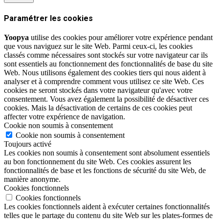
Paramétrer les cookies
Yoopya
utilise des cookies pour améliorer votre expérience pendant
que vous naviguez sur le site Web. Parmi ceux-ci, les cookies
classés comme nécessaires sont stockés sur votre navigateur car ils
sont essentiels au fonctionnement des fonctionnalités de base du site
Web. Nous utilisons également des cookies tiers qui nous aident à
analyser et à comprendre comment vous utilisez ce site Web. Ces
cookies ne seront stockés dans votre navigateur qu'avec votre
consentement. Vous avez également la possibilité de désactiver ces
cookies. Mais la désactivation de certains de ces cookies peut
affecter votre expérience de navigation.
Cookie non soumis à consentement
Cookie non soumis à consentement
Toujours activé
Les cookies non soumis à consentement sont absolument essentiels
au bon fonctionnement du site Web. Ces cookies assurent les
fonctionnalités de base et les fonctions de sécurité du site Web, de
manière anonyme.
Cookies fonctionnels
Cookies fonctionnels
Les cookies fonctionnels aident à exécuter certaines fonctionnalités
telles que le partage du contenu du site Web sur les plates-formes de