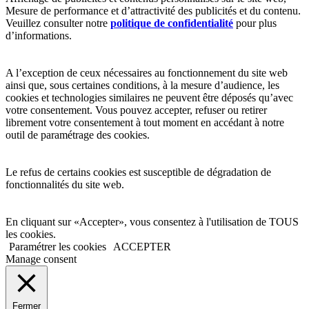
Mesure de performance et d’attractivité des publicités et du contenu.
Veuillez consulter notre
politique de confidentialité
pour plus
d’informations.
A l’exception de ceux nécessaires au fonctionnement du site web
ainsi que, sous certaines conditions, à la mesure d’audience, les
cookies et technologies similaires ne peuvent être déposés qu’avec
votre consentement. Vous pouvez accepter, refuser ou retirer
librement votre consentement à tout moment en accédant à notre
outil de paramétrage des cookies.
Le refus de certains cookies est susceptible de dégradation de
fonctionnalités du site web.
En cliquant sur «Accepter», vous consentez à l'utilisation de TOUS
les cookies.
Paramétrer les cookies
ACCEPTER
Manage consent
Fermer