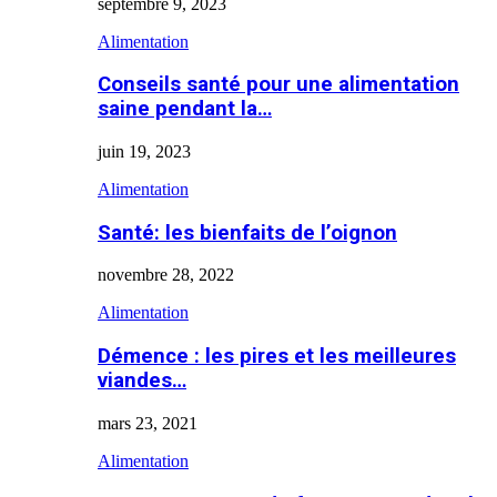
septembre 9, 2023
Alimentation
Conseils santé pour une alimentation
saine pendant la…
juin 19, 2023
Alimentation
Santé: les bienfaits de l’oignon
novembre 28, 2022
Alimentation
Démence : les pires et les meilleures
viandes…
mars 23, 2021
Alimentation