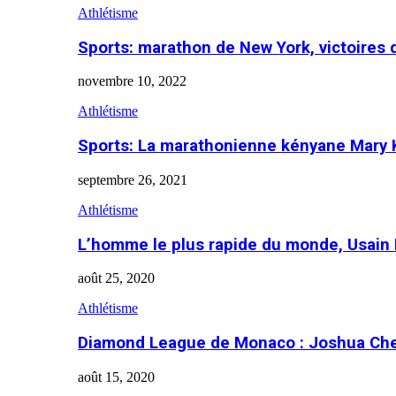
Athlétisme
Sports: marathon de New York, victoires
novembre 10, 2022
Athlétisme
Sports: La marathonienne kényane Mary 
septembre 26, 2021
Athlétisme
L’homme le plus rapide du monde, Usain 
août 25, 2020
Athlétisme
Diamond League de Monaco : Joshua Che
août 15, 2020