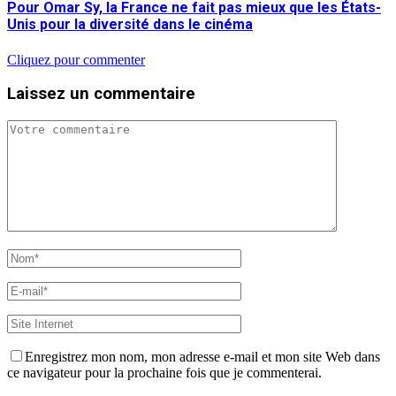
Pour Omar Sy, la France ne fait pas mieux que les États-
Unis pour la diversité dans le cinéma
Cliquez pour commenter
Laissez un commentaire
Enregistrez mon nom, mon adresse e-mail et mon site Web dans
ce navigateur pour la prochaine fois que je commenterai.