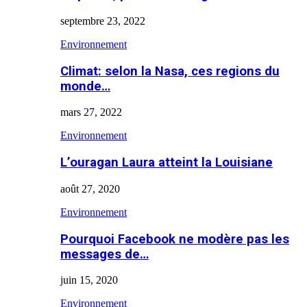
septembre 23, 2022
Environnement
Climat: selon la Nasa, ces regions du
monde…
mars 27, 2022
Environnement
L’ouragan Laura atteint la Louisiane
août 27, 2020
Environnement
Pourquoi Facebook ne modère pas les
messages de…
juin 15, 2020
Environnement