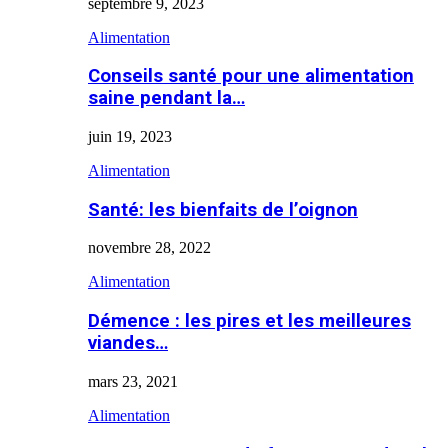
septembre 9, 2023
Alimentation
Conseils santé pour une alimentation
saine pendant la…
juin 19, 2023
Alimentation
Santé: les bienfaits de l’oignon
novembre 28, 2022
Alimentation
Démence : les pires et les meilleures
viandes…
mars 23, 2021
Alimentation