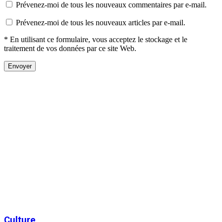
Prévenez-moi de tous les nouveaux commentaires par e-mail.
Prévenez-moi de tous les nouveaux articles par e-mail.
* En utilisant ce formulaire, vous acceptez le stockage et le
traitement de vos données par ce site Web.
Culture