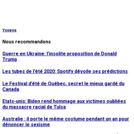
Yoopya
Nous recommandons
Guerre en Ukraine: l’insolite proposition de Donald
Trump
Les tubes de l’été 2020: Spotify dévoile ses prédictions
Le Festival d’été de Québec, secret le mieux gardé du
Canada
Etats-unis: Biden rend hommage aux victimes oubliées
du massacre racial de Tulsa
Australie : il porte le même costume pendant un an pour
dénoncer le sexisme