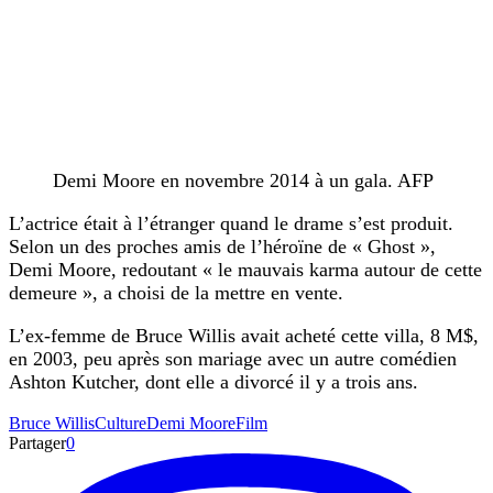
Demi Moore en novembre 2014 à un gala. AFP
L’actrice était à l’étranger quand le drame s’est produit.
Selon un des proches amis de l’héroïne de « Ghost »,
Demi Moore, redoutant « le mauvais karma autour de cette
demeure », a choisi de la mettre en vente.
L’ex-femme de Bruce Willis avait acheté cette villa, 8 M$,
en 2003, peu après son mariage avec un autre comédien
Ashton Kutcher, dont elle a divorcé il y a trois ans.
Bruce Willis
Culture
Demi Moore
Film
Partager
0