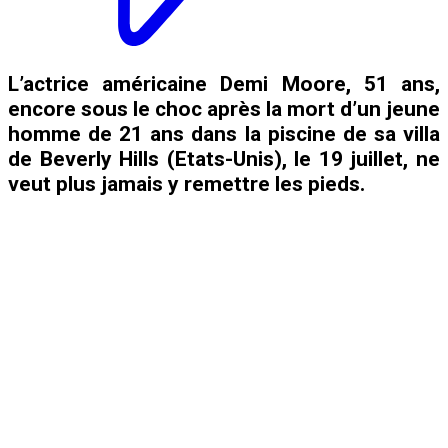
L’actrice américaine Demi Moore, 51 ans,
encore sous le choc après la mort d’un jeune
homme de 21 ans dans la piscine de sa villa
de Beverly Hills (Etats-Unis), le 19 juillet, ne
veut plus jamais y remettre les pieds.