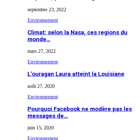
septembre 23, 2022
Environnement
Climat: selon la Nasa, ces regions du
monde…
mars 27, 2022
Environnement
L’ouragan Laura atteint la Louisiane
août 27, 2020
Environnement
Pourquoi Facebook ne modère pas les
messages de…
juin 15, 2020
Environnement