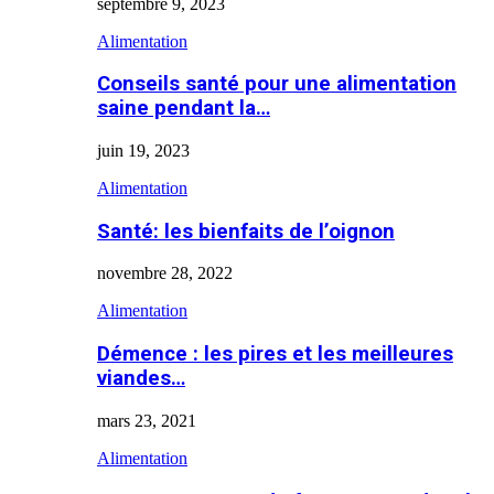
septembre 9, 2023
Alimentation
Conseils santé pour une alimentation
saine pendant la…
juin 19, 2023
Alimentation
Santé: les bienfaits de l’oignon
novembre 28, 2022
Alimentation
Démence : les pires et les meilleures
viandes…
mars 23, 2021
Alimentation