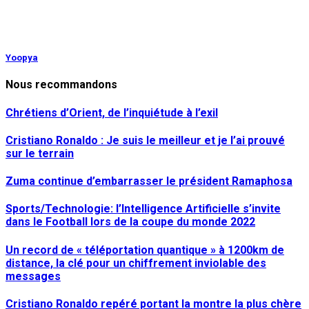
Yoopya
Nous recommandons
Chrétiens d’Orient, de l’inquiétude à l’exil
Cristiano Ronaldo : Je suis le meilleur et je l’ai prouvé
sur le terrain
Zuma continue d’embarrasser le président Ramaphosa
Sports/Technologie: l’Intelligence Artificielle s’invite
dans le Football lors de la coupe du monde 2022
Un record de « téléportation quantique » à 1200km de
distance, la clé pour un chiffrement inviolable des
messages
Cristiano Ronaldo repéré portant la montre la plus chère