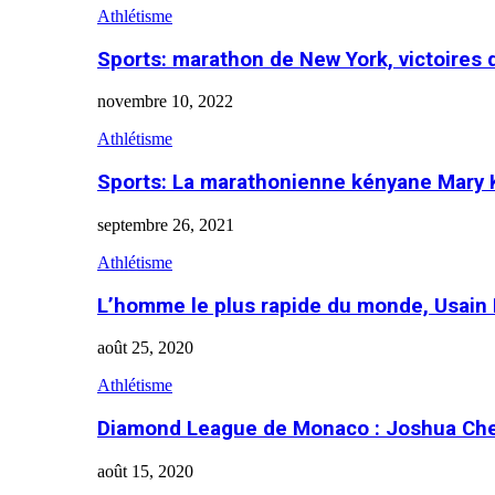
Athlétisme
Sports: marathon de New York, victoires
novembre 10, 2022
Athlétisme
Sports: La marathonienne kényane Mary 
septembre 26, 2021
Athlétisme
L’homme le plus rapide du monde, Usain 
août 25, 2020
Athlétisme
Diamond League de Monaco : Joshua Che
août 15, 2020