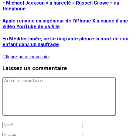
« Michael Jackson » a harcelé « Russell Crowe » au
téléphone
Apple renvoie un ingénieur de l’iPhone X à cause d’une
vidéo YouTube de sa fille
En Méditerranée, cette migrante pleure la mort de son
enfant dans un naufrage
Cliquez pour commenter
Laissez un commentaire