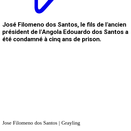
José Filomeno dos Santos, le fils de l’ancien
président de l’Angola Edouardo dos Santos a
été condamné à cinq ans de prison.
Jose Filomeno dos Santos | Grayling