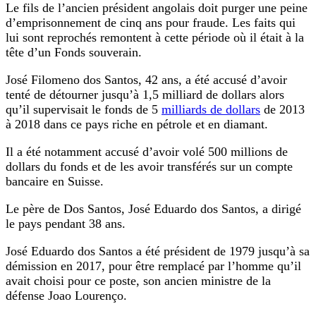
Le fils de l’ancien président angolais doit purger une peine
d’emprisonnement de cinq ans pour fraude. Les faits qui
lui sont reprochés remontent à cette période où il était à la
tête d’un Fonds souverain.
José Filomeno dos Santos, 42 ans, a été accusé d’avoir
tenté de détourner jusqu’à 1,5 milliard de dollars alors
qu’il supervisait le fonds de 5
milliards de dollars
de 2013
à 2018 dans ce pays riche en pétrole et en diamant.
Il a été notamment accusé d’avoir volé 500 millions de
dollars du fonds et de les avoir transférés sur un compte
bancaire en Suisse.
Le père de Dos Santos, José Eduardo dos Santos, a dirigé
le pays pendant 38 ans.
José Eduardo dos Santos a été président de 1979 jusqu’à sa
démission en 2017, pour être remplacé par l’homme qu’il
avait choisi pour ce poste, son ancien ministre de la
défense Joao Lourenço.