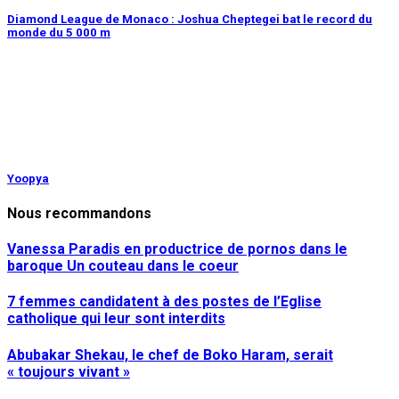
Diamond League de Monaco : Joshua Cheptegei bat le record du
monde du 5 000 m
Yoopya
Nous recommandons
Vanessa Paradis en productrice de pornos dans le
baroque Un couteau dans le coeur
7 femmes candidatent à des postes de l’Eglise
catholique qui leur sont interdits
Abubakar Shekau, le chef de Boko Haram, serait
« toujours vivant »