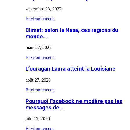
septembre 23, 2022
Environnement
Climat: selon la Nasa, ces regions du
monde…
mars 27, 2022
Environnement
L’ouragan Laura atteint la Louisiane
août 27, 2020
Environnement
Pourquoi Facebook ne modère pas les
messages de…
juin 15, 2020
Environnement