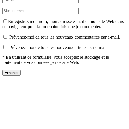
Enregistrez mon nom, mon adresse e-mail et mon site Web dans
ce navigateur pour la prochaine fois que je commenterai.
Prévenez-moi de tous les nouveaux commentaires par e-mail.
Prévenez-moi de tous les nouveaux articles par e-mail.
* En utilisant ce formulaire, vous acceptez le stockage et le
traitement de vos données par ce site Web.