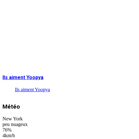
Ils aiment Yoopya
Ils aiment Yoopya
Météo
New York
peu nuageux
76%
4km/h