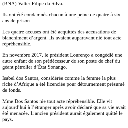
(BNA) Valter Filipe da Silva.
Ils ont été condamnés chacun à une peine de quatre à six
ans de prison.
Les quatre accusés ont été acquittés des accusations de
blanchiment d’argent. Ils avaient auparavant nié tout acte
répréhensible.
En novembre 2017, le président Lourenço a congédié une
autre enfant de son prédécesseur de son poste de chef du
géant pétrolier d’État Sonango.
Isabel dos Santos, considérée comme la femme la plus
riche d’Afrique a été licenciée pour détournement présumé
de fonds.
Mme Dos Santos nie tout acte répréhensible. Elle vit
aujourd’hui à l’étranger après avoir déclaré que sa vie avait
été menacée. L’ancien président aurait également quitté le
pays.