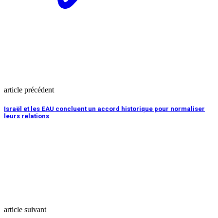
article précédent
Israël et les EAU concluent un accord historique pour normaliser
leurs relations
article suivant