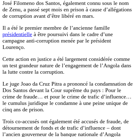
José Filomeno dos Santos, également connu sous le nom
de Zenu, a passé sept mois en prison à cause d’allégations
de corruption avant d’être libéré en mars.
Il a été le premier membre de l’ancienne famille
présidentielle
à être poursuivi dans le cadre d’une
campagne anti-corruption menée par le président
Lourenço.
Cette action en justice a été largement considérée comme
un test grandeur nature de l’engagement de l’Angola dans
la lutte contre la corruption.
Le juge Joao da Cruz Pitra a prononcé la condamnation de
Dos Santos devant la Cour suprême du pays : Pour le
crime de fraude… et pour le crime de trafic d’influence…
le cumulus juridique le condamne à une peine unique de
cinq ans de prison.
Trois co-accusés ont également été accusés de fraude, de
détournement de fonds et de trafic d’influence – dont
l’ancien gouverneur de la banque nationale d’Angola