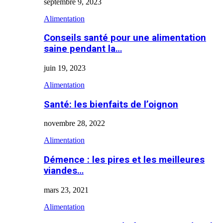
septembre 9, 2023
Alimentation
Conseils santé pour une alimentation
saine pendant la…
juin 19, 2023
Alimentation
Santé: les bienfaits de l’oignon
novembre 28, 2022
Alimentation
Démence : les pires et les meilleures
viandes…
mars 23, 2021
Alimentation