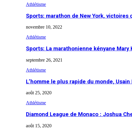
Athlétisme
Sports: marathon de New York, victoires
novembre 10, 2022
Athlétisme
Sports: La marathonienne kényane Mary 
septembre 26, 2021
Athlétisme
L’homme le plus rapide du monde, Usain 
août 25, 2020
Athlétisme
Diamond League de Monaco : Joshua Che
août 15, 2020