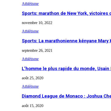
Athlétisme
Sports: marathon de New York, victoires
novembre 10, 2022
Athlétisme
Sports: La marathonienne kényane Mary 
septembre 26, 2021
Athlétisme
L’homme le plus rapide du monde, Usain 
août 25, 2020
Athlétisme
Diamond League de Monaco : Joshua Che
août 15, 2020