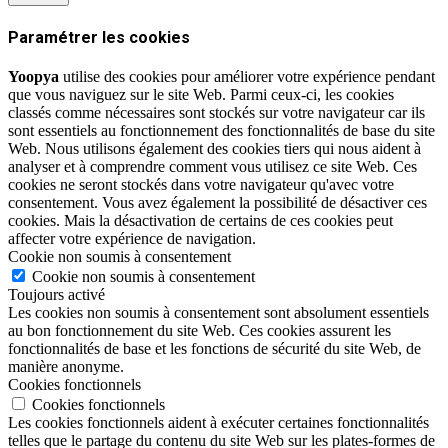
Paramétrer les cookies
Yoopya
utilise des cookies pour améliorer votre expérience pendant
que vous naviguez sur le site Web. Parmi ceux-ci, les cookies
classés comme nécessaires sont stockés sur votre navigateur car ils
sont essentiels au fonctionnement des fonctionnalités de base du site
Web. Nous utilisons également des cookies tiers qui nous aident à
analyser et à comprendre comment vous utilisez ce site Web. Ces
cookies ne seront stockés dans votre navigateur qu'avec votre
consentement. Vous avez également la possibilité de désactiver ces
cookies. Mais la désactivation de certains de ces cookies peut
affecter votre expérience de navigation.
Cookie non soumis à consentement
Cookie non soumis à consentement
Toujours activé
Les cookies non soumis à consentement sont absolument essentiels
au bon fonctionnement du site Web. Ces cookies assurent les
fonctionnalités de base et les fonctions de sécurité du site Web, de
manière anonyme.
Cookies fonctionnels
Cookies fonctionnels
Les cookies fonctionnels aident à exécuter certaines fonctionnalités
telles que le partage du contenu du site Web sur les plates-formes de