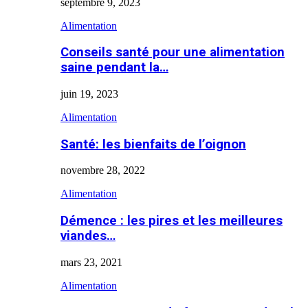
septembre 9, 2023
Alimentation
Conseils santé pour une alimentation
saine pendant la…
juin 19, 2023
Alimentation
Santé: les bienfaits de l’oignon
novembre 28, 2022
Alimentation
Démence : les pires et les meilleures
viandes…
mars 23, 2021
Alimentation