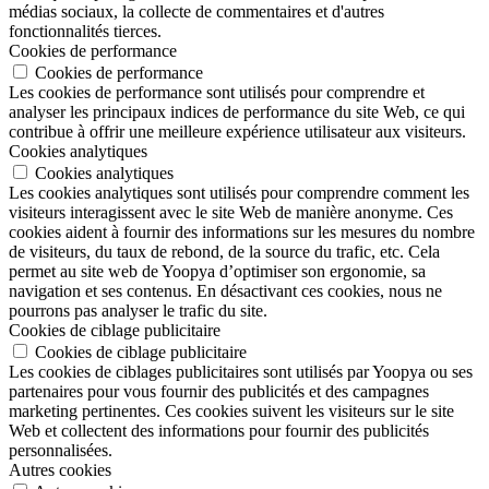
médias sociaux, la collecte de commentaires et d'autres
fonctionnalités tierces.
Cookies de performance
Cookies de performance
Les cookies de performance sont utilisés pour comprendre et
analyser les principaux indices de performance du site Web, ce qui
contribue à offrir une meilleure expérience utilisateur aux visiteurs.
Cookies analytiques
Cookies analytiques
Les cookies analytiques sont utilisés pour comprendre comment les
visiteurs interagissent avec le site Web de manière anonyme. Ces
cookies aident à fournir des informations sur les mesures du nombre
de visiteurs, du taux de rebond, de la source du trafic, etc. Cela
permet au site web de Yoopya d’optimiser son ergonomie, sa
navigation et ses contenus. En désactivant ces cookies, nous ne
pourrons pas analyser le trafic du site.
Cookies de ciblage publicitaire
Cookies de ciblage publicitaire
Les cookies de ciblages publicitaires sont utilisés par Yoopya ou ses
partenaires pour vous fournir des publicités et des campagnes
marketing pertinentes. Ces cookies suivent les visiteurs sur le site
Web et collectent des informations pour fournir des publicités
personnalisées.
Autres cookies