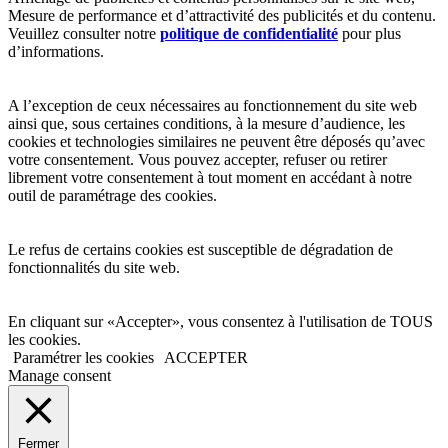
Mesure de performance et d’attractivité des publicités et du contenu.
Veuillez consulter notre
politique de confidentialité
pour plus
d’informations.
A l’exception de ceux nécessaires au fonctionnement du site web
ainsi que, sous certaines conditions, à la mesure d’audience, les
cookies et technologies similaires ne peuvent être déposés qu’avec
votre consentement. Vous pouvez accepter, refuser ou retirer
librement votre consentement à tout moment en accédant à notre
outil de paramétrage des cookies.
Le refus de certains cookies est susceptible de dégradation de
fonctionnalités du site web.
En cliquant sur «Accepter», vous consentez à l'utilisation de TOUS
les cookies.
Paramétrer les cookies
ACCEPTER
Manage consent
Fermer