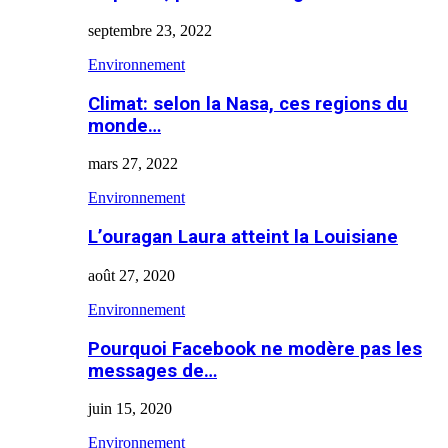
septembre 23, 2022
Environnement
Climat: selon la Nasa, ces regions du
monde…
mars 27, 2022
Environnement
L’ouragan Laura atteint la Louisiane
août 27, 2020
Environnement
Pourquoi Facebook ne modère pas les
messages de…
juin 15, 2020
Environnement