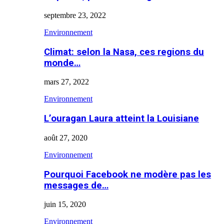
septembre 23, 2022
Environnement
Climat: selon la Nasa, ces regions du
monde…
mars 27, 2022
Environnement
L’ouragan Laura atteint la Louisiane
août 27, 2020
Environnement
Pourquoi Facebook ne modère pas les
messages de…
juin 15, 2020
Environnement