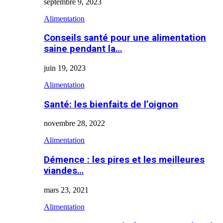
septembre 9, 2023
Alimentation
Conseils santé pour une alimentation
saine pendant la…
juin 19, 2023
Alimentation
Santé: les bienfaits de l’oignon
novembre 28, 2022
Alimentation
Démence : les pires et les meilleures
viandes…
mars 23, 2021
Alimentation