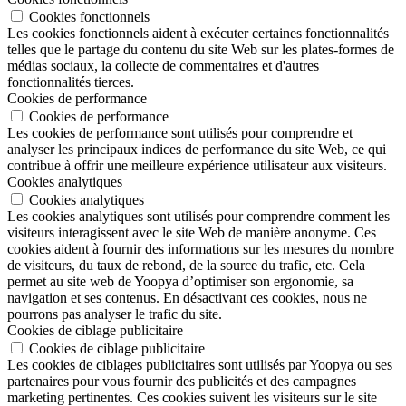
Cookies fonctionnels
Les cookies fonctionnels aident à exécuter certaines fonctionnalités
telles que le partage du contenu du site Web sur les plates-formes de
médias sociaux, la collecte de commentaires et d'autres
fonctionnalités tierces.
Cookies de performance
Cookies de performance
Les cookies de performance sont utilisés pour comprendre et
analyser les principaux indices de performance du site Web, ce qui
contribue à offrir une meilleure expérience utilisateur aux visiteurs.
Cookies analytiques
Cookies analytiques
Les cookies analytiques sont utilisés pour comprendre comment les
visiteurs interagissent avec le site Web de manière anonyme. Ces
cookies aident à fournir des informations sur les mesures du nombre
de visiteurs, du taux de rebond, de la source du trafic, etc. Cela
permet au site web de Yoopya d’optimiser son ergonomie, sa
navigation et ses contenus. En désactivant ces cookies, nous ne
pourrons pas analyser le trafic du site.
Cookies de ciblage publicitaire
Cookies de ciblage publicitaire
Les cookies de ciblages publicitaires sont utilisés par Yoopya ou ses
partenaires pour vous fournir des publicités et des campagnes
marketing pertinentes. Ces cookies suivent les visiteurs sur le site