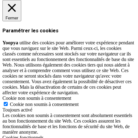
Fermer
Paramétrer les cookies
Yoopya
utilise des cookies pour améliorer votre expérience pendant
que vous naviguez sur le site Web. Parmi ceux-ci, les cookies
classés comme nécessaires sont stockés sur votre navigateur car ils
sont essentiels au fonctionnement des fonctionnalités de base du site
Web. Nous utilisons également des cookies tiers qui nous aident à
analyser et à comprendre comment vous utilisez ce site Web. Ces
cookies ne seront stockés dans votre navigateur qu'avec votre
consentement. Vous avez également la possibilité de désactiver ces
cookies. Mais la désactivation de certains de ces cookies peut
affecter votre expérience de navigation.
Cookie non soumis à consentement
Cookie non soumis à consentement
Toujours activé
Les cookies non soumis à consentement sont absolument essentiels
au bon fonctionnement du site Web. Ces cookies assurent les
fonctionnalités de base et les fonctions de sécurité du site Web, de
manière anonyme.
Cookies fonctionnels