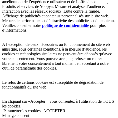
amélioration de l’expérience utilisateur et de l’offre de contenus,
Produits et services de Yoopya, Mesure et analyse d’audience,
Intéraction avec les réseaux sociaux, Lutte contre la fraude,
Affichage de publicités et contenus personnalisés sur le site web,
Mesure de performance et d’attractivité des publicités et du contenu.
Veuillez consulter notre
politique de confidentialité
pour plus
d’informations.
A l’exception de ceux nécessaires au fonctionnement du site web
ainsi que, sous certaines conditions, à la mesure d’audience, les
cookies et technologies similaires ne peuvent être déposés qu’avec
votre consentement. Vous pouvez accepter, refuser ou retirer
librement votre consentement à tout moment en accédant à notre
outil de paramétrage des cookies.
Le refus de certains cookies est susceptible de dégradation de
fonctionnalités du site web.
En cliquant sur «Accepter», vous consentez à l'utilisation de TOUS
les cookies.
Paramétrer les cookies
ACCEPTER
Manage consent