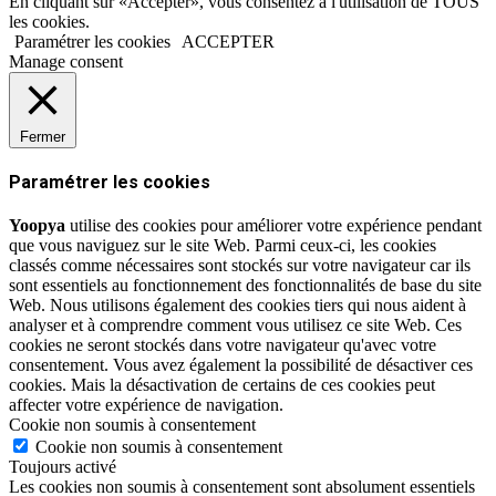
En cliquant sur «Accepter», vous consentez à l'utilisation de TOUS
les cookies.
Paramétrer les cookies
ACCEPTER
Manage consent
Fermer
Paramétrer les cookies
Yoopya
utilise des cookies pour améliorer votre expérience pendant
que vous naviguez sur le site Web. Parmi ceux-ci, les cookies
classés comme nécessaires sont stockés sur votre navigateur car ils
sont essentiels au fonctionnement des fonctionnalités de base du site
Web. Nous utilisons également des cookies tiers qui nous aident à
analyser et à comprendre comment vous utilisez ce site Web. Ces
cookies ne seront stockés dans votre navigateur qu'avec votre
consentement. Vous avez également la possibilité de désactiver ces
cookies. Mais la désactivation de certains de ces cookies peut
affecter votre expérience de navigation.
Cookie non soumis à consentement
Cookie non soumis à consentement
Toujours activé
Les cookies non soumis à consentement sont absolument essentiels