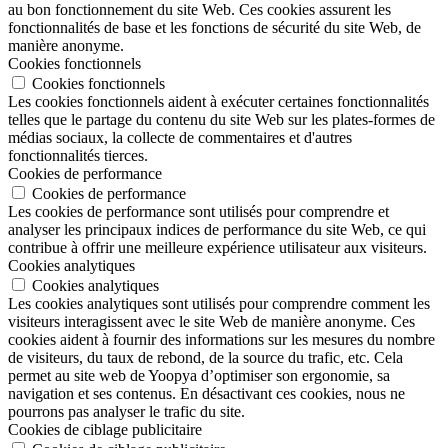
au bon fonctionnement du site Web. Ces cookies assurent les
fonctionnalités de base et les fonctions de sécurité du site Web, de
manière anonyme.
Cookies fonctionnels
Cookies fonctionnels
Les cookies fonctionnels aident à exécuter certaines fonctionnalités
telles que le partage du contenu du site Web sur les plates-formes de
médias sociaux, la collecte de commentaires et d'autres
fonctionnalités tierces.
Cookies de performance
Cookies de performance
Les cookies de performance sont utilisés pour comprendre et
analyser les principaux indices de performance du site Web, ce qui
contribue à offrir une meilleure expérience utilisateur aux visiteurs.
Cookies analytiques
Cookies analytiques
Les cookies analytiques sont utilisés pour comprendre comment les
visiteurs interagissent avec le site Web de manière anonyme. Ces
cookies aident à fournir des informations sur les mesures du nombre
de visiteurs, du taux de rebond, de la source du trafic, etc. Cela
permet au site web de Yoopya d’optimiser son ergonomie, sa
navigation et ses contenus. En désactivant ces cookies, nous ne
pourrons pas analyser le trafic du site.
Cookies de ciblage publicitaire