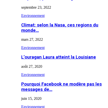
septembre 23, 2022
Environnement
Climat: selon la Nasa, ces regions du
monde…
mars 27, 2022
Environnement
L’ouragan Laura atteint la Louisiane
août 27, 2020
Environnement
Pourquoi Facebook ne modère pas les
messages de…
juin 15, 2020
Environnement