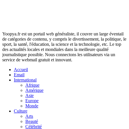
Yoopya.fr est un portail web généraliste, il couvre un large éventail
de catégories de contenu, y compris le divertissement, la politique, le
sport, la santé, l'éducation, la science et la technologie, etc. Le top
des actualités locales et mondiales dans la meilleure qualité
journalistique possible. Nous connectons les utilisateurs via un
service de webmail gratuit et innovant.
Accueil
Email
International
Afrique
Amérique
Asie
Europe
Monde
Culture
Arts
Beauté
Célébrité