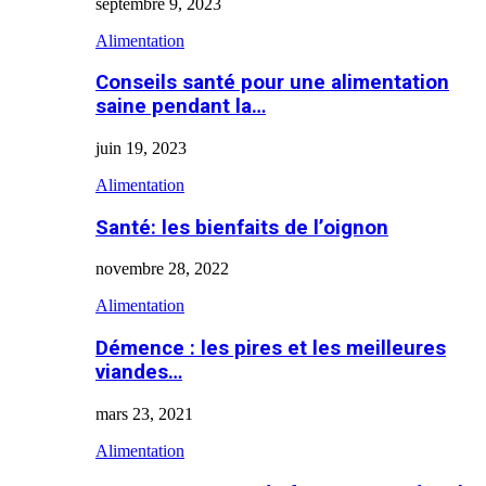
septembre 9, 2023
Alimentation
Conseils santé pour une alimentation
saine pendant la…
juin 19, 2023
Alimentation
Santé: les bienfaits de l’oignon
novembre 28, 2022
Alimentation
Démence : les pires et les meilleures
viandes…
mars 23, 2021
Alimentation