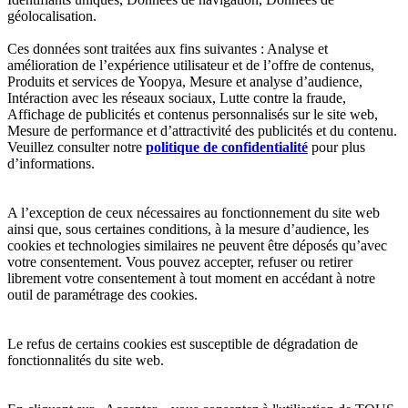
géolocalisation.
Ces données sont traitées aux fins suivantes : Analyse et
amélioration de l’expérience utilisateur et de l’offre de contenus,
Produits et services de Yoopya, Mesure et analyse d’audience,
Intéraction avec les réseaux sociaux, Lutte contre la fraude,
Affichage de publicités et contenus personnalisés sur le site web,
Mesure de performance et d’attractivité des publicités et du contenu.
Veuillez consulter notre
politique de confidentialité
pour plus
d’informations.
A l’exception de ceux nécessaires au fonctionnement du site web
ainsi que, sous certaines conditions, à la mesure d’audience, les
cookies et technologies similaires ne peuvent être déposés qu’avec
votre consentement. Vous pouvez accepter, refuser ou retirer
librement votre consentement à tout moment en accédant à notre
outil de paramétrage des cookies.
Le refus de certains cookies est susceptible de dégradation de
fonctionnalités du site web.