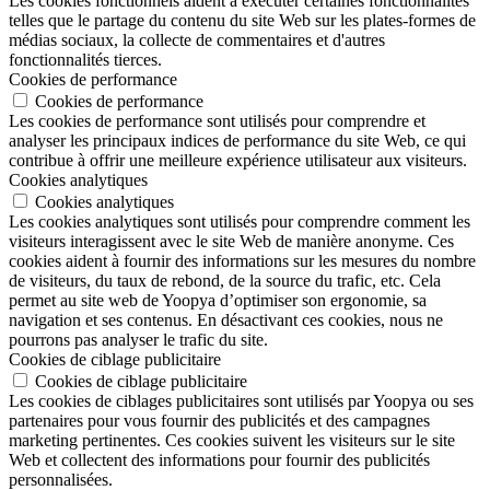
Les cookies fonctionnels aident à exécuter certaines fonctionnalités
telles que le partage du contenu du site Web sur les plates-formes de
médias sociaux, la collecte de commentaires et d'autres
fonctionnalités tierces.
Cookies de performance
Cookies de performance
Les cookies de performance sont utilisés pour comprendre et
analyser les principaux indices de performance du site Web, ce qui
contribue à offrir une meilleure expérience utilisateur aux visiteurs.
Cookies analytiques
Cookies analytiques
Les cookies analytiques sont utilisés pour comprendre comment les
visiteurs interagissent avec le site Web de manière anonyme. Ces
cookies aident à fournir des informations sur les mesures du nombre
de visiteurs, du taux de rebond, de la source du trafic, etc. Cela
permet au site web de Yoopya d’optimiser son ergonomie, sa
navigation et ses contenus. En désactivant ces cookies, nous ne
pourrons pas analyser le trafic du site.
Cookies de ciblage publicitaire
Cookies de ciblage publicitaire
Les cookies de ciblages publicitaires sont utilisés par Yoopya ou ses
partenaires pour vous fournir des publicités et des campagnes
marketing pertinentes. Ces cookies suivent les visiteurs sur le site
Web et collectent des informations pour fournir des publicités
personnalisées.