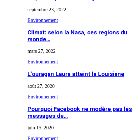
septembre 23, 2022
Environnement
Climat: selon la Nasa, ces regions du
monde…
mars 27, 2022
Environnement
L’ouragan Laura atteint la Louisiane
août 27, 2020
Environnement
Pourquoi Facebook ne modère pas les
messages de…
juin 15, 2020
Environnement