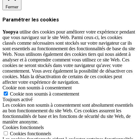
Fermer
Paramétrer les cookies
Yoopya
utilise des cookies pour améliorer votre expérience pendant
que vous naviguez sur le site Web. Parmi ceux-ci, les cookies
classés comme nécessaires sont stockés sur votre navigateur car ils
sont essentiels au fonctionnement des fonctionnalités de base du site
Web. Nous utilisons également des cookies tiers qui nous aident à
analyser et à comprendre comment vous utilisez ce site Web. Ces
cookies ne seront stockés dans votre navigateur qu'avec votre
consentement. Vous avez également la possibilité de désactiver ces
cookies. Mais la désactivation de certains de ces cookies peut
affecter votre expérience de navigation.
Cookie non soumis à consentement
Cookie non soumis à consentement
Toujours activé
Les cookies non soumis à consentement sont absolument essentiels
au bon fonctionnement du site Web. Ces cookies assurent les
fonctionnalités de base et les fonctions de sécurité du site Web, de
manière anonyme.
Cookies fonctionnels
Cookies fonctionnels