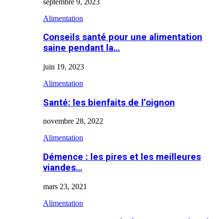
septembre 9, 2023
Alimentation
Conseils santé pour une alimentation
saine pendant la…
juin 19, 2023
Alimentation
Santé: les bienfaits de l’oignon
novembre 28, 2022
Alimentation
Démence : les pires et les meilleures
viandes…
mars 23, 2021
Alimentation