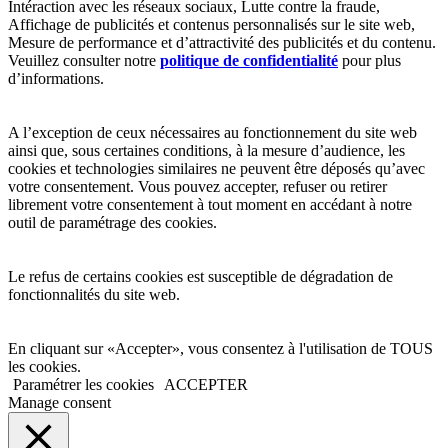
Intéraction avec les réseaux sociaux, Lutte contre la fraude,
Affichage de publicités et contenus personnalisés sur le site web,
Mesure de performance et d’attractivité des publicités et du contenu.
Veuillez consulter notre
politique de confidentialité
pour plus
d’informations.
A l’exception de ceux nécessaires au fonctionnement du site web
ainsi que, sous certaines conditions, à la mesure d’audience, les
cookies et technologies similaires ne peuvent être déposés qu’avec
votre consentement. Vous pouvez accepter, refuser ou retirer
librement votre consentement à tout moment en accédant à notre
outil de paramétrage des cookies.
Le refus de certains cookies est susceptible de dégradation de
fonctionnalités du site web.
En cliquant sur «Accepter», vous consentez à l'utilisation de TOUS
les cookies.
Paramétrer les cookies
ACCEPTER
Manage consent