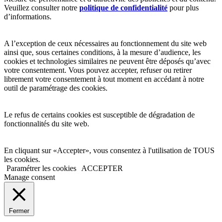
Veuillez consulter notre
politique de confidentialité
pour plus
d’informations.
A l’exception de ceux nécessaires au fonctionnement du site web
ainsi que, sous certaines conditions, à la mesure d’audience, les
cookies et technologies similaires ne peuvent être déposés qu’avec
votre consentement. Vous pouvez accepter, refuser ou retirer
librement votre consentement à tout moment en accédant à notre
outil de paramétrage des cookies.
Le refus de certains cookies est susceptible de dégradation de
fonctionnalités du site web.
En cliquant sur «Accepter», vous consentez à l'utilisation de TOUS
les cookies.
Paramétrer les cookies
ACCEPTER
Manage consent
Fermer