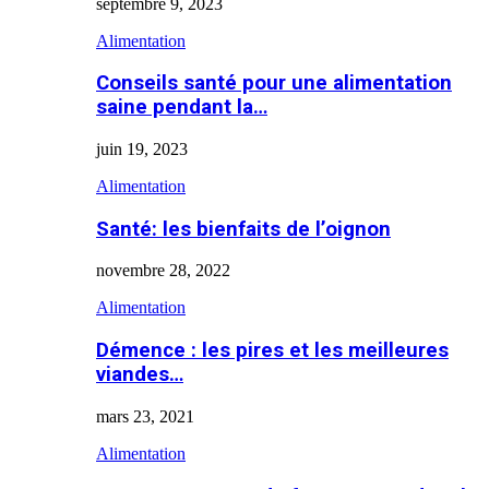
septembre 9, 2023
Alimentation
Conseils santé pour une alimentation
saine pendant la…
juin 19, 2023
Alimentation
Santé: les bienfaits de l’oignon
novembre 28, 2022
Alimentation
Démence : les pires et les meilleures
viandes…
mars 23, 2021
Alimentation