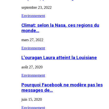
septembre 23, 2022
Environnement
Climat: selon la Nasa, ces regions du
monde…
mars 27, 2022
Environnement
L’ouragan Laura atteint la Louisiane
août 27, 2020
Environnement
Pourquoi Facebook ne modère pas les
messages de…
juin 15, 2020
Environnement