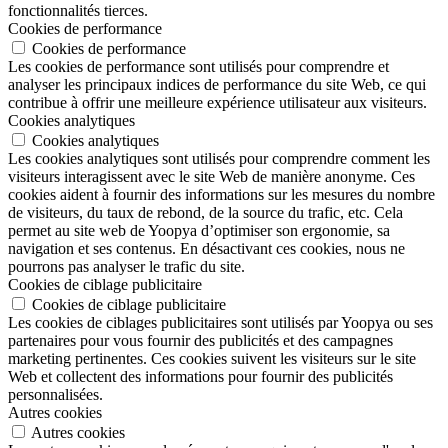
fonctionnalités tierces.
Cookies de performance
Cookies de performance
Les cookies de performance sont utilisés pour comprendre et
analyser les principaux indices de performance du site Web, ce qui
contribue à offrir une meilleure expérience utilisateur aux visiteurs.
Cookies analytiques
Cookies analytiques
Les cookies analytiques sont utilisés pour comprendre comment les
visiteurs interagissent avec le site Web de manière anonyme. Ces
cookies aident à fournir des informations sur les mesures du nombre
de visiteurs, du taux de rebond, de la source du trafic, etc. Cela
permet au site web de Yoopya d’optimiser son ergonomie, sa
navigation et ses contenus. En désactivant ces cookies, nous ne
pourrons pas analyser le trafic du site.
Cookies de ciblage publicitaire
Cookies de ciblage publicitaire
Les cookies de ciblages publicitaires sont utilisés par Yoopya ou ses
partenaires pour vous fournir des publicités et des campagnes
marketing pertinentes. Ces cookies suivent les visiteurs sur le site
Web et collectent des informations pour fournir des publicités
personnalisées.
Autres cookies
Autres cookies