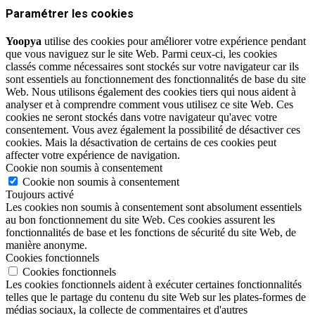
Paramétrer les cookies
Yoopya
utilise des cookies pour améliorer votre expérience pendant
que vous naviguez sur le site Web. Parmi ceux-ci, les cookies
classés comme nécessaires sont stockés sur votre navigateur car ils
sont essentiels au fonctionnement des fonctionnalités de base du site
Web. Nous utilisons également des cookies tiers qui nous aident à
analyser et à comprendre comment vous utilisez ce site Web. Ces
cookies ne seront stockés dans votre navigateur qu'avec votre
consentement. Vous avez également la possibilité de désactiver ces
cookies. Mais la désactivation de certains de ces cookies peut
affecter votre expérience de navigation.
Cookie non soumis à consentement
Cookie non soumis à consentement
Toujours activé
Les cookies non soumis à consentement sont absolument essentiels
au bon fonctionnement du site Web. Ces cookies assurent les
fonctionnalités de base et les fonctions de sécurité du site Web, de
manière anonyme.
Cookies fonctionnels
Cookies fonctionnels
Les cookies fonctionnels aident à exécuter certaines fonctionnalités
telles que le partage du contenu du site Web sur les plates-formes de
médias sociaux, la collecte de commentaires et d'autres