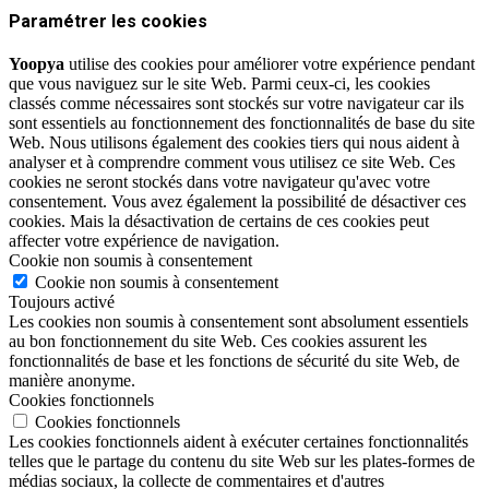
Paramétrer les cookies
Yoopya
utilise des cookies pour améliorer votre expérience pendant
que vous naviguez sur le site Web. Parmi ceux-ci, les cookies
classés comme nécessaires sont stockés sur votre navigateur car ils
sont essentiels au fonctionnement des fonctionnalités de base du site
Web. Nous utilisons également des cookies tiers qui nous aident à
analyser et à comprendre comment vous utilisez ce site Web. Ces
cookies ne seront stockés dans votre navigateur qu'avec votre
consentement. Vous avez également la possibilité de désactiver ces
cookies. Mais la désactivation de certains de ces cookies peut
affecter votre expérience de navigation.
Cookie non soumis à consentement
Cookie non soumis à consentement
Toujours activé
Les cookies non soumis à consentement sont absolument essentiels
au bon fonctionnement du site Web. Ces cookies assurent les
fonctionnalités de base et les fonctions de sécurité du site Web, de
manière anonyme.
Cookies fonctionnels
Cookies fonctionnels
Les cookies fonctionnels aident à exécuter certaines fonctionnalités
telles que le partage du contenu du site Web sur les plates-formes de
médias sociaux, la collecte de commentaires et d'autres