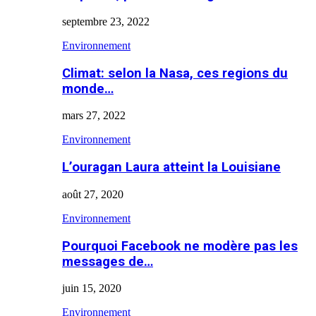
septembre 23, 2022
Environnement
Climat: selon la Nasa, ces regions du
monde…
mars 27, 2022
Environnement
L’ouragan Laura atteint la Louisiane
août 27, 2020
Environnement
Pourquoi Facebook ne modère pas les
messages de…
juin 15, 2020
Environnement