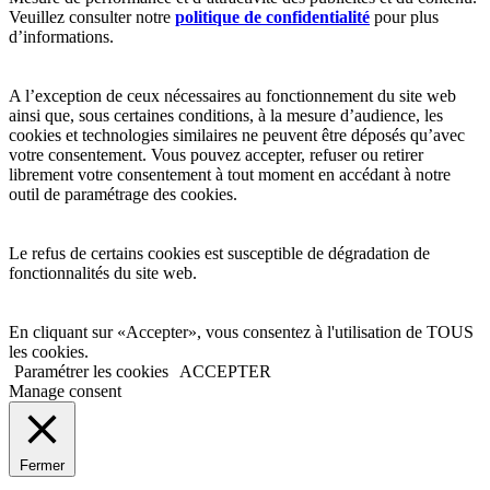
Veuillez consulter notre
politique de confidentialité
pour plus
d’informations.
A l’exception de ceux nécessaires au fonctionnement du site web
ainsi que, sous certaines conditions, à la mesure d’audience, les
cookies et technologies similaires ne peuvent être déposés qu’avec
votre consentement. Vous pouvez accepter, refuser ou retirer
librement votre consentement à tout moment en accédant à notre
outil de paramétrage des cookies.
Le refus de certains cookies est susceptible de dégradation de
fonctionnalités du site web.
En cliquant sur «Accepter», vous consentez à l'utilisation de TOUS
les cookies.
Paramétrer les cookies
ACCEPTER
Manage consent
Fermer