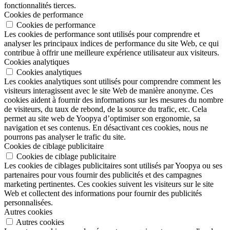
fonctionnalités tierces.
Cookies de performance
Cookies de performance
Les cookies de performance sont utilisés pour comprendre et
analyser les principaux indices de performance du site Web, ce qui
contribue à offrir une meilleure expérience utilisateur aux visiteurs.
Cookies analytiques
Cookies analytiques
Les cookies analytiques sont utilisés pour comprendre comment les
visiteurs interagissent avec le site Web de manière anonyme. Ces
cookies aident à fournir des informations sur les mesures du nombre
de visiteurs, du taux de rebond, de la source du trafic, etc. Cela
permet au site web de Yoopya d’optimiser son ergonomie, sa
navigation et ses contenus. En désactivant ces cookies, nous ne
pourrons pas analyser le trafic du site.
Cookies de ciblage publicitaire
Cookies de ciblage publicitaire
Les cookies de ciblages publicitaires sont utilisés par Yoopya ou ses
partenaires pour vous fournir des publicités et des campagnes
marketing pertinentes. Ces cookies suivent les visiteurs sur le site
Web et collectent des informations pour fournir des publicités
personnalisées.
Autres cookies
Autres cookies