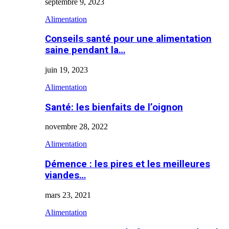
septembre 9, 2023
Alimentation
Conseils santé pour une alimentation
saine pendant la…
juin 19, 2023
Alimentation
Santé: les bienfaits de l’oignon
novembre 28, 2022
Alimentation
Démence : les pires et les meilleures
viandes…
mars 23, 2021
Alimentation