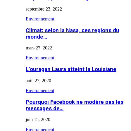
septembre 23, 2022
Environnement
Climat: selon la Nasa, ces regions du
monde…
mars 27, 2022
Environnement
L’ouragan Laura atteint la Louisiane
août 27, 2020
Environnement
Pourquoi Facebook ne modère pas les
messages de…
juin 15, 2020
Environnement