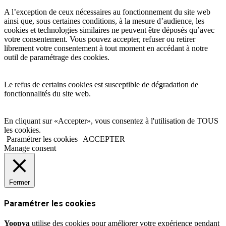
A l’exception de ceux nécessaires au fonctionnement du site web
ainsi que, sous certaines conditions, à la mesure d’audience, les
cookies et technologies similaires ne peuvent être déposés qu’avec
votre consentement. Vous pouvez accepter, refuser ou retirer
librement votre consentement à tout moment en accédant à notre
outil de paramétrage des cookies.
Le refus de certains cookies est susceptible de dégradation de
fonctionnalités du site web.
En cliquant sur «Accepter», vous consentez à l'utilisation de TOUS
les cookies.
Paramétrer les cookies
ACCEPTER
Manage consent
Fermer
Paramétrer les cookies
Yoopya
utilise des cookies pour améliorer votre expérience pendant