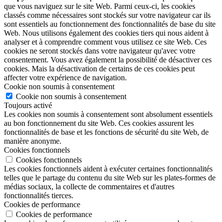
que vous naviguez sur le site Web. Parmi ceux-ci, les cookies
classés comme nécessaires sont stockés sur votre navigateur car ils
sont essentiels au fonctionnement des fonctionnalités de base du site
Web. Nous utilisons également des cookies tiers qui nous aident à
analyser et à comprendre comment vous utilisez ce site Web. Ces
cookies ne seront stockés dans votre navigateur qu'avec votre
consentement. Vous avez également la possibilité de désactiver ces
cookies. Mais la désactivation de certains de ces cookies peut
affecter votre expérience de navigation.
Cookie non soumis à consentement
Cookie non soumis à consentement
Toujours activé
Les cookies non soumis à consentement sont absolument essentiels
au bon fonctionnement du site Web. Ces cookies assurent les
fonctionnalités de base et les fonctions de sécurité du site Web, de
manière anonyme.
Cookies fonctionnels
Cookies fonctionnels
Les cookies fonctionnels aident à exécuter certaines fonctionnalités
telles que le partage du contenu du site Web sur les plates-formes de
médias sociaux, la collecte de commentaires et d'autres
fonctionnalités tierces.
Cookies de performance
Cookies de performance