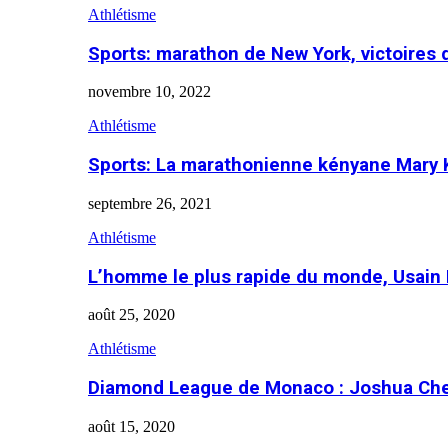
Athlétisme
Sports: marathon de New York, victoires
novembre 10, 2022
Athlétisme
Sports: La marathonienne kényane Mary 
septembre 26, 2021
Athlétisme
L’homme le plus rapide du monde, Usain 
août 25, 2020
Athlétisme
Diamond League de Monaco : Joshua Che
août 15, 2020