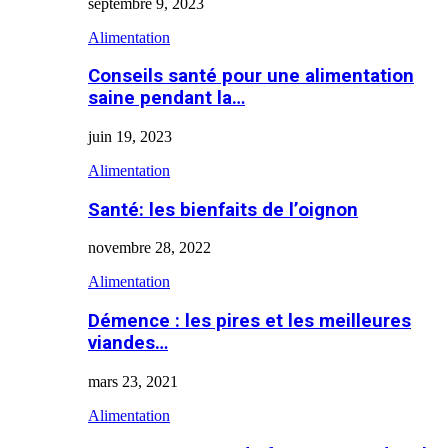
septembre 9, 2023
Alimentation
Conseils santé pour une alimentation
saine pendant la…
juin 19, 2023
Alimentation
Santé: les bienfaits de l’oignon
novembre 28, 2022
Alimentation
Démence : les pires et les meilleures
viandes…
mars 23, 2021
Alimentation