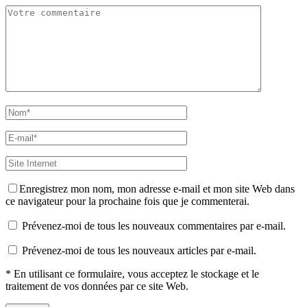
Enregistrez mon nom, mon adresse e-mail et mon site Web dans
ce navigateur pour la prochaine fois que je commenterai.
Prévenez-moi de tous les nouveaux commentaires par e-mail.
Prévenez-moi de tous les nouveaux articles par e-mail.
* En utilisant ce formulaire, vous acceptez le stockage et le
traitement de vos données par ce site Web.