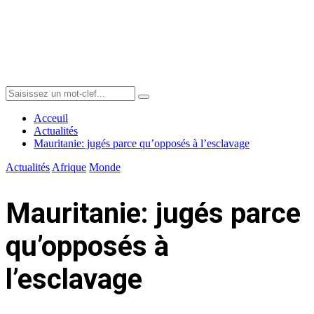
Menu
Search
Search
for:
Acceuil
Actualités
Mauritanie: jugés parce qu’opposés à l’esclavage
Actualités
Afrique
Monde
Mauritanie: jugés parce
qu’opposés à
l’esclavage