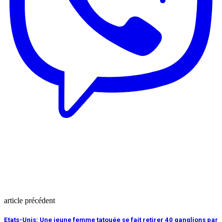
article précédent
Etats-Unis: Une jeune femme tatouée se fait retirer 40 ganglions par