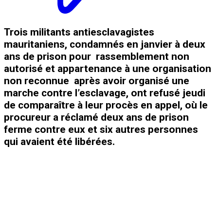
Trois militants antiesclavagistes
mauritaniens, condamnés en janvier à deux
ans de prison pour rassemblement non
autorisé et appartenance à une organisation
non reconnue après avoir organisé une
marche contre l’esclavage, ont refusé jeudi
de comparaître à leur procès en appel, où le
procureur a réclamé deux ans de prison
ferme contre eux et six autres personnes
qui avaient été libérées.