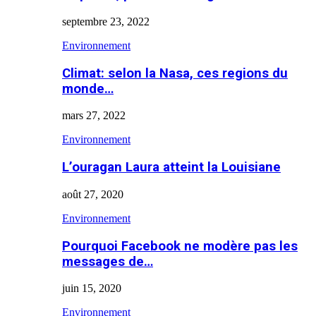
septembre 23, 2022
Environnement
Climat: selon la Nasa, ces regions du
monde…
mars 27, 2022
Environnement
L’ouragan Laura atteint la Louisiane
août 27, 2020
Environnement
Pourquoi Facebook ne modère pas les
messages de…
juin 15, 2020
Environnement