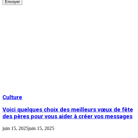
Culture
Voici quelques choix des meilleurs vœux de fête
des pères pour vous aider à créer vos messages
juin 15, 2025
juin 15, 2025