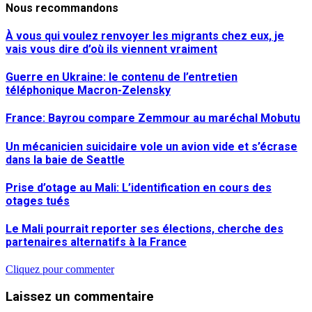
Nous recommandons
À vous qui voulez renvoyer les migrants chez eux, je
vais vous dire d’où ils viennent vraiment
Guerre en Ukraine: le contenu de l’entretien
téléphonique Macron-Zelensky
France: Bayrou compare Zemmour au maréchal Mobutu
Un mécanicien suicidaire vole un avion vide et s’écrase
dans la baie de Seattle
Prise d’otage au Mali: L’identification en cours des
otages tués
Le Mali pourrait reporter ses élections, cherche des
partenaires alternatifs à la France
Cliquez pour commenter
Laissez un commentaire