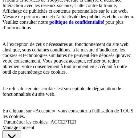
Intéraction avec les réseaux sociaux, Lutte contre la fraude,
Affichage de publicités et contenus personnalisés sur le site web,
Mesure de performance et d’attractivité des publicités et du contenu.
Veuillez consulter notre
politique de confidentialité
pour plus
d’informations.
A l’exception de ceux nécessaires au fonctionnement du site web
ainsi que, sous certaines conditions, à la mesure d’audience, les
cookies et technologies similaires ne peuvent être déposés qu’avec
votre consentement. Vous pouvez accepter, refuser ou retirer
librement votre consentement à tout moment en accédant à notre
outil de paramétrage des cookies.
Le refus de certains cookies est susceptible de dégradation de
fonctionnalités du site web.
En cliquant sur «Accepter», vous consentez à l'utilisation de TOUS
les cookies.
Paramétrer les cookies
ACCEPTER
Manage consent