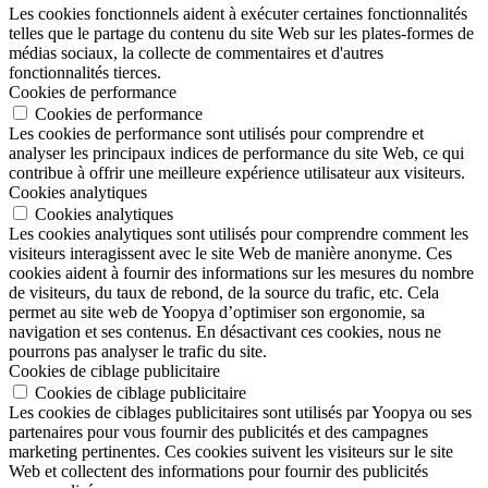
Les cookies fonctionnels aident à exécuter certaines fonctionnalités
telles que le partage du contenu du site Web sur les plates-formes de
médias sociaux, la collecte de commentaires et d'autres
fonctionnalités tierces.
Cookies de performance
Cookies de performance
Les cookies de performance sont utilisés pour comprendre et
analyser les principaux indices de performance du site Web, ce qui
contribue à offrir une meilleure expérience utilisateur aux visiteurs.
Cookies analytiques
Cookies analytiques
Les cookies analytiques sont utilisés pour comprendre comment les
visiteurs interagissent avec le site Web de manière anonyme. Ces
cookies aident à fournir des informations sur les mesures du nombre
de visiteurs, du taux de rebond, de la source du trafic, etc. Cela
permet au site web de Yoopya d’optimiser son ergonomie, sa
navigation et ses contenus. En désactivant ces cookies, nous ne
pourrons pas analyser le trafic du site.
Cookies de ciblage publicitaire
Cookies de ciblage publicitaire
Les cookies de ciblages publicitaires sont utilisés par Yoopya ou ses
partenaires pour vous fournir des publicités et des campagnes
marketing pertinentes. Ces cookies suivent les visiteurs sur le site
Web et collectent des informations pour fournir des publicités