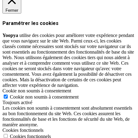
Fermer
Paramétrer les cookies
Yoopya
utilise des cookies pour améliorer votre expérience pendant
que vous naviguez sur le site Web. Parmi ceux-ci, les cookies
classés comme nécessaires sont stockés sur votre navigateur car ils
sont essentiels au fonctionnement des fonctionnalités de base du site
Web. Nous utilisons également des cookies tiers qui nous aident à
analyser et à comprendre comment vous utilisez ce site Web. Ces
cookies ne seront stockés dans votre navigateur qu'avec votre
consentement. Vous avez également la possibilité de désactiver ces
cookies. Mais la désactivation de certains de ces cookies peut
affecter votre expérience de navigation.
Cookie non soumis à consentement
Cookie non soumis à consentement
Toujours activé
Les cookies non soumis à consentement sont absolument essentiels
au bon fonctionnement du site Web. Ces cookies assurent les
fonctionnalités de base et les fonctions de sécurité du site Web, de
manière anonyme.
Cookies fonctionnels
Cookies fonctionnels