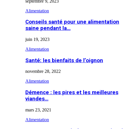
septembre 9, 2023
Alimentation
Conseils santé pour une alimentation
saine pendant la…
juin 19, 2023
Alimentation
Santé: les bienfaits de l’oignon
novembre 28, 2022
Alimentation
Démence : les pires et les meilleures
viandes…
mars 23, 2021
Alimentation