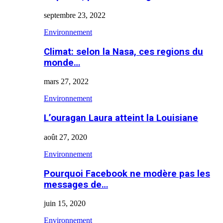
septembre 23, 2022
Environnement
Climat: selon la Nasa, ces regions du
monde…
mars 27, 2022
Environnement
L’ouragan Laura atteint la Louisiane
août 27, 2020
Environnement
Pourquoi Facebook ne modère pas les
messages de…
juin 15, 2020
Environnement