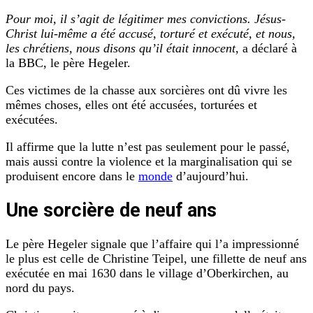
Pour moi, il s’agit de légitimer mes convictions. Jésus-
Christ lui-même a été accusé, torturé et exécuté, et nous,
les chrétiens, nous disons qu’il était innocent
, a déclaré à
la BBC, le père Hegeler.
Ces victimes de la chasse aux sorcières ont dû vivre les
mêmes choses, elles ont été accusées, torturées et
exécutées.
Il affirme que la lutte n’est pas seulement pour le passé,
mais aussi contre la violence et la marginalisation qui se
produisent encore dans le
monde
d’aujourd’hui.
Une sorcière de neuf ans
Le père Hegeler signale que l’affaire qui l’a impressionné
le plus est celle de Christine Teipel, une fillette de neuf ans
exécutée en mai 1630 dans le village d’Oberkirchen, au
nord du pays.