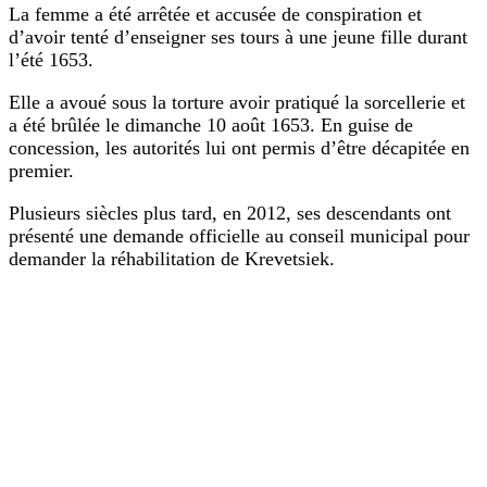
La femme a été arrêtée et accusée de conspiration et
d’avoir tenté d’enseigner ses tours à une jeune fille durant
l’été 1653.
Elle a avoué sous la torture avoir pratiqué la sorcellerie et
a été brûlée le dimanche 10 août 1653. En guise de
concession, les autorités lui ont permis d’être décapitée en
premier.
Plusieurs siècles plus tard, en 2012, ses descendants ont
présenté une demande officielle au conseil municipal pour
demander la réhabilitation de Krevetsiek.