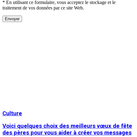
* En utilisant ce formulaire, vous acceptez le stockage et le
traitement de vos données par ce site Web.
Culture
Voici quelques choix des meilleurs vœux de fête
des pères pour vous aider à créer vos messages