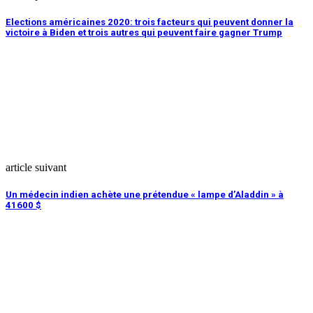
Elections américaines 2020: trois facteurs qui peuvent donner la
victoire à Biden et trois autres qui peuvent faire gagner Trump
article suivant
Un médecin indien achète une prétendue « lampe d’Aladdin » à
41600 $