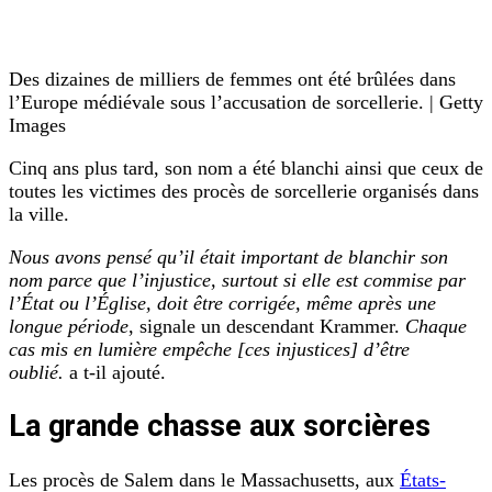
Des dizaines de milliers de femmes ont été brûlées dans
l’Europe médiévale sous l’accusation de sorcellerie. | Getty
Images
Cinq ans plus tard, son nom a été blanchi ainsi que ceux de
toutes les victimes des procès de sorcellerie organisés dans
la ville.
Nous avons pensé qu’il était important de blanchir son
nom parce que l’injustice, surtout si elle est commise par
l’État ou l’Église, doit être corrigée, même après une
longue période
, signale un descendant Krammer.
Chaque
cas mis en lumière empêche [ces injustices] d’être
oublié.
a t-il ajouté.
La grande chasse aux sorcières
Les procès de Salem dans le Massachusetts, aux
États-