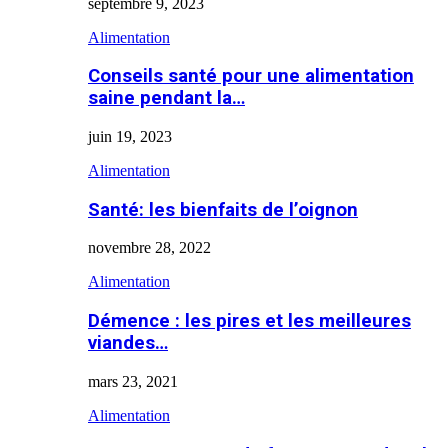
septembre 9, 2023
Alimentation
Conseils santé pour une alimentation
saine pendant la…
juin 19, 2023
Alimentation
Santé: les bienfaits de l’oignon
novembre 28, 2022
Alimentation
Démence : les pires et les meilleures
viandes…
mars 23, 2021
Alimentation