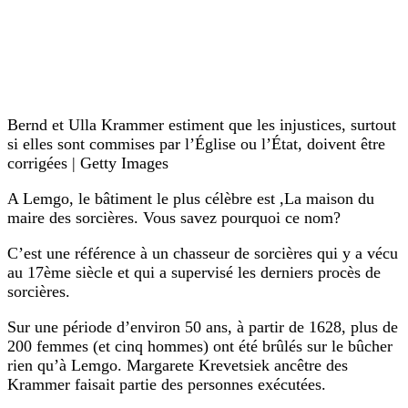
Bernd et Ulla Krammer estiment que les injustices, surtout
si elles sont commises par l’Église ou l’État, doivent être
corrigées | Getty Images
A Lemgo, le bâtiment le plus célèbre est ,La maison du
maire des sorcières. Vous savez pourquoi ce nom?
C’est une référence à un chasseur de sorcières qui y a vécu
au 17ème siècle et qui a supervisé les derniers procès de
sorcières.
Sur une période d’environ 50 ans, à partir de 1628, plus de
200 femmes (et cinq hommes) ont été brûlés sur le bûcher
rien qu’à Lemgo. Margarete Krevetsiek ancêtre des
Krammer faisait partie des personnes exécutées.