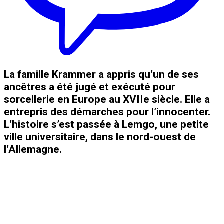
La famille Krammer a appris qu’un de ses
ancêtres a été jugé et exécuté pour
sorcellerie en Europe au XVIIe siècle. Elle a
entrepris des démarches pour l’innocenter.
L’histoire s’est passée à Lemgo, une petite
ville universitaire, dans le nord-ouest de
l’Allemagne.