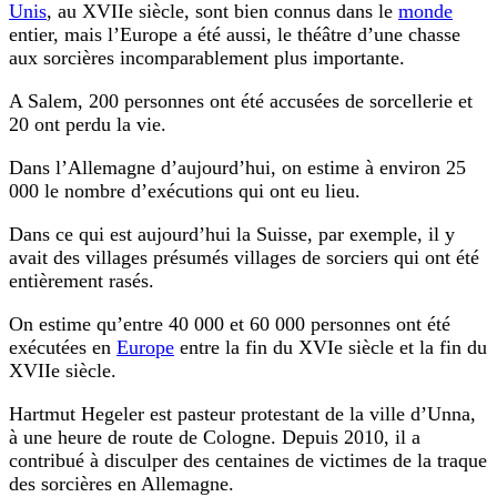
Unis
, au XVIIe siècle, sont bien connus dans le
monde
entier, mais l’Europe a été aussi, le théâtre d’une chasse
aux sorcières incomparablement plus importante.
A Salem, 200 personnes ont été accusées de sorcellerie et
20 ont perdu la vie.
Dans l’Allemagne d’aujourd’hui, on estime à environ 25
000 le nombre d’exécutions qui ont eu lieu.
Dans ce qui est aujourd’hui la Suisse, par exemple, il y
avait des villages présumés villages de sorciers qui ont été
entièrement rasés.
On estime qu’entre 40 000 et 60 000 personnes ont été
exécutées en
Europe
entre la fin du XVIe siècle et la fin du
XVIIe siècle.
Hartmut Hegeler est pasteur protestant de la ville d’Unna,
à une heure de route de Cologne. Depuis 2010, il a
contribué à disculper des centaines de victimes de la traque
des sorcières en Allemagne.