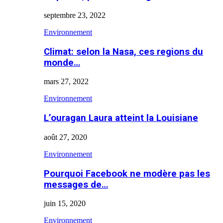
septembre 23, 2022
Environnement
Climat: selon la Nasa, ces regions du
monde…
mars 27, 2022
Environnement
L’ouragan Laura atteint la Louisiane
août 27, 2020
Environnement
Pourquoi Facebook ne modère pas les
messages de…
juin 15, 2020
Environnement