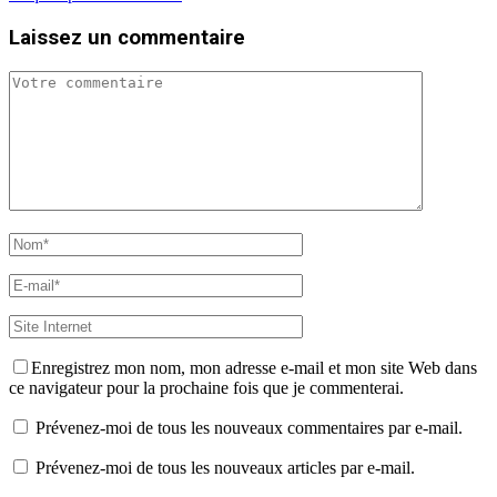
Laissez un commentaire
Enregistrez mon nom, mon adresse e-mail et mon site Web dans
ce navigateur pour la prochaine fois que je commenterai.
Prévenez-moi de tous les nouveaux commentaires par e-mail.
Prévenez-moi de tous les nouveaux articles par e-mail.