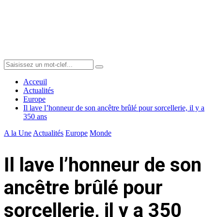
Menu
Search
Search
for:
Acceuil
Actualités
Europe
Il lave l’honneur de son ancêtre brûlé pour sorcellerie, il y a
350 ans
A la Une
Actualités
Europe
Monde
Il lave l’honneur de son
ancêtre brûlé pour
sorcellerie, il y a 350