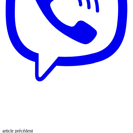
article précédent