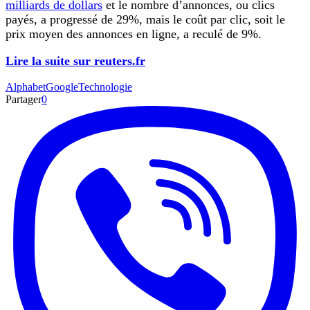
milliards de dollars
et le nombre d’annonces, ou clics
payés, a progressé de 29%, mais le coût par clic, soit le
prix moyen des annonces en ligne, a reculé de 9%.
Lire la suite sur reuters.fr
Alphabet
Google
Technologie
Partager
0