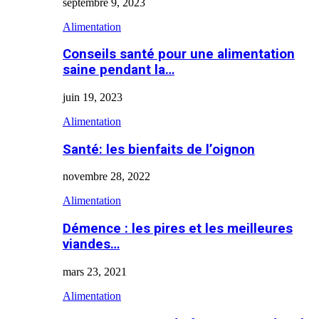
septembre 9, 2023
Alimentation
Conseils santé pour une alimentation
saine pendant la…
juin 19, 2023
Alimentation
Santé: les bienfaits de l’oignon
novembre 28, 2022
Alimentation
Démence : les pires et les meilleures
viandes…
mars 23, 2021
Alimentation