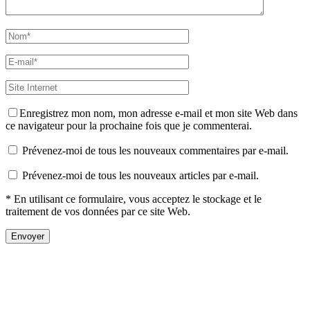
Enregistrez mon nom, mon adresse e-mail et mon site Web dans
ce navigateur pour la prochaine fois que je commenterai.
Prévenez-moi de tous les nouveaux commentaires par e-mail.
Prévenez-moi de tous les nouveaux articles par e-mail.
* En utilisant ce formulaire, vous acceptez le stockage et le
traitement de vos données par ce site Web.