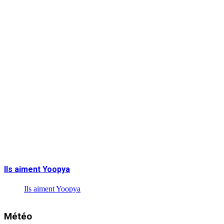
Ils aiment Yoopya
Ils aiment Yoopya
Météo