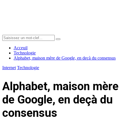
Menu
Search
Search
for:
Acceuil
Technologie
Alphabet, maison mère de Google, en deçà du consensus
Internet
Technologie
Alphabet, maison mère
de Google, en deçà du
consensus