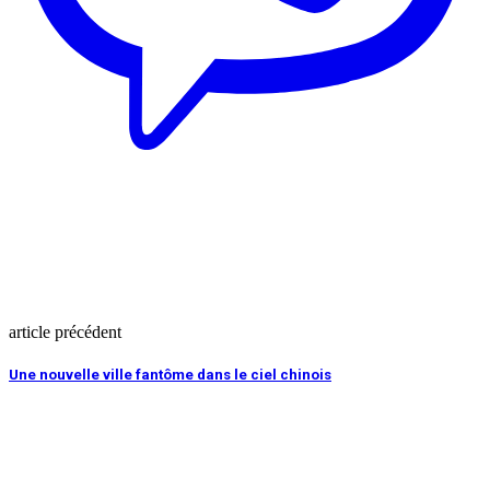
article précédent
Une nouvelle ville fantôme dans le ciel chinois