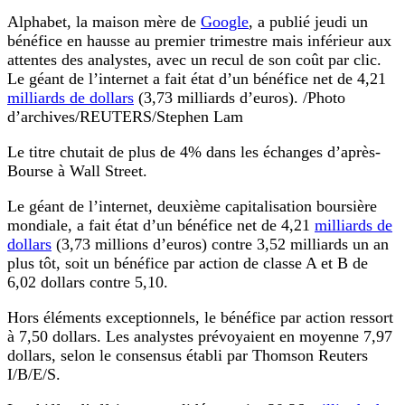
Alphabet, la maison mère de
Google
, a publié jeudi un
bénéfice en hausse au premier trimestre mais inférieur aux
attentes des analystes, avec un recul de son coût par clic.
Le géant de l’internet a fait état d’un bénéfice net de 4,21
milliards de dollars
(3,73 milliards d’euros). /Photo
d’archives/REUTERS/Stephen Lam
Le titre chutait de plus de 4% dans les échanges d’après-
Bourse à Wall Street.
Le géant de l’internet, deuxième capitalisation boursière
mondiale, a fait état d’un bénéfice net de 4,21
milliards de
dollars
(3,73 millions d’euros) contre 3,52 milliards un an
plus tôt, soit un bénéfice par action de classe A et B de
6,02 dollars contre 5,10.
Hors éléments exceptionnels, le bénéfice par action ressort
à 7,50 dollars. Les analystes prévoyaient en moyenne 7,97
dollars, selon le consensus établi par Thomson Reuters
I/B/E/S.