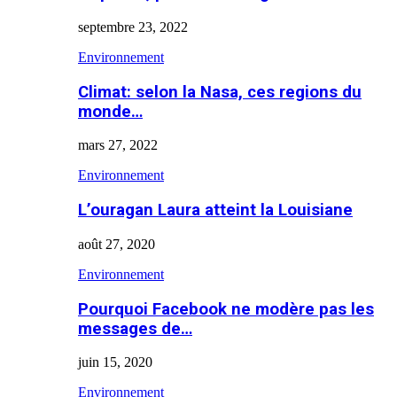
septembre 23, 2022
Environnement
Climat: selon la Nasa, ces regions du
monde…
mars 27, 2022
Environnement
L’ouragan Laura atteint la Louisiane
août 27, 2020
Environnement
Pourquoi Facebook ne modère pas les
messages de…
juin 15, 2020
Environnement