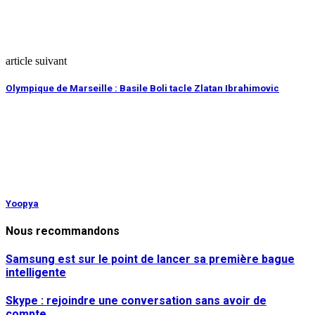
article suivant
Olympique de Marseille : Basile Boli tacle Zlatan Ibrahimovic
Yoopya
Nous recommandons
Samsung est sur le point de lancer sa première bague
intelligente
Skype : rejoindre une conversation sans avoir de
compte