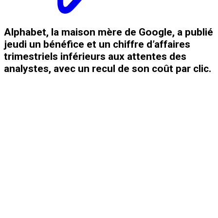
Alphabet, la maison mère de Google, a publié
jeudi un bénéfice et un chiffre d’affaires
trimestriels inférieurs aux attentes des
analystes, avec un recul de son coût par clic.