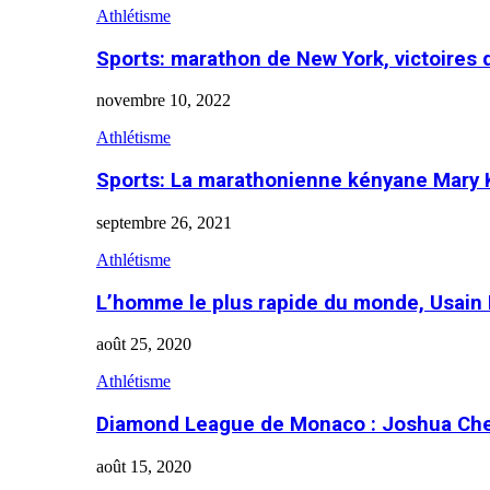
Athlétisme
Sports: marathon de New York, victoires
novembre 10, 2022
Athlétisme
Sports: La marathonienne kényane Mary 
septembre 26, 2021
Athlétisme
L’homme le plus rapide du monde, Usain 
août 25, 2020
Athlétisme
Diamond League de Monaco : Joshua Che
août 15, 2020