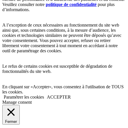
Veuillez consulter notre
politique de confidentialité
pour plus
d’informations.
A l’exception de ceux nécessaires au fonctionnement du site web
ainsi que, sous certaines conditions, à la mesure d’audience, les
cookies et technologies similaires ne peuvent être déposés qu’avec
votre consentement. Vous pouvez accepter, refuser ou retirer
librement votre consentement à tout moment en accédant à notre
outil de paramétrage des cookies.
Le refus de certains cookies est susceptible de dégradation de
fonctionnalités du site web.
En cliquant sur «Accepter», vous consentez à l'utilisation de TOUS
les cookies.
Paramétrer les cookies
ACCEPTER
Manage consent
Fermer