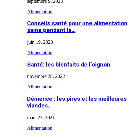
septembre 9, 2023
Alimentation
Conseils santé pour une alimentation
saine pendant la…
juin 19, 2023
Alimentation
Santé: les bienfaits de l’oignon
novembre 28, 2022
Alimentation
Démence : les pires et les meilleures
viandes…
mars 23, 2021
Alimentation