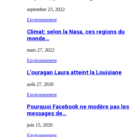
septembre 23, 2022
Environnement
Climat: selon la Nasa, ces regions du
monde…
mars 27, 2022
Environnement
L’ouragan Laura atteint la Louisiane
août 27, 2020
Environnement
Pourquoi Facebook ne modère pas les
messages de…
juin 15, 2020
Environnement