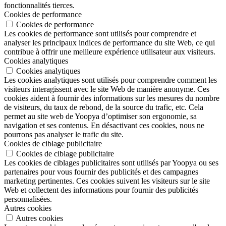
fonctionnalités tierces.
Cookies de performance
Cookies de performance
Les cookies de performance sont utilisés pour comprendre et
analyser les principaux indices de performance du site Web, ce qui
contribue à offrir une meilleure expérience utilisateur aux visiteurs.
Cookies analytiques
Cookies analytiques
Les cookies analytiques sont utilisés pour comprendre comment les
visiteurs interagissent avec le site Web de manière anonyme. Ces
cookies aident à fournir des informations sur les mesures du nombre
de visiteurs, du taux de rebond, de la source du trafic, etc. Cela
permet au site web de Yoopya d’optimiser son ergonomie, sa
navigation et ses contenus. En désactivant ces cookies, nous ne
pourrons pas analyser le trafic du site.
Cookies de ciblage publicitaire
Cookies de ciblage publicitaire
Les cookies de ciblages publicitaires sont utilisés par Yoopya ou ses
partenaires pour vous fournir des publicités et des campagnes
marketing pertinentes. Ces cookies suivent les visiteurs sur le site
Web et collectent des informations pour fournir des publicités
personnalisées.
Autres cookies
Autres cookies