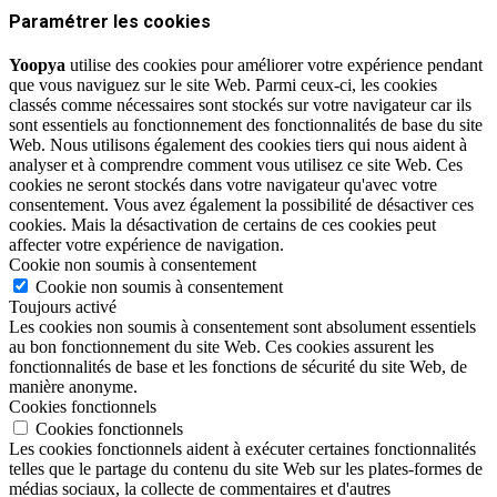
Paramétrer les cookies
Yoopya
utilise des cookies pour améliorer votre expérience pendant
que vous naviguez sur le site Web. Parmi ceux-ci, les cookies
classés comme nécessaires sont stockés sur votre navigateur car ils
sont essentiels au fonctionnement des fonctionnalités de base du site
Web. Nous utilisons également des cookies tiers qui nous aident à
analyser et à comprendre comment vous utilisez ce site Web. Ces
cookies ne seront stockés dans votre navigateur qu'avec votre
consentement. Vous avez également la possibilité de désactiver ces
cookies. Mais la désactivation de certains de ces cookies peut
affecter votre expérience de navigation.
Cookie non soumis à consentement
Cookie non soumis à consentement
Toujours activé
Les cookies non soumis à consentement sont absolument essentiels
au bon fonctionnement du site Web. Ces cookies assurent les
fonctionnalités de base et les fonctions de sécurité du site Web, de
manière anonyme.
Cookies fonctionnels
Cookies fonctionnels
Les cookies fonctionnels aident à exécuter certaines fonctionnalités
telles que le partage du contenu du site Web sur les plates-formes de
médias sociaux, la collecte de commentaires et d'autres