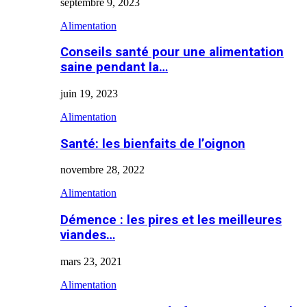
septembre 9, 2023
Alimentation
Conseils santé pour une alimentation
saine pendant la…
juin 19, 2023
Alimentation
Santé: les bienfaits de l’oignon
novembre 28, 2022
Alimentation
Démence : les pires et les meilleures
viandes…
mars 23, 2021
Alimentation