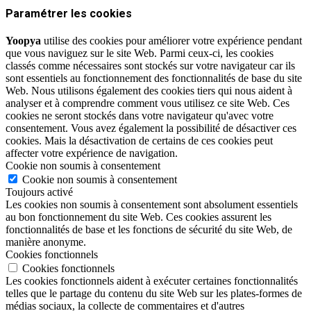
Paramétrer les cookies
Yoopya
utilise des cookies pour améliorer votre expérience pendant
que vous naviguez sur le site Web. Parmi ceux-ci, les cookies
classés comme nécessaires sont stockés sur votre navigateur car ils
sont essentiels au fonctionnement des fonctionnalités de base du site
Web. Nous utilisons également des cookies tiers qui nous aident à
analyser et à comprendre comment vous utilisez ce site Web. Ces
cookies ne seront stockés dans votre navigateur qu'avec votre
consentement. Vous avez également la possibilité de désactiver ces
cookies. Mais la désactivation de certains de ces cookies peut
affecter votre expérience de navigation.
Cookie non soumis à consentement
Cookie non soumis à consentement
Toujours activé
Les cookies non soumis à consentement sont absolument essentiels
au bon fonctionnement du site Web. Ces cookies assurent les
fonctionnalités de base et les fonctions de sécurité du site Web, de
manière anonyme.
Cookies fonctionnels
Cookies fonctionnels
Les cookies fonctionnels aident à exécuter certaines fonctionnalités
telles que le partage du contenu du site Web sur les plates-formes de
médias sociaux, la collecte de commentaires et d'autres