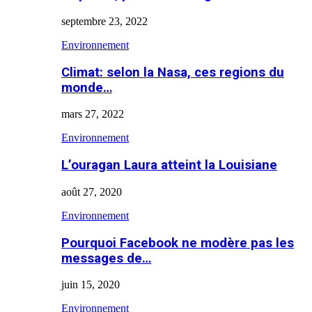
septembre 23, 2022
Environnement
Climat: selon la Nasa, ces regions du
monde…
mars 27, 2022
Environnement
L’ouragan Laura atteint la Louisiane
août 27, 2020
Environnement
Pourquoi Facebook ne modère pas les
messages de…
juin 15, 2020
Environnement