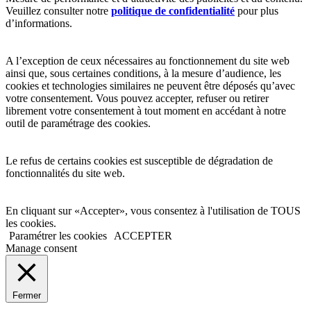
Veuillez consulter notre
politique de confidentialité
pour plus
d’informations.
A l’exception de ceux nécessaires au fonctionnement du site web
ainsi que, sous certaines conditions, à la mesure d’audience, les
cookies et technologies similaires ne peuvent être déposés qu’avec
votre consentement. Vous pouvez accepter, refuser ou retirer
librement votre consentement à tout moment en accédant à notre
outil de paramétrage des cookies.
Le refus de certains cookies est susceptible de dégradation de
fonctionnalités du site web.
En cliquant sur «Accepter», vous consentez à l'utilisation de TOUS
les cookies.
Paramétrer les cookies
ACCEPTER
Manage consent
Fermer