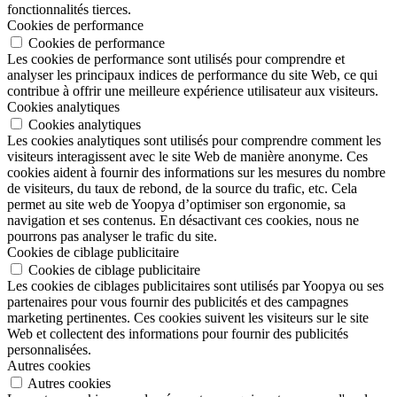
fonctionnalités tierces.
Cookies de performance
Cookies de performance
Les cookies de performance sont utilisés pour comprendre et
analyser les principaux indices de performance du site Web, ce qui
contribue à offrir une meilleure expérience utilisateur aux visiteurs.
Cookies analytiques
Cookies analytiques
Les cookies analytiques sont utilisés pour comprendre comment les
visiteurs interagissent avec le site Web de manière anonyme. Ces
cookies aident à fournir des informations sur les mesures du nombre
de visiteurs, du taux de rebond, de la source du trafic, etc. Cela
permet au site web de Yoopya d’optimiser son ergonomie, sa
navigation et ses contenus. En désactivant ces cookies, nous ne
pourrons pas analyser le trafic du site.
Cookies de ciblage publicitaire
Cookies de ciblage publicitaire
Les cookies de ciblages publicitaires sont utilisés par Yoopya ou ses
partenaires pour vous fournir des publicités et des campagnes
marketing pertinentes. Ces cookies suivent les visiteurs sur le site
Web et collectent des informations pour fournir des publicités
personnalisées.
Autres cookies
Autres cookies