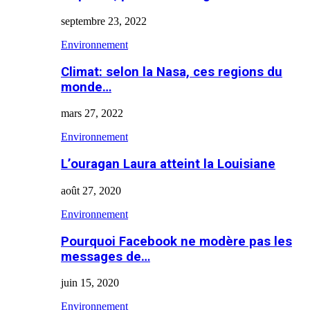
septembre 23, 2022
Environnement
Climat: selon la Nasa, ces regions du
monde…
mars 27, 2022
Environnement
L’ouragan Laura atteint la Louisiane
août 27, 2020
Environnement
Pourquoi Facebook ne modère pas les
messages de…
juin 15, 2020
Environnement