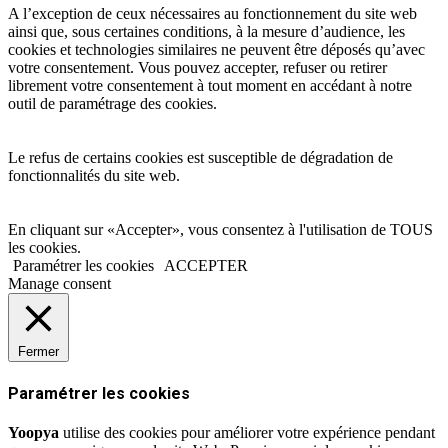
A l’exception de ceux nécessaires au fonctionnement du site web
ainsi que, sous certaines conditions, à la mesure d’audience, les
cookies et technologies similaires ne peuvent être déposés qu’avec
votre consentement. Vous pouvez accepter, refuser ou retirer
librement votre consentement à tout moment en accédant à notre
outil de paramétrage des cookies.
Le refus de certains cookies est susceptible de dégradation de
fonctionnalités du site web.
En cliquant sur «Accepter», vous consentez à l'utilisation de TOUS
les cookies.
Paramétrer les cookies
ACCEPTER
Manage consent
Fermer
Paramétrer les cookies
Yoopya
utilise des cookies pour améliorer votre expérience pendant