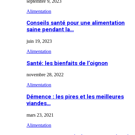
septembre 9, 2023
Alimentation
Conseils santé pour une alimentation
saine pendant la…
juin 19, 2023
Alimentation
Santé: les bienfaits de l’oignon
novembre 28, 2022
Alimentation
Démence : les pires et les meilleures
viandes…
mars 23, 2021
Alimentation