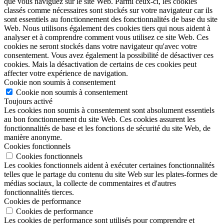
que vous naviguez sur le site Web. Parmi ceux-ci, les cookies
classés comme nécessaires sont stockés sur votre navigateur car ils
sont essentiels au fonctionnement des fonctionnalités de base du site
Web. Nous utilisons également des cookies tiers qui nous aident à
analyser et à comprendre comment vous utilisez ce site Web. Ces
cookies ne seront stockés dans votre navigateur qu'avec votre
consentement. Vous avez également la possibilité de désactiver ces
cookies. Mais la désactivation de certains de ces cookies peut
affecter votre expérience de navigation.
Cookie non soumis à consentement
Cookie non soumis à consentement
Toujours activé
Les cookies non soumis à consentement sont absolument essentiels
au bon fonctionnement du site Web. Ces cookies assurent les
fonctionnalités de base et les fonctions de sécurité du site Web, de
manière anonyme.
Cookies fonctionnels
Cookies fonctionnels
Les cookies fonctionnels aident à exécuter certaines fonctionnalités
telles que le partage du contenu du site Web sur les plates-formes de
médias sociaux, la collecte de commentaires et d'autres
fonctionnalités tierces.
Cookies de performance
Cookies de performance
Les cookies de performance sont utilisés pour comprendre et