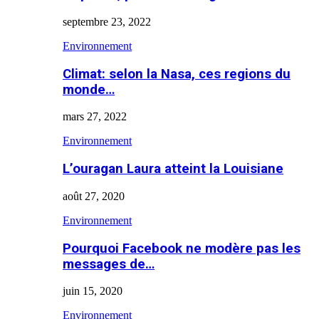
septembre 23, 2022
Environnement
Climat: selon la Nasa, ces regions du
monde…
mars 27, 2022
Environnement
L’ouragan Laura atteint la Louisiane
août 27, 2020
Environnement
Pourquoi Facebook ne modère pas les
messages de…
juin 15, 2020
Environnement