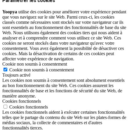
Paramétrer les cookies
Yoopya
utilise des cookies pour améliorer votre expérience pendant
que vous naviguez sur le site Web. Parmi ceux-ci, les cookies
classés comme nécessaires sont stockés sur votre navigateur car ils
sont essentiels au fonctionnement des fonctionnalités de base du site
Web. Nous utilisons également des cookies tiers qui nous aident à
analyser et à comprendre comment vous utilisez ce site Web. Ces
cookies ne seront stockés dans votre navigateur qu'avec votre
consentement. Vous avez également la possibilité de désactiver ces
cookies. Mais la désactivation de certains de ces cookies peut
affecter votre expérience de navigation.
Cookie non soumis à consentement
Cookie non soumis à consentement
Toujours activé
Les cookies non soumis à consentement sont absolument essentiels
au bon fonctionnement du site Web. Ces cookies assurent les
fonctionnalités de base et les fonctions de sécurité du site Web, de
manière anonyme.
Cookies fonctionnels
Cookies fonctionnels
Les cookies fonctionnels aident à exécuter certaines fonctionnalités
telles que le partage du contenu du site Web sur les plates-formes de
médias sociaux, la collecte de commentaires et d'autres
fonctionnalités tierces.