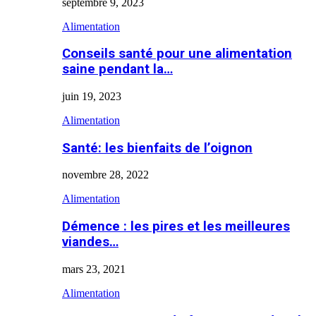
septembre 9, 2023
Alimentation
Conseils santé pour une alimentation
saine pendant la…
juin 19, 2023
Alimentation
Santé: les bienfaits de l’oignon
novembre 28, 2022
Alimentation
Démence : les pires et les meilleures
viandes…
mars 23, 2021
Alimentation