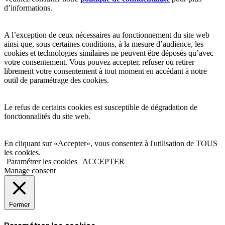
d’informations.
A l’exception de ceux nécessaires au fonctionnement du site web
ainsi que, sous certaines conditions, à la mesure d’audience, les
cookies et technologies similaires ne peuvent être déposés qu’avec
votre consentement. Vous pouvez accepter, refuser ou retirer
librement votre consentement à tout moment en accédant à notre
outil de paramétrage des cookies.
Le refus de certains cookies est susceptible de dégradation de
fonctionnalités du site web.
En cliquant sur «Accepter», vous consentez à l'utilisation de TOUS
les cookies.
Paramétrer les cookies
ACCEPTER
Manage consent
Fermer