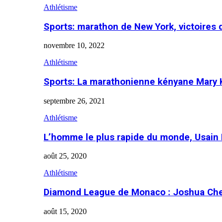
Athlétisme
Sports: marathon de New York, victoires
novembre 10, 2022
Athlétisme
Sports: La marathonienne kényane Mary 
septembre 26, 2021
Athlétisme
L’homme le plus rapide du monde, Usain 
août 25, 2020
Athlétisme
Diamond League de Monaco : Joshua Che
août 15, 2020