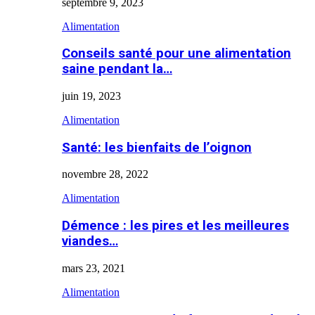
septembre 9, 2023
Alimentation
Conseils santé pour une alimentation
saine pendant la…
juin 19, 2023
Alimentation
Santé: les bienfaits de l’oignon
novembre 28, 2022
Alimentation
Démence : les pires et les meilleures
viandes…
mars 23, 2021
Alimentation