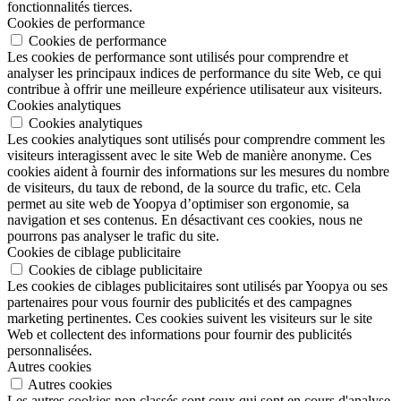
fonctionnalités tierces.
Cookies de performance
Cookies de performance
Les cookies de performance sont utilisés pour comprendre et
analyser les principaux indices de performance du site Web, ce qui
contribue à offrir une meilleure expérience utilisateur aux visiteurs.
Cookies analytiques
Cookies analytiques
Les cookies analytiques sont utilisés pour comprendre comment les
visiteurs interagissent avec le site Web de manière anonyme. Ces
cookies aident à fournir des informations sur les mesures du nombre
de visiteurs, du taux de rebond, de la source du trafic, etc. Cela
permet au site web de Yoopya d’optimiser son ergonomie, sa
navigation et ses contenus. En désactivant ces cookies, nous ne
pourrons pas analyser le trafic du site.
Cookies de ciblage publicitaire
Cookies de ciblage publicitaire
Les cookies de ciblages publicitaires sont utilisés par Yoopya ou ses
partenaires pour vous fournir des publicités et des campagnes
marketing pertinentes. Ces cookies suivent les visiteurs sur le site
Web et collectent des informations pour fournir des publicités
personnalisées.
Autres cookies
Autres cookies
Les autres cookies non classés sont ceux qui sont en cours d'analyse