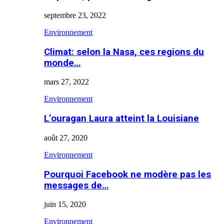
septembre 23, 2022
Environnement
Climat: selon la Nasa, ces regions du
monde…
mars 27, 2022
Environnement
L’ouragan Laura atteint la Louisiane
août 27, 2020
Environnement
Pourquoi Facebook ne modère pas les
messages de…
juin 15, 2020
Environnement