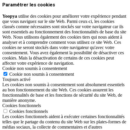
Paramétrer les cookies
Yoopya
utilise des cookies pour améliorer votre expérience pendant
que vous naviguez sur le site Web. Parmi ceux-ci, les cookies
classés comme nécessaires sont stockés sur votre navigateur car ils
sont essentiels au fonctionnement des fonctionnalités de base du site
Web. Nous utilisons également des cookies tiers qui nous aident à
analyser et à comprendre comment vous utilisez ce site Web. Ces
cookies ne seront stockés dans votre navigateur qu'avec votre
consentement. Vous avez également la possibilité de désactiver ces
cookies. Mais la désactivation de certains de ces cookies peut
affecter votre expérience de navigation.
Cookie non soumis à consentement
Cookie non soumis à consentement
Toujours activé
Les cookies non soumis à consentement sont absolument essentiels
au bon fonctionnement du site Web. Ces cookies assurent les
fonctionnalités de base et les fonctions de sécurité du site Web, de
manière anonyme.
Cookies fonctionnels
Cookies fonctionnels
Les cookies fonctionnels aident à exécuter certaines fonctionnalités
telles que le partage du contenu du site Web sur les plates-formes de
médias sociaux, la collecte de commentaires et d'autres