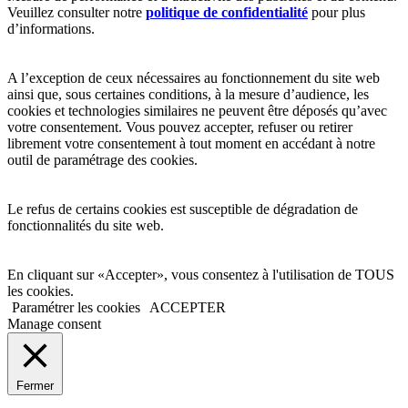
Veuillez consulter notre
politique de confidentialité
pour plus
d’informations.
A l’exception de ceux nécessaires au fonctionnement du site web
ainsi que, sous certaines conditions, à la mesure d’audience, les
cookies et technologies similaires ne peuvent être déposés qu’avec
votre consentement. Vous pouvez accepter, refuser ou retirer
librement votre consentement à tout moment en accédant à notre
outil de paramétrage des cookies.
Le refus de certains cookies est susceptible de dégradation de
fonctionnalités du site web.
En cliquant sur «Accepter», vous consentez à l'utilisation de TOUS
les cookies.
Paramétrer les cookies
ACCEPTER
Manage consent
Fermer