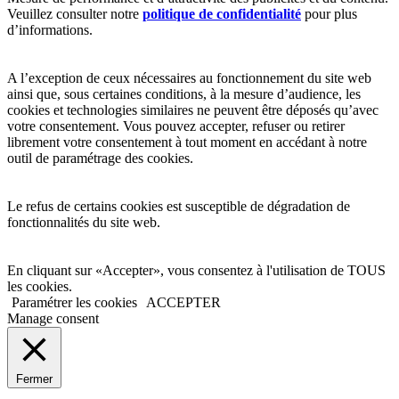
Veuillez consulter notre
politique de confidentialité
pour plus
d’informations.
A l’exception de ceux nécessaires au fonctionnement du site web
ainsi que, sous certaines conditions, à la mesure d’audience, les
cookies et technologies similaires ne peuvent être déposés qu’avec
votre consentement. Vous pouvez accepter, refuser ou retirer
librement votre consentement à tout moment en accédant à notre
outil de paramétrage des cookies.
Le refus de certains cookies est susceptible de dégradation de
fonctionnalités du site web.
En cliquant sur «Accepter», vous consentez à l'utilisation de TOUS
les cookies.
Paramétrer les cookies
ACCEPTER
Manage consent
Fermer