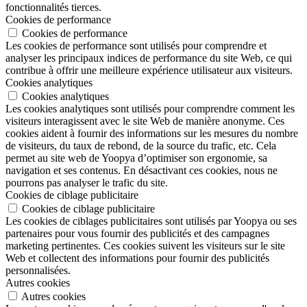
fonctionnalités tierces.
Cookies de performance
Cookies de performance
Les cookies de performance sont utilisés pour comprendre et
analyser les principaux indices de performance du site Web, ce qui
contribue à offrir une meilleure expérience utilisateur aux visiteurs.
Cookies analytiques
Cookies analytiques
Les cookies analytiques sont utilisés pour comprendre comment les
visiteurs interagissent avec le site Web de manière anonyme. Ces
cookies aident à fournir des informations sur les mesures du nombre
de visiteurs, du taux de rebond, de la source du trafic, etc. Cela
permet au site web de Yoopya d’optimiser son ergonomie, sa
navigation et ses contenus. En désactivant ces cookies, nous ne
pourrons pas analyser le trafic du site.
Cookies de ciblage publicitaire
Cookies de ciblage publicitaire
Les cookies de ciblages publicitaires sont utilisés par Yoopya ou ses
partenaires pour vous fournir des publicités et des campagnes
marketing pertinentes. Ces cookies suivent les visiteurs sur le site
Web et collectent des informations pour fournir des publicités
personnalisées.
Autres cookies
Autres cookies