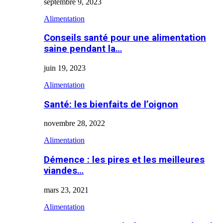
septembre 9, 2023
Alimentation
Conseils santé pour une alimentation
saine pendant la…
juin 19, 2023
Alimentation
Santé: les bienfaits de l’oignon
novembre 28, 2022
Alimentation
Démence : les pires et les meilleures
viandes…
mars 23, 2021
Alimentation