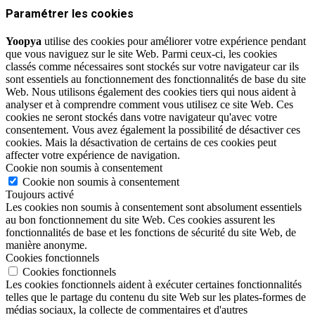
Paramétrer les cookies
Yoopya
utilise des cookies pour améliorer votre expérience pendant
que vous naviguez sur le site Web. Parmi ceux-ci, les cookies
classés comme nécessaires sont stockés sur votre navigateur car ils
sont essentiels au fonctionnement des fonctionnalités de base du site
Web. Nous utilisons également des cookies tiers qui nous aident à
analyser et à comprendre comment vous utilisez ce site Web. Ces
cookies ne seront stockés dans votre navigateur qu'avec votre
consentement. Vous avez également la possibilité de désactiver ces
cookies. Mais la désactivation de certains de ces cookies peut
affecter votre expérience de navigation.
Cookie non soumis à consentement
Cookie non soumis à consentement
Toujours activé
Les cookies non soumis à consentement sont absolument essentiels
au bon fonctionnement du site Web. Ces cookies assurent les
fonctionnalités de base et les fonctions de sécurité du site Web, de
manière anonyme.
Cookies fonctionnels
Cookies fonctionnels
Les cookies fonctionnels aident à exécuter certaines fonctionnalités
telles que le partage du contenu du site Web sur les plates-formes de
médias sociaux, la collecte de commentaires et d'autres