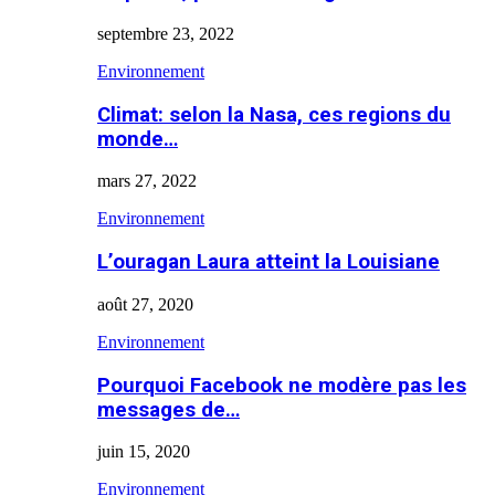
septembre 23, 2022
Environnement
Climat: selon la Nasa, ces regions du
monde…
mars 27, 2022
Environnement
L’ouragan Laura atteint la Louisiane
août 27, 2020
Environnement
Pourquoi Facebook ne modère pas les
messages de…
juin 15, 2020
Environnement